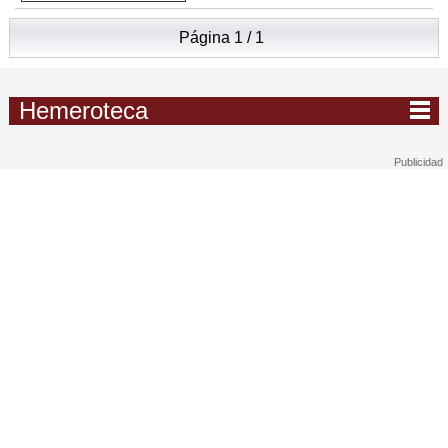
Página 1 / 1
Hemeroteca