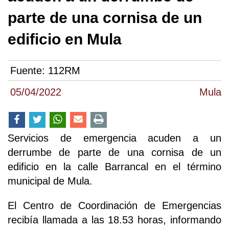
parte de una cornisa de un
edificio en Mula
Fuente:
112RM
05/04/2022
Mula
Servicios de emergencia acuden a un
derrumbe de parte de una cornisa de un
edificio en la calle Barrancal en el término
municipal de Mula.
El Centro de Coordinación de Emergencias
recibía llamada a las 18.53 horas, informando