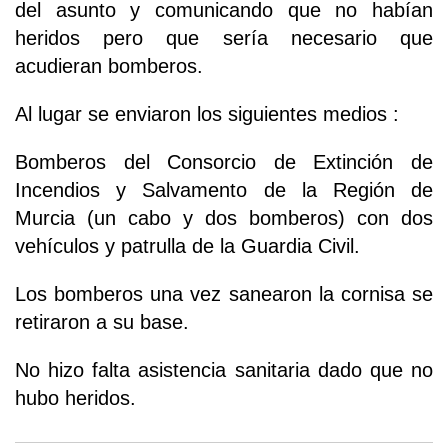
del asunto y comunicando que no habían
heridos pero que sería necesario que
acudieran bomberos.
Al lugar se enviaron los siguientes medios :
Bomberos del Consorcio de Extinción de
Incendios y Salvamento de la Región de
Murcia (un cabo y dos bomberos) con dos
vehículos y patrulla de la Guardia Civil.
Los bomberos una vez sanearon la cornisa se
retiraron a su base.
No hizo falta asistencia sanitaria dado que no
hubo heridos.