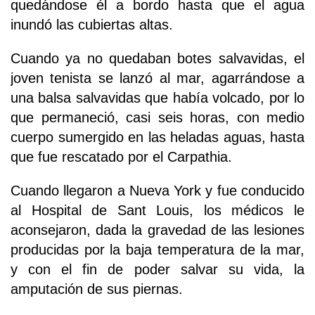
quedándose él a bordo hasta que el agua
inundó las cubiertas altas.
Cuando ya no quedaban botes salvavidas, el
joven tenista se lanzó al mar, agarrándose a
una balsa salvavidas que había volcado, por lo
que permaneció, casi seis horas, con medio
cuerpo sumergido en las heladas aguas, hasta
que fue rescatado por el Carpathia.
Cuando llegaron a Nueva York y fue conducido
al Hospital de Sant Louis, los médicos le
aconsejaron, dada la gravedad de las lesiones
producidas por la baja temperatura de la mar,
y con el fin de poder salvar su vida, la
amputación de sus piernas.