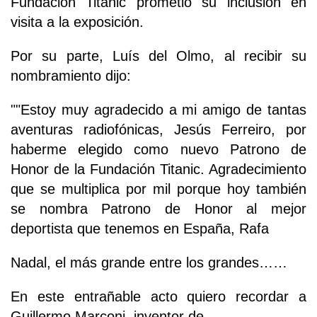
Fundación Titanic prometió su inclusión en
visita a la exposición.
Por su parte, Luís del Olmo, al recibir su
nombramiento dijo:
""Estoy muy agradecido a mi amigo de tantas
aventuras radiofónicas, Jesús Ferreiro, por
haberme elegido como nuevo Patrono de
Honor de la Fundación Titanic. Agradecimiento
que se multiplica por mil porque hoy también
se nombra Patrono de Honor al mejor
deportista que tenemos en España, Rafa
Nadal, el más grande entre los grandes……
En este entrañable acto quiero recordar a
Guillermo Marconi, inventor de