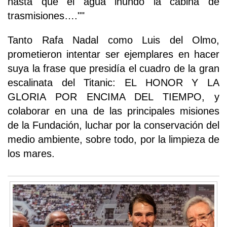
hasta que el agua inundó la cabina de
trasmisiones….""
Tanto Rafa Nadal como Luis del Olmo,
prometieron intentar ser ejemplares en hacer
suya la frase que presidía el cuadro de la gran
escalinata del Titanic: EL HONOR Y LA
GLORIA POR ENCIMA DEL TIEMPO, y
colaborar en una de las principales misiones
de la Fundación, luchar por la conservación del
medio ambiente, sobre todo, por la limpieza de
los mares.