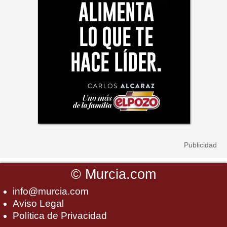
©
Murcia.com
info@murcia.com
Aviso Legal
Política de Privacidad