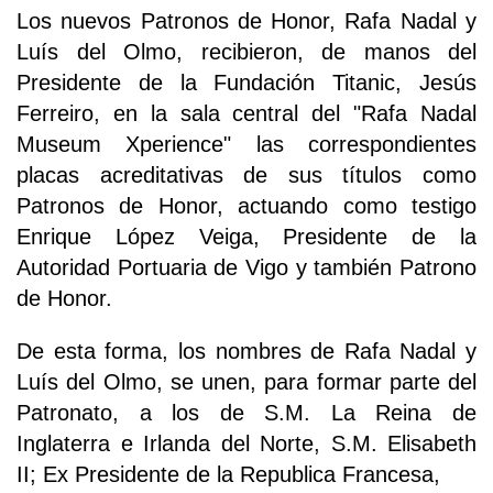
Los nuevos Patronos de Honor, Rafa Nadal y
Luís del Olmo, recibieron, de manos del
Presidente de la Fundación Titanic, Jesús
Ferreiro, en la sala central del "Rafa Nadal
Museum Xperience" las correspondientes
placas acreditativas de sus títulos como
Patronos de Honor, actuando como testigo
Enrique López Veiga, Presidente de la
Autoridad Portuaria de Vigo y también Patrono
de Honor.
De esta forma, los nombres de Rafa Nadal y
Luís del Olmo, se unen, para formar parte del
Patronato, a los de S.M. La Reina de
Inglaterra e Irlanda del Norte, S.M. Elisabeth
II; Ex Presidente de la Republica Francesa,