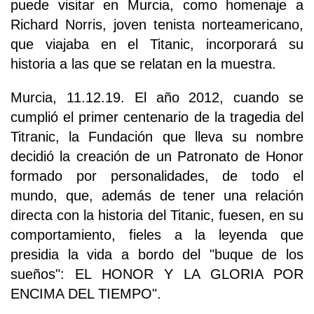
puede visitar en Murcia, como homenaje a
Richard Norris, joven tenista norteamericano,
que viajaba en el Titanic, incorporará su
historia a las que se relatan en la muestra.
Murcia, 11.12.19. El año 2012, cuando se
cumplió el primer centenario de la tragedia del
Titranic, la Fundación que lleva su nombre
decidió la creación de un Patronato de Honor
formado por personalidades, de todo el
mundo, que, además de tener una relación
directa con la historia del Titanic, fuesen, en su
comportamiento, fieles a la leyenda que
presidia la vida a bordo del "buque de los
sueños": EL HONOR Y LA GLORIA POR
ENCIMA DEL TIEMPO".