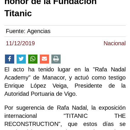
honor de la Fundacion
Titanic
Fuente:
Agencias
11/12/2019
Nacional
El acto ha tenido lugar en la "Rafa Nadal
Academy" de Manacor, y actuó como testigo
Enrique López Veiga, Presidente de la
Autoridad Portuaria de Vigo.
Por sugerencia de Rafa Nadal, la exposición
internacional "TITANIC THE
RECONSTRUCTION", que estos días se