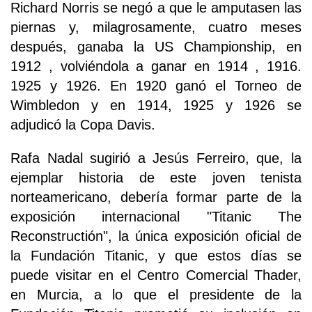
Richard Norris se negó a que le amputasen las
piernas y, milagrosamente, cuatro meses
después, ganaba la US Championship, en
1912 , volviéndola a ganar en 1914 , 1916.
1925 y 1926. En 1920 ganó el Torneo de
Wimbledon y en 1914, 1925 y 1926 se
adjudicó la Copa Davis.
Rafa Nadal sugirió a Jesús Ferreiro, que, la
ejemplar historia de este joven tenista
norteamericano, debería formar parte de la
exposición internacional "Titanic The
Reconstructión", la única exposición oficial de
la Fundación Titanic, y que estos días se
puede visitar en el Centro Comercial Thader,
en Murcia, a lo que el presidente de la