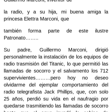
la radio, y a su hija, mi buena amiga la
princesa Elettra Marconi, que
también forma parte de este ilustre
Patronato……..
Su padre, Guillermo Marconi, dirigió
personalmente la instalación de los equipos de
radio trasmisión del Titanic, lo que permitió las
llamadas de socorro y el salvamento los 712
supervivientes………pero hoy no deseo
olvidarme del ejemplar comportamiento del
radio telegrafista Jack Phillips, que, con solo
25 años, perdió su vida en el naufragio por
quedarse trasmitiendo las llamadas de socorro