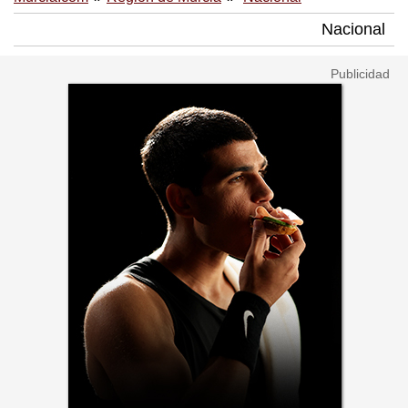
Nacional