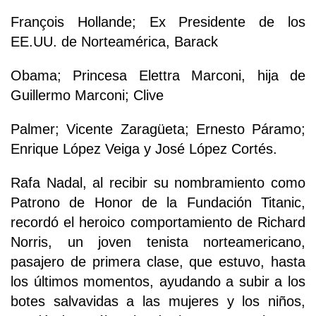
François Hollande; Ex Presidente de los
EE.UU. de Norteamérica, Barack
Obama; Princesa Elettra Marconi, hija de
Guillermo Marconi; Clive
Palmer; Vicente Zaragüeta; Ernesto Páramo;
Enrique López Veiga y José López Cortés.
Rafa Nadal, al recibir su nombramiento como
Patrono de Honor de la Fundación Titanic,
recordó el heroico comportamiento de Richard
Norris, un joven tenista norteamericano,
pasajero de primera clase, que estuvo, hasta
los últimos momentos, ayudando a subir a los
botes salvavidas a las mujeres y los niños,