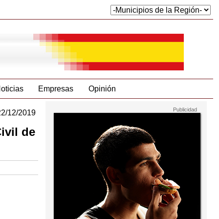
oticias
Empresas
Opinión
22/12/2019
ivil de