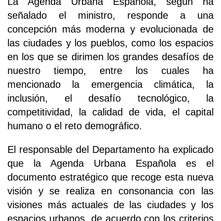
La Agenda Urbana Española, según ha
señalado el ministro, responde a una
concepción más moderna y evolucionada de
las ciudades y los pueblos, como los espacios
en los que se dirimen los grandes desafíos de
nuestro tiempo, entre los cuales ha
mencionado la emergencia climática, la
inclusión, el desafío tecnológico, la
competitividad, la calidad de vida, el capital
humano o el reto demográfico.
El responsable del Departamento ha explicado
que la Agenda Urbana Española es el
documento estratégico que recoge esta nueva
visión y se realiza en consonancia con las
visiones más actuales de las ciudades y los
espacios urbanos, de acuerdo con los criterios