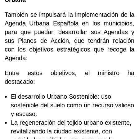
También se impulsará la implementación de la
Agenda Urbana Española en los municipios,
para que puedan desarrollar sus Agendas y
sus Planes de Acción, que tendrán relación
con los objetivos estratégicos que recoge la
Agenda:
Entre estos objetivos, el ministro ha
destacado:
El desarrollo Urbano Sostenible: uso
sostenible del suelo como un recurso valioso
y escaso.
La regeneración del tejido urbano existente,
revitalizando la ciudad existente, con