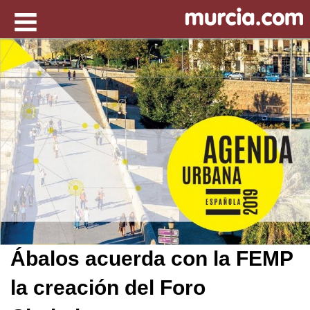
Ábalos acuerda con la FEMP
la creación del Foro