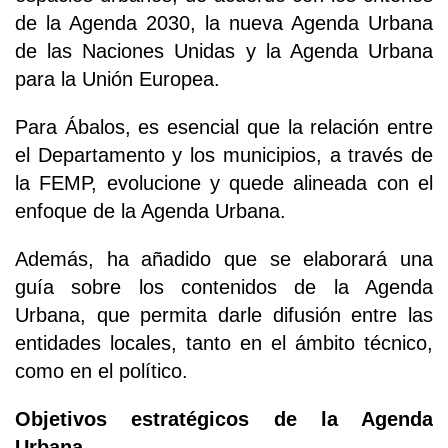
de la Agenda 2030, la nueva Agenda Urbana
de las Naciones Unidas y la Agenda Urbana
para la Unión Europea.
Para Ábalos, es esencial que la relación entre
el Departamento y los municipios, a través de
la FEMP, evolucione y quede alineada con el
enfoque de la Agenda Urbana.
Además, ha añadido que se elaborará una
guía sobre los contenidos de la Agenda
Urbana, que permita darle difusión entre las
entidades locales, tanto en el ámbito técnico,
como en el político.
Objetivos estratégicos de la Agenda
Urbana