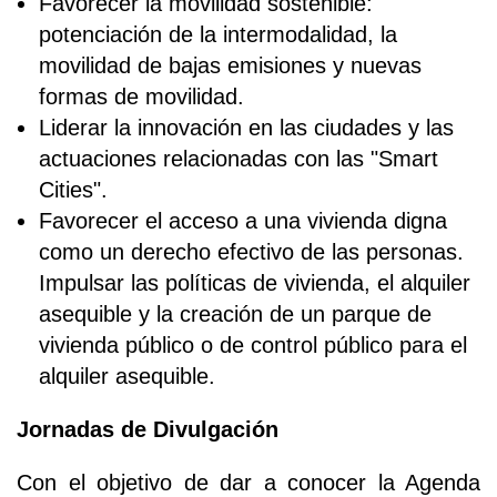
Favorecer la movilidad sostenible:
potenciación de la intermodalidad, la
movilidad de bajas emisiones y nuevas
formas de movilidad.
Liderar la innovación en las ciudades y las
actuaciones relacionadas con las "Smart
Cities".
Favorecer el acceso a una vivienda digna
como un derecho efectivo de las personas.
Impulsar las políticas de vivienda, el alquiler
asequible y la creación de un parque de
vivienda público o de control público para el
alquiler asequible.
Jornadas de Divulgación
Con el objetivo de dar a conocer la Agenda