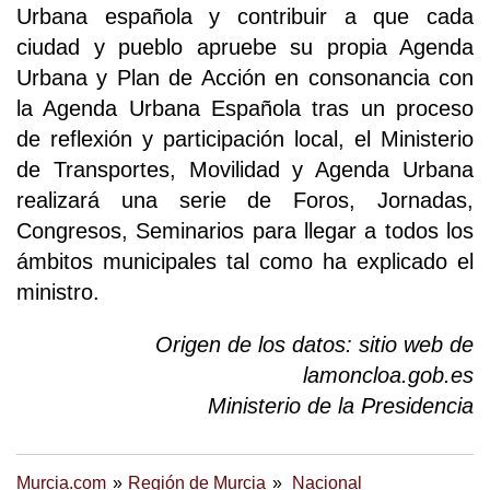
Urbana española y contribuir a que cada
ciudad y pueblo apruebe su propia Agenda
Urbana y Plan de Acción en consonancia con
la Agenda Urbana Española tras un proceso
de reflexión y participación local, el Ministerio
de Transportes, Movilidad y Agenda Urbana
realizará una serie de Foros, Jornadas,
Congresos, Seminarios para llegar a todos los
ámbitos municipales tal como ha explicado el
ministro.
Origen de los datos: sitio web de
lamoncloa.gob.es
Ministerio de la Presidencia
Murcia.com
Región de Murcia
Nacional