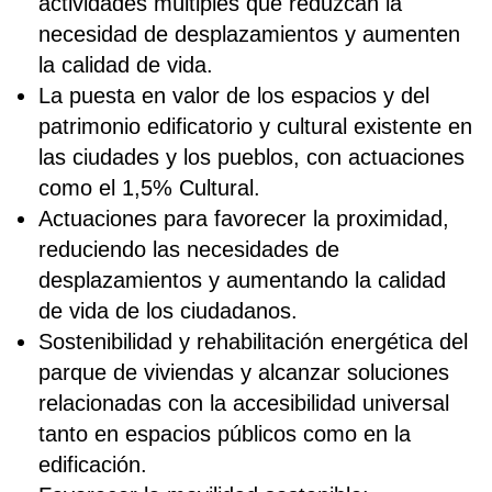
actividades múltiples que reduzcan la
necesidad de desplazamientos y aumenten
la calidad de vida.
La puesta en valor de los espacios y del
patrimonio edificatorio y cultural existente en
las ciudades y los pueblos, con actuaciones
como el 1,5% Cultural.
Actuaciones para favorecer la proximidad,
reduciendo las necesidades de
desplazamientos y aumentando la calidad
de vida de los ciudadanos.
Sostenibilidad y rehabilitación energética del
parque de viviendas y alcanzar soluciones
relacionadas con la accesibilidad universal
tanto en espacios públicos como en la
edificación.