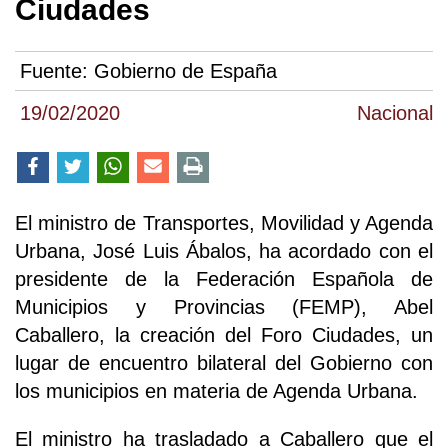
Ciudades
Fuente:
Gobierno de España
19/02/2020
Nacional
El ministro de Transportes, Movilidad y Agenda
Urbana, José Luis Ábalos, ha acordado con el
presidente de la Federación Española de
Municipios y Provincias (FEMP), Abel
Caballero, la creación del Foro Ciudades, un
lugar de encuentro bilateral del Gobierno con
los municipios en materia de Agenda Urbana.
El ministro ha trasladado a Caballero que el