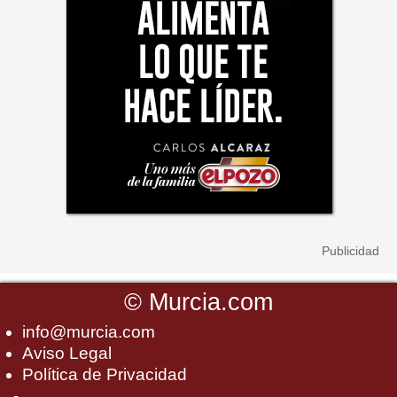
©
Murcia.com
info@murcia.com
Aviso Legal
Política de Privacidad
-