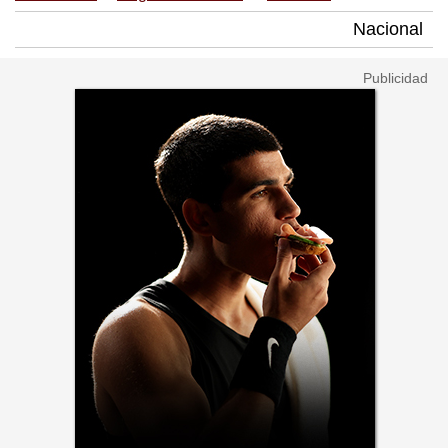
Nacional