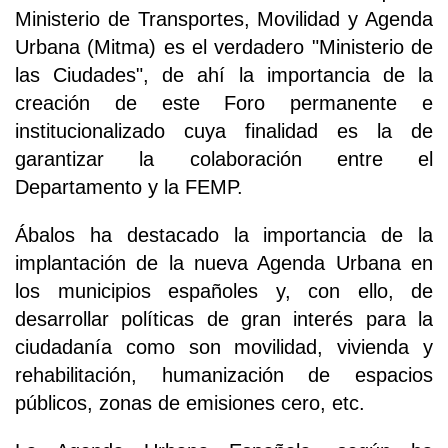
Ministerio de Transportes, Movilidad y Agenda
Urbana (Mitma) es el verdadero "Ministerio de
las Ciudades", de ahí la importancia de la
creación de este Foro permanente e
institucionalizado cuya finalidad es la de
garantizar la colaboración entre el
Departamento y la FEMP.
Ábalos ha destacado la importancia de la
implantación de la nueva Agenda Urbana en
los municipios españoles y, con ello, de
desarrollar políticas de gran interés para la
ciudadanía como son movilidad, vivienda y
rehabilitación, humanización de espacios
públicos, zonas de emisiones cero, etc.