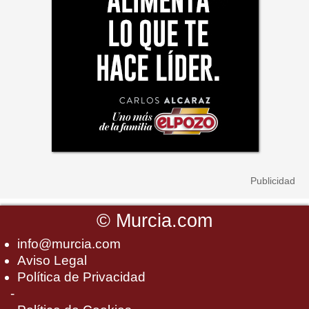
©
Murcia.com
info@murcia.com
Aviso Legal
Política de Privacidad
-