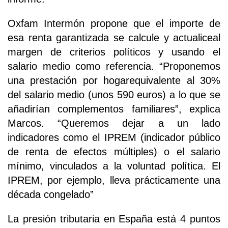
Oxfam Intermón propone que el importe de
esa renta garantizada se calcule y actualiceal
margen de criterios políticos y usando el
salario medio como referencia. “Proponemos
una prestación por hogarequivalente al 30%
del salario medio (unos 590 euros) a lo que se
añadirían complementos familiares”, explica
Marcos. “Queremos dejar a un lado
indicadores como el IPREM (indicador público
de renta de efectos múltiples) o el salario
mínimo, vinculados a la voluntad política. El
IPREM, por ejemplo, lleva prácticamente una
década congelado”
La presión tributaria en España está 4 puntos