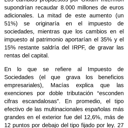
supondrían recaudar 8.000 millones de euros
adicionales. La mitad de este aumento (un
51%) se originaría en el impuesto de
sociedades, mientras que los cambios en el
impuesto al patrimonio aportarían el 35% y el
15% restante saldría del IRPF, de gravar las
rentas del capital.
En lo que se refiere al Impuesto de
Sociedades (el que grava los beneficios
empresariales), Macías explica que las
exenciones por doble tributación “esconden
cifras escandalosas”. En promedio, el tipo
efectivo de las multinacionales españolas más
grandes en el exterior fue del 12,6%, más de
12 puntos por debajo del tipo fijado por ley. 27