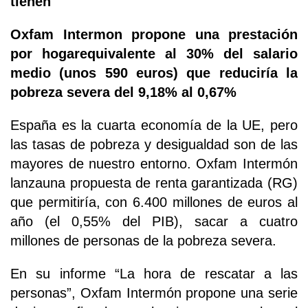
tienen
Oxfam Intermon propone una prestación
por hogarequivalente al 30% del salario
medio (unos 590 euros) que reduciría la
pobreza severa del 9,18% al 0,67%
España es la cuarta economía de la UE, pero
las tasas de pobreza y desigualdad son de las
mayores de nuestro entorno. Oxfam Intermón
lanzauna propuesta de renta garantizada (RG)
que permitiría, con 6.400 millones de euros al
año (el 0,55% del PIB), sacar a cuatro
millones de personas de la pobreza severa.
En su informe “La hora de rescatar a las
personas”, Oxfam Intermón propone una serie