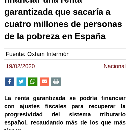
garantizada que sacaría a
cuatro millones de personas
de la pobreza en España
Fuente:
Oxfam Intermón
19/02/2020
Nacional
La renta garantizada se podría financiar
con ajustes fiscales para recuperar la
progresividad del sistema tributario
español, recaudando más de los que más