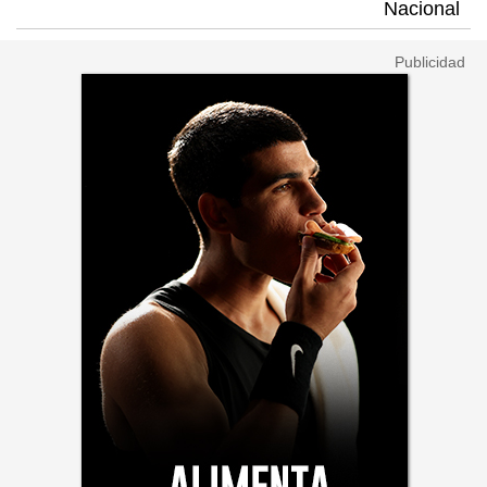
Nacional