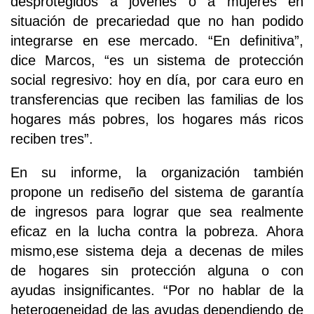
desprotegidos a jóvenes o a mujeres en
situación de precariedad que no han podido
integrarse en ese mercado. “En definitiva”,
dice Marcos, “es un sistema de protección
social regresivo: hoy en día, por cara euro en
transferencias que reciben las familias de los
hogares más pobres, los hogares más ricos
reciben tres”.
En su informe, la organización también
propone un rediseño del sistema de garantía
de ingresos para lograr que sea realmente
eficaz en la lucha contra la pobreza. Ahora
mismo,ese sistema deja a decenas de miles
de hogares sin protección alguna o con
ayudas insignificantes. “Por no hablar de la
heterogeneidad de las ayudas dependiendo de