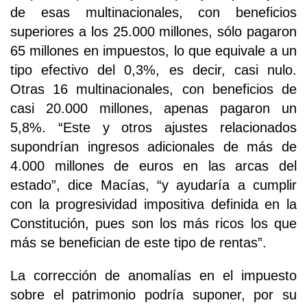
de esas multinacionales, con beneficios
superiores a los 25.000 millones, sólo pagaron
65 millones en impuestos, lo que equivale a un
tipo efectivo del 0,3%, es decir, casi nulo.
Otras 16 multinacionales, con beneficios de
casi 20.000 millones, apenas pagaron un
5,8%. “Este y otros ajustes relacionados
supondrían ingresos adicionales de más de
4.000 millones de euros en las arcas del
estado”, dice Macías, “y ayudaría a cumplir
con la progresividad impositiva definida en la
Constitución, pues son los más ricos los que
más se benefician de este tipo de rentas”.
La corrección de anomalías en el impuesto
sobre el patrimonio podría suponer, por su