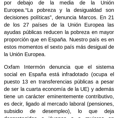
por debajo de la media de la Unión
Europea.“La pobreza y la desigualdad son
decisiones políticas”, denuncia Marcos. En 21
de los 27 países de la Unión Europea las
ayudas públicas reducen la pobreza en mayor
proporción que en España. Nuestro país es en
estos momentos el sexto país más desigual de
la Unión Europea.
Oxfam Intermón denuncia que el sistema
social en España está infradotado (ocupa el
puesto 13 en transferencias públicas a pesar
de ser la cuarta economía de la UE) y además
tiene un carácter eminentemente contributivo,
es decir, ligado al mercado laboral (pensiones,
subsidio de desempleo), lo que deja