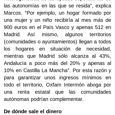
las autonomías en las que se resida”, explica
Marcos. “Por ejemplo, un hogar formado por
una mujer y un niño recibiría al mes más de
900 euros en el País Vasco y apenas 512 en
Madrid. Así mismo, algunos territorios
(comunidades o ayuntamientos) llegan a todos
los hogares en situación de necesidad,
mientras que Madrid sólo alcanza al 43%,
Andalucía a poco más del 20% y apenas al
10% en Castilla La Mancha”. Por esta razón y
para garantizar unos ingresos mínimos en
todo el territorio, Oxfam Intermón aboga por
una renta estatal que las comunidades
autónomas podrían complementar.
De dónde sale el dinero