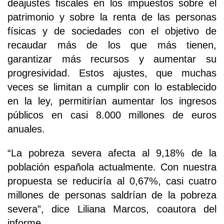
deajustes fiscales en los impuestos sobre el
patrimonio y sobre la renta de las personas
físicas y de sociedades con el objetivo de
recaudar más de los que más tienen,
garantizar más recursos y aumentar su
progresividad. Estos ajustes, que muchas
veces se limitan a cumplir con lo establecido
en la ley, permitirían aumentar los ingresos
públicos en casi 8.000 millones de euros
anuales.
“La pobreza severa afecta al 9,18% de la
población española actualmente. Con nuestra
propuesta se reduciría al 0,67%, casi cuatro
millones de personas saldrían de la pobreza
severa”, dice Liliana Marcos, coautora del
informe.