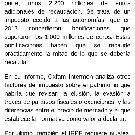
parte, unos 2.200 millones de euros
adicionales de recaudación. Se trata de un
impuesto cedido a las autonomías, que en
2017 concedieron bonificaciones que
superaron los 1.000 millones de euros. Estas
bonificaciones hacen que se recaude
prácticamente la mitad de lo que se debería
recaudar.
En su informe, Oxfam Intermón analiza otros
factores del impuesto sobre el patrimonio que
habría que revisar: la elusión, la evasión a
través de paraísos fiscales o exenciones, y las
diferencias entre el precio de mercado y el que
establece la normativa como valor a declarar.
Por último, también el IRPF requiere ajustes.