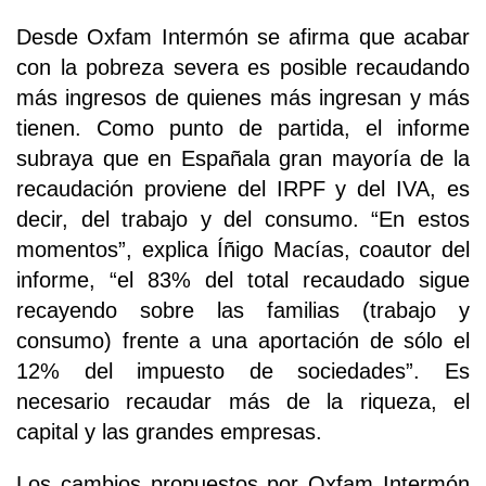
Desde Oxfam Intermón se afirma que acabar
con la pobreza severa es posible recaudando
más ingresos de quienes más ingresan y más
tienen. Como punto de partida, el informe
subraya que en Españala gran mayoría de la
recaudación proviene del IRPF y del IVA, es
decir, del trabajo y del consumo. “En estos
momentos”, explica Íñigo Macías, coautor del
informe, “el 83% del total recaudado sigue
recayendo sobre las familias (trabajo y
consumo) frente a una aportación de sólo el
12% del impuesto de sociedades”. Es
necesario recaudar más de la riqueza, el
capital y las grandes empresas.
Los cambios propuestos por Oxfam Intermón