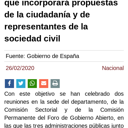
que incorporará propuestas
de la ciudadanía y de
representantes de la
sociedad civil
Fuente:
Gobierno de España
26/02/2020
Nacional
Con este objetivo se han celebrado dos
reuniones en la sede del departamento, de la
Comisión Sectorial y de la Comisión
Permanente del Foro de Gobierno Abierto, en
las que las tres administraciones públicas junto