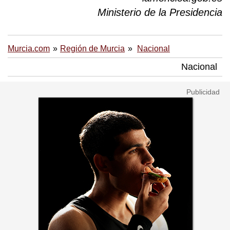
Ministerio de la Presidencia
Murcia.com
Región de Murcia
Nacional
Nacional