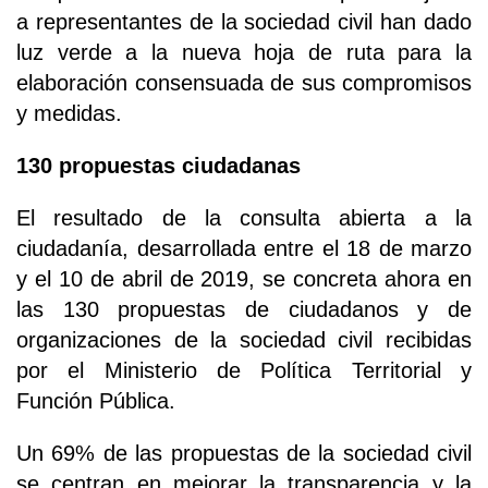
a representantes de la sociedad civil han dado
luz verde a la nueva hoja de ruta para la
elaboración consensuada de sus compromisos
y medidas.
130 propuestas ciudadanas
El resultado de la consulta abierta a la
ciudadanía, desarrollada entre el 18 de marzo
y el 10 de abril de 2019, se concreta ahora en
las 130 propuestas de ciudadanos y de
organizaciones de la sociedad civil recibidas
por el Ministerio de Política Territorial y
Función Pública.
Un 69% de las propuestas de la sociedad civil
se centran en mejorar la transparencia y la