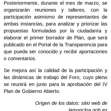
Posteriormente, durante el mes de marzo, se
organizarán reuniones y talleres, con la
participación asimismo de representantes de
ambas instancias, para analizar y priorizar las
propuestas formuladas por la ciudadanía y
elaborar el primer borrador de Plan, que será
publicado en el Portal de la Transparencia para
que pueda ser conocido y recibir aportaciones
o comentarios.
Se mejora así la calidad de la participación y
las dinámicas de trabajo del Foro, cuyo pleno
se reunirá en junio para la aprobación del IV
Plan de Gobierno Abierto.
Origen de los datos: sitio web de
lamoncloa.gob.es