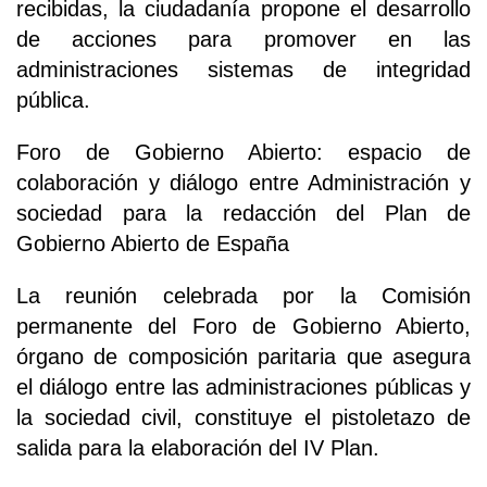
recibidas, la ciudadanía propone el desarrollo
de acciones para promover en las
administraciones sistemas de integridad
pública.
Foro de Gobierno Abierto: espacio de
colaboración y diálogo entre Administración y
sociedad para la redacción del Plan de
Gobierno Abierto de España
La reunión celebrada por la Comisión
permanente del Foro de Gobierno Abierto,
órgano de composición paritaria que asegura
el diálogo entre las administraciones públicas y
la sociedad civil, constituye el pistoletazo de
salida para la elaboración del IV Plan.