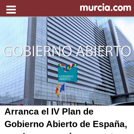
Arranca el IV Plan de
Gobierno Abierto de España,