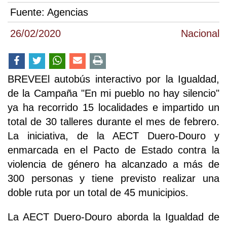
Fuente:
Agencias
26/02/2020
Nacional
BREVEEl autobús interactivo por la Igualdad,
de la Campaña "En mi pueblo no hay silencio"
ya ha recorrido 15 localidades e impartido un
total de 30 talleres durante el mes de febrero.
La iniciativa, de la AECT Duero-Douro y
enmarcada en el Pacto de Estado contra la
violencia de género ha alcanzado a más de
300 personas y tiene previsto realizar una
doble ruta por un total de 45 municipios.
La AECT Duero-Douro aborda la Igualdad de