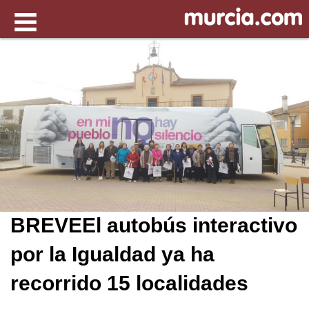
BREVEEl autobús interactivo
por la Igualdad ya ha
recorrido 15 localidades