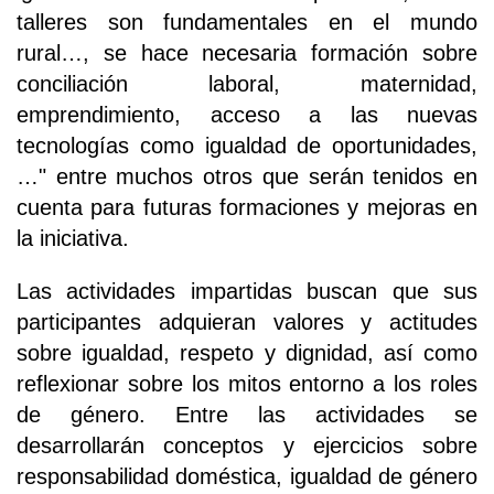
talleres son fundamentales en el mundo
rural…, se hace necesaria formación sobre
conciliación laboral, maternidad,
emprendimiento, acceso a las nuevas
tecnologías como igualdad de oportunidades,
…" entre muchos otros que serán tenidos en
cuenta para futuras formaciones y mejoras en
la iniciativa.
Las actividades impartidas buscan que sus
participantes adquieran valores y actitudes
sobre igualdad, respeto y dignidad, así como
reflexionar sobre los mitos entorno a los roles
de género. Entre las actividades se
desarrollarán conceptos y ejercicios sobre
responsabilidad doméstica, igualdad de género