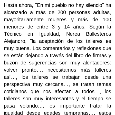
Hasta ahora, "En mi pueblo no hay silencio" ha
alcanzado a más de 200 personas adultas,
mayoritariamente mujeres y más de 100
menores de entre 3 y 14 años. Según la
Técnico en Igualdad, Nerea Ballesteros
Alejandro, "la aceptación de los talleres es
muy buena. Los comentarios y reflexiones que
se están dejando a través del libro de firmas y
buzón de sugerencias son muy alentadores:
volver pronto…, necesitamos más talleres
así…, los talleres se trabajan desde una
perspectiva muy cercana…, se tratan temas
cotidianos que nos afectan a todos…, los
talleres son muy interesantes y el tiempo se
pasa volando…, es importante tratar la
igualdad desde edades tempranas…, estos