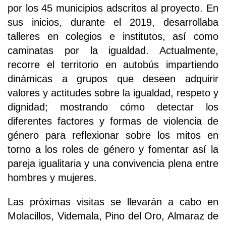
por los 45 municipios adscritos al proyecto. En
sus inicios, durante el 2019, desarrollaba
talleres en colegios e institutos, así como
caminatas por la igualdad. Actualmente,
recorre el territorio en autobús impartiendo
dinámicas a grupos que deseen adquirir
valores y actitudes sobre la igualdad, respeto y
dignidad; mostrando cómo detectar los
diferentes factores y formas de violencia de
género para reflexionar sobre los mitos en
torno a los roles de género y fomentar así la
pareja igualitaria y una convivencia plena entre
hombres y mujeres.
Las próximas visitas se llevarán a cabo en
Molacillos, Videmala, Pino del Oro, Almaraz de