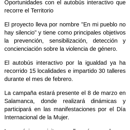
Oportunidades con el autobús interactivo que
recorre el Territorio
El proyecto lleva por nombre "En mi pueblo no
hay silencio" y tiene como principales objetivos
la prevención, sensibilización, detección y
concienciación sobre la violencia de género.
El autobús interactivo por la igualdad ya ha
recorrido 15 localidades e impartido 30 talleres
durante el mes de febrero.
La campaña estará presente el 8 de marzo en
Salamanca, donde realizará dinámicas y
participará en las manifestaciones por el Día
Internacional de la Mujer.