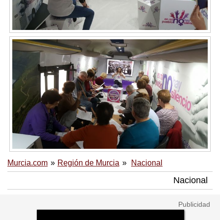
Murcia.com
Región de Murcia
Nacional
Nacional