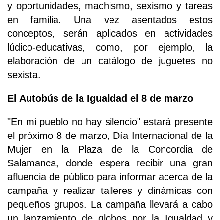
y oportunidades, machismo, sexismo y tareas
en familia. Una vez asentados estos
conceptos, serán aplicados en actividades
lúdico-educativas, como, por ejemplo, la
elaboración de un catálogo de juguetes no
sexista.
El Autobús de la Igualdad el 8 de marzo
"En mi pueblo no hay silencio" estará presente
el próximo 8 de marzo, Día Internacional de la
Mujer en la Plaza de la Concordia de
Salamanca, donde espera recibir una gran
afluencia de público para informar acerca de la
campaña y realizar talleres y dinámicas con
pequeños grupos. La campaña llevará a cabo
un lanzamiento de globos por la Igualdad y