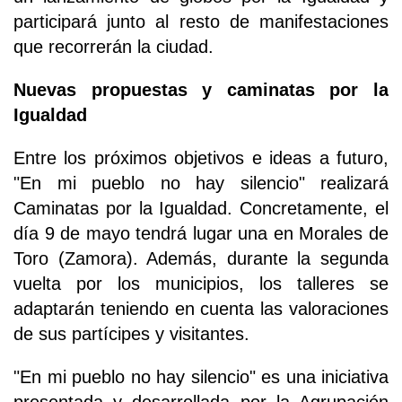
participará junto al resto de manifestaciones
que recorrerán la ciudad.
Nuevas propuestas y caminatas por la
Igualdad
Entre los próximos objetivos e ideas a futuro,
"En mi pueblo no hay silencio" realizará
Caminatas por la Igualdad. Concretamente, el
día 9 de mayo tendrá lugar una en Morales de
Toro (Zamora). Además, durante la segunda
vuelta por los municipios, los talleres se
adaptarán teniendo en cuenta las valoraciones
de sus partícipes y visitantes.
"En mi pueblo no hay silencio" es una iniciativa