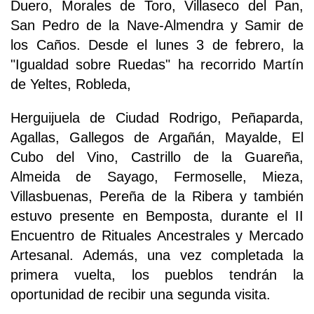
Duero, Morales de Toro, Villaseco del Pan,
San Pedro de la Nave-Almendra y Samir de
los Caños. Desde el lunes 3 de febrero, la
"Igualdad sobre Ruedas" ha recorrido Martín
de Yeltes, Robleda,
Herguijuela de Ciudad Rodrigo, Peñaparda,
Agallas, Gallegos de Argañán, Mayalde, El
Cubo del Vino, Castrillo de la Guareña,
Almeida de Sayago, Fermoselle, Mieza,
Villasbuenas, Pereña de la Ribera y también
estuvo presente en Bemposta, durante el II
Encuentro de Rituales Ancestrales y Mercado
Artesanal. Además, una vez completada la
primera vuelta, los pueblos tendrán la
oportunidad de recibir una segunda visita.