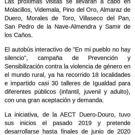
Las próximas visitas se llevarán a cabo en
Molacillos, Videmala, Pino del Oro, Almaraz de
Duero, Morales de Toro, Villaseco del Pan,
San Pedro de la Nave-Almendra y Samir de
los Caños.
El autobús interactivo de "En mi pueblo no hay
silencio", campaña de Prevención y
Sensibilización contra la violencia de género en
el mundo rural, ya ha recorrido 18 localidades
e impartido casi 30 talleres de Igualdad para
diferentes públicos (infantil, juvenil y adulto),
con una gran aceptación y demanda.
La iniciativa, de la AECT Duero-Douro, tuvo
sus inicios el pasado 2019 y pretende
desarrollarse hasta finales de junio de 2020