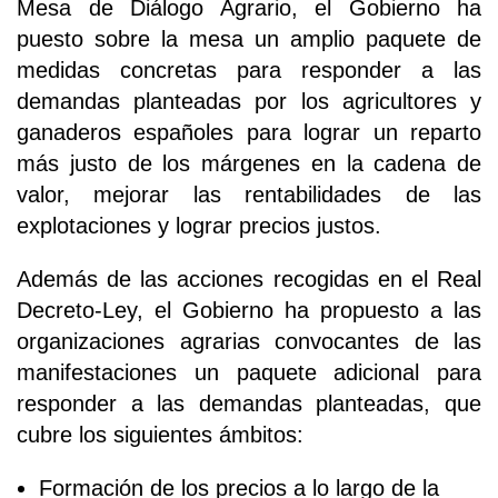
Mesa de Diálogo Agrario, el Gobierno ha
puesto sobre la mesa un amplio paquete de
medidas concretas para responder a las
demandas planteadas por los agricultores y
ganaderos españoles para lograr un reparto
más justo de los márgenes en la cadena de
valor, mejorar las rentabilidades de las
explotaciones y lograr precios justos.
Además de las acciones recogidas en el Real
Decreto-Ley, el Gobierno ha propuesto a las
organizaciones agrarias convocantes de las
manifestaciones un paquete adicional para
responder a las demandas planteadas, que
cubre los siguientes ámbitos:
Formación de los precios a lo largo de la