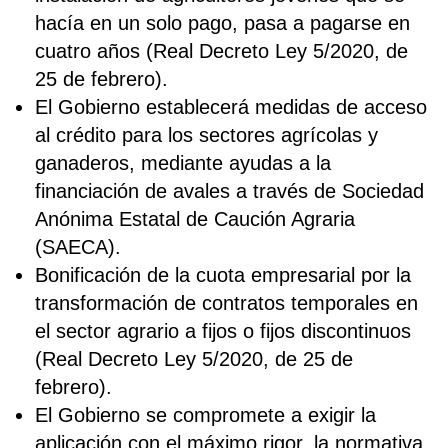
hacía en un solo pago, pasa a pagarse en
cuatro años (Real Decreto Ley 5/2020, de
25 de febrero).
El Gobierno establecerá medidas de acceso
al crédito para los sectores agrícolas y
ganaderos, mediante ayudas a la
financiación de avales a través de Sociedad
Anónima Estatal de Caución Agraria
(SAECA).
Bonificación de la cuota empresarial por la
transformación de contratos temporales en
el sector agrario a fijos o fijos discontinuos
(Real Decreto Ley 5/2020, de 25 de
febrero).
El Gobierno se compromete a exigir la
aplicación con el máximo rigor, la normativa