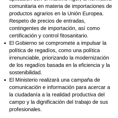
comunitaria en materia de importaciones de
productos agrarios en la Unión Europea.
Respeto de precios de entradas,
contingentes de importación, así como
certificación y control fitosanitario.
El Gobierno se compromete a impulsar la
política de regadíos, como una política
irrenunciable, priorizando la modernización
de los regadíos basada en la eficiencia y la
sostenibilidad.
El Ministerio realizará una campaña de
comunicación e información para acercar a
la ciudadanía a la realidad productiva del
campo y la dignificación del trabajo de sus
profesionales.