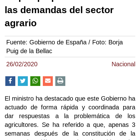
las demandas del sector
agrario
Fuente:
Gobierno de España / Foto: Borja
Puig de la Bellac
26/02/2020
Nacional
El ministro ha destacado que este Gobierno ha
actuado de forma rápida y coordinada para
dar respuestas a la problemática de los
agricultores. Se ha referido a que, apenas 3
semanas después de la constitución de la