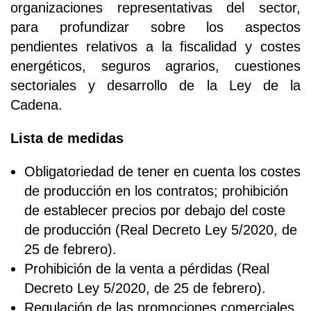
organizaciones representativas del sector,
para profundizar sobre los aspectos
pendientes relativos a la fiscalidad y costes
energéticos, seguros agrarios, cuestiones
sectoriales y desarrollo de la Ley de la
Cadena.
Lista de medidas
Obligatoriedad de tener en cuenta los costes
de producción en los contratos; prohibición
de establecer precios por debajo del coste
de producción (Real Decreto Ley 5/2020, de
25 de febrero).
Prohibición de la venta a pérdidas (Real
Decreto Ley 5/2020, de 25 de febrero).
Regulación de las promociones comerciales