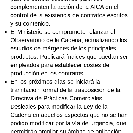
complementen la acción de la AICA en el
control de la existencia de contratos escritos
y su contenido.
El Ministerio se compromete relanzar el
Observatorio de la Cadena, actualizando los
estudios de márgenes de los principales
productos. Publicará índices que puedan ser
empleados para establecer costes de
producción en los contratos.
En los próximos días se iniciará la
tramitación formal de la trasposición de la
Directiva de Prácticas Comerciales
Desleales para modificar la Ley de la
Cadena en aquellos aspectos que no se han
podido modificar por la vía de urgencia, que
permitirán ampliar su ámbito de aplicación,