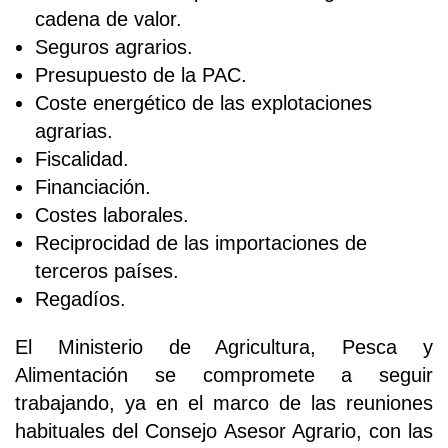
cadena de valor.
Seguros agrarios.
Presupuesto de la PAC.
Coste energético de las explotaciones
agrarias.
Fiscalidad.
Financiación.
Costes laborales.
Reciprocidad de las importaciones de
terceros países.
Regadíos.
El Ministerio de Agricultura, Pesca y
Alimentación se compromete a seguir
trabajando, ya en el marco de las reuniones
habituales del Consejo Asesor Agrario, con las