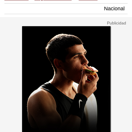
Nacional