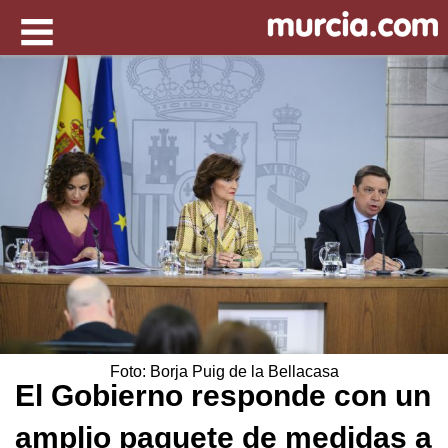
Foto: Borja Puig de la Bellacasa
El Gobierno responde con un
amplio paquete de medidas a