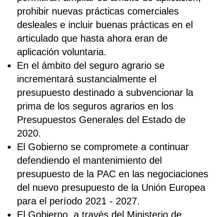
prohibir nuevas prácticas comerciales
desleales e incluir buenas prácticas en el
articulado que hasta ahora eran de
aplicación voluntaria.
En el ámbito del seguro agrario se
incrementará sustancialmente el
presupuesto destinado a subvencionar la
prima de los seguros agrarios en los
Presupuestos Generales del Estado de
2020.
El Gobierno se compromete a continuar
defendiendo el mantenimiento del
presupuesto de la PAC en las negociaciones
del nuevo presupuesto de la Unión Europea
para el período 2021 - 2027.
El Gobierno, a través del Ministerio de