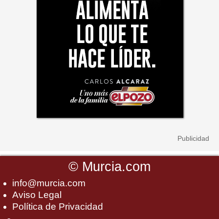
©
Murcia.com
info@murcia.com
Aviso Legal
Política de Privacidad
-