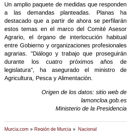
Un amplio paquete de medidas que responden
a las demandas planteadas. Planas ha
destacado que a partir de ahora se perfilarán
estos temas en el marco del Comité Asesor
Agrario, el órgano de interlocución habitual
entre Gobierno y organizaciones profesionales
agrarias. "Diálogo y trabajo que proseguirán
durante los cuatro próximos años de
legislatura", ha asegurado el ministro de
Agricultura, Pesca y Alimentación.
Origen de los datos: sitio web de
lamoncloa.gob.es
Ministerio de la Presidencia
Murcia.com
Región de Murcia
Nacional