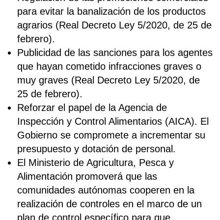
para evitar la banalización de los productos
agrarios (Real Decreto Ley 5/2020, de 25 de
febrero).
Publicidad de las sanciones para los agentes
que hayan cometido infracciones graves o
muy graves (Real Decreto Ley 5/2020, de
25 de febrero).
Reforzar el papel de la Agencia de
Inspección y Control Alimentarios (AICA). El
Gobierno se compromete a incrementar su
presupuesto y dotación de personal.
El Ministerio de Agricultura, Pesca y
Alimentación promoverá que las
comunidades autónomas cooperen en la
realización de controles en el marco de un
plan de control específico para que