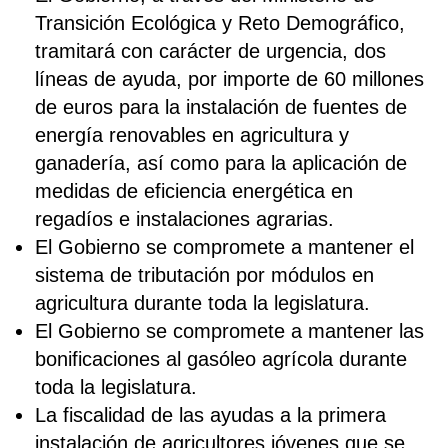
Transición Ecológica y Reto Demográfico,
tramitará con carácter de urgencia, dos
líneas de ayuda, por importe de 60 millones
de euros para la instalación de fuentes de
energía renovables en agricultura y
ganadería, así como para la aplicación de
medidas de eficiencia energética en
regadíos e instalaciones agrarias.
El Gobierno se compromete a mantener el
sistema de tributación por módulos en
agricultura durante toda la legislatura.
El Gobierno se compromete a mantener las
bonificaciones al gasóleo agrícola durante
toda la legislatura.
La fiscalidad de las ayudas a la primera
instalación de agricultores jóvenes que se