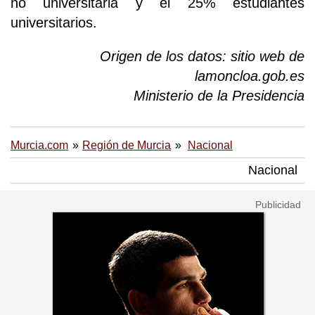
no universitaria y el 25% estudiantes
universitarios.
Origen de los datos: sitio web de
lamoncloa.gob.es
Ministerio de la Presidencia
Murcia.com
Región de Murcia
Nacional
Nacional