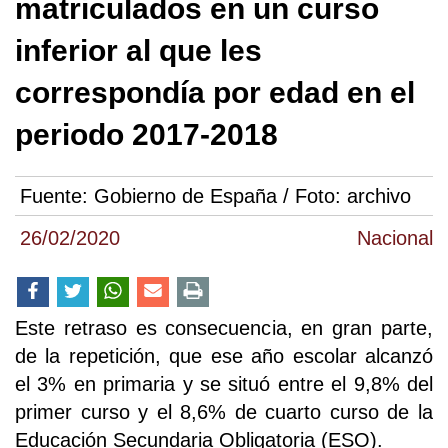
matriculados en un curso
inferior al que les
correspondía por edad en el
periodo 2017-2018
Fuente:
Gobierno de España / Foto: archivo
26/02/2020
Nacional
Este retraso es consecuencia, en gran parte,
de la repetición, que ese año escolar alcanzó
el 3% en primaria y se situó entre el 9,8% del
primer curso y el 8,6% de cuarto curso de la
Educación Secundaria Obligatoria (ESO).