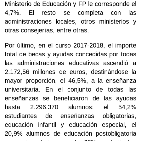
Ministerio de Educación y FP le corresponde el
4,7%. El resto se completa con las
administraciones locales, otros ministerios y
otras consejerías, entre otras.
Por último, en el curso 2017-2018, el importe
total de becas y ayudas concedidas por todas
las administraciones educativas ascendió a
2.172,56 millones de euros, destinándose la
mayor proporción, el 46,5%, a la enseñanza
universitaria. En el conjunto de todas las
enseñanzas se beneficiaron de las ayudas
hasta 2.296.370 alumnos: el 54,2%
estudiantes de enseñanzas obligatorias,
educación infantil y educación especial, el
20,9% alumnos de educación postobligatoria