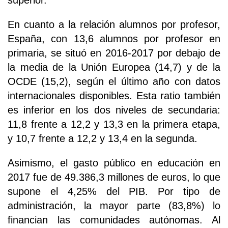
En cuanto a la relación alumnos por profesor,
España, con 13,6 alumnos por profesor en
primaria, se situó en 2016-2017 por debajo de
la media de la Unión Europea (14,7) y de la
OCDE (15,2), según el último año con datos
internacionales disponibles. Esta ratio también
es inferior en los dos niveles de secundaria:
11,8 frente a 12,2 y 13,3 en la primera etapa,
y 10,7 frente a 12,2 y 13,4 en la segunda.
Asimismo, el gasto público en educación en
2017 fue de 49.386,3 millones de euros, lo que
supone el 4,25% del PIB. Por tipo de
administración, la mayor parte (83,8%) lo
financian las comunidades autónomas. Al