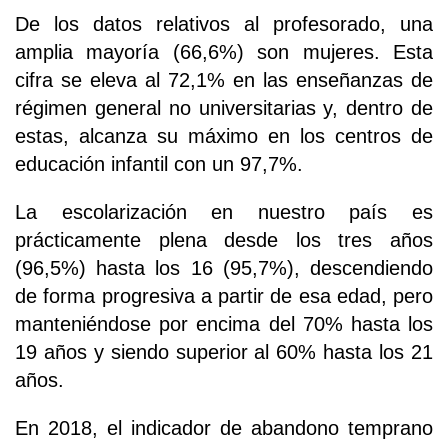
De los datos relativos al profesorado, una
amplia mayoría (66,6%) son mujeres. Esta
cifra se eleva al 72,1% en las enseñanzas de
régimen general no universitarias y, dentro de
estas, alcanza su máximo en los centros de
educación infantil con un 97,7%.
La escolarización en nuestro país es
prácticamente plena desde los tres años
(96,5%) hasta los 16 (95,7%), descendiendo
de forma progresiva a partir de esa edad, pero
manteniéndose por encima del 70% hasta los
19 años y siendo superior al 60% hasta los 21
años.
En 2018, el indicador de abandono temprano