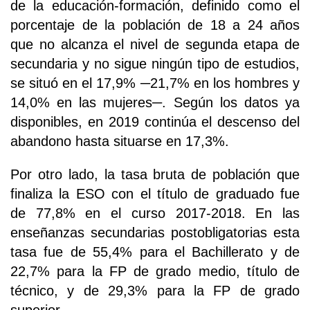
de la educación-formación, definido como el
porcentaje de la población de 18 a 24 años
que no alcanza el nivel de segunda etapa de
secundaria y no sigue ningún tipo de estudios,
se situó en el 17,9% ─21,7% en los hombres y
14,0% en las mujeres─. Según los datos ya
disponibles, en 2019 continúa el descenso del
abandono hasta situarse en 17,3%.
Por otro lado, la tasa bruta de población que
finaliza la ESO con el título de graduado fue
de 77,8% en el curso 2017-2018. En las
enseñanzas secundarias postobligatorias esta
tasa fue de 55,4% para el Bachillerato y de
22,7% para la FP de grado medio, título de
técnico, y de 29,3% para la FP de grado
superior.