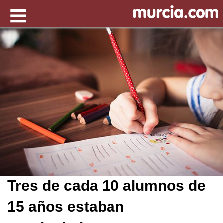
Tres de cada 10 alumnos de
15 años estaban