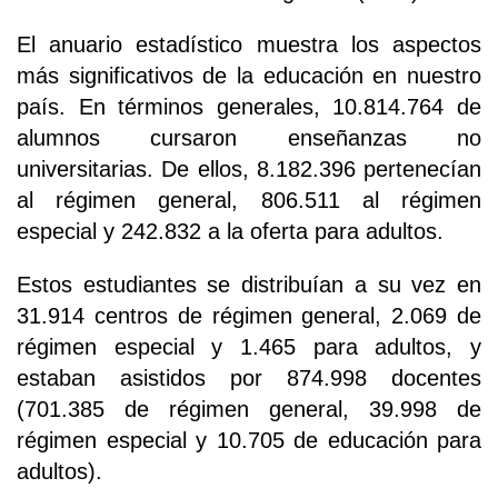
El anuario estadístico muestra los aspectos
más significativos de la educación en nuestro
país. En términos generales, 10.814.764 de
alumnos cursaron enseñanzas no
universitarias. De ellos, 8.182.396 pertenecían
al régimen general, 806.511 al régimen
especial y 242.832 a la oferta para adultos.
Estos estudiantes se distribuían a su vez en
31.914 centros de régimen general, 2.069 de
régimen especial y 1.465 para adultos, y
estaban asistidos por 874.998 docentes
(701.385 de régimen general, 39.998 de
régimen especial y 10.705 de educación para
adultos).