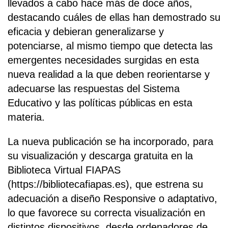
llevados a cabo hace más de doce años,
destacando cuáles de ellas han demostrado su
eficacia y debieran generalizarse y
potenciarse, al mismo tiempo que detecta las
emergentes necesidades surgidas en esta
nueva realidad a la que deben reorientarse y
adecuarse las respuestas del Sistema
Educativo y las políticas públicas en esta
materia.
La nueva publicación se ha incorporado, para
su visualización y descarga gratuita en la
Biblioteca Virtual FIAPAS
(https://bibliotecafiapas.es), que estrena su
adecuación a diseño Responsive o adaptativo,
lo que favorece su correcta visualización en
distintos dispositivos, desde ordenadores de