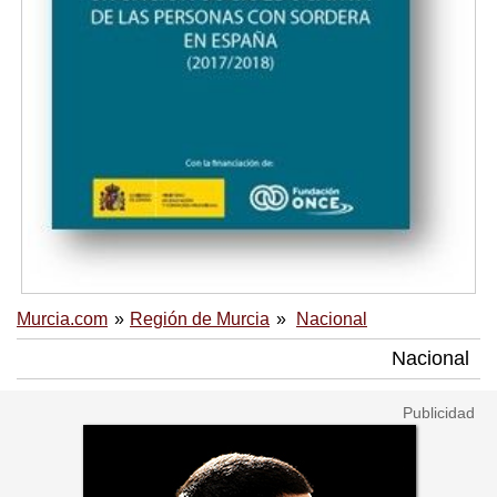
Murcia.com
Región de Murcia
Nacional
Nacional