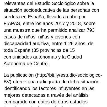
relevantes del Estudio Sociológico sobre la
situación socioeducativa de las personas con
sordera en España, llevado a cabo por
FIAPAS, entre los años 2017 y 2018, sobre
una muestra que ha permitido analizar 793
casos de niños, niñas y jóvenes con
discapacidad auditiva, entre 1-26 años, de
toda España (35 provincias de 15
comunidades autónomas y la Ciudad
Autónoma de Ceuta).
La publicación (http://bit.ly/estudio-sociologico-
BV) ofrece una radiografía de dicha situación,
identificando los factores influyentes en las
mejoras detectadas a través del análisis
comparado con datos de otros estudios