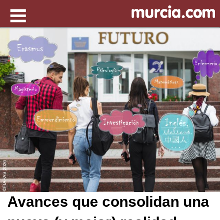
Avances que consolidan una