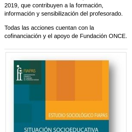
2019, que contribuyen a la formación,
información y sensibilización del profesorado.
Todas las acciones cuentan con la
cofinanciación y el apoyo de Fundación ONCE.