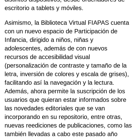
escritorio a tablets y móviles.
Asimismo, la Biblioteca Virtual FIAPAS cuenta
con un nuevo espacio de Participación de
Infancia, dirigido a niños, niñas y
adolescentes, además de con nuevos
recursos de accesibilidad visual
(personalización de contraste y tamaño de la
letra, inversión de colores y escala de grises),
facilitando así la navegación y la lectura.
Además, ahora permite la suscripción de los
usuarios que quieran estar informados sobre
las novedades editoriales que se van
incorporando en su repositorio, entre otras,
nuevas reediciones de publicaciones, como las
también llevadas a cabo este pasado año