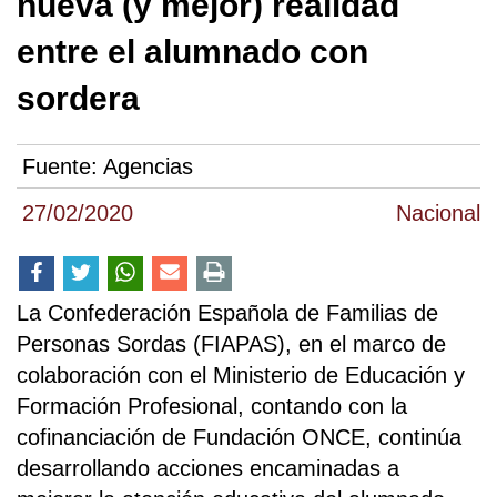
nueva (y mejor) realidad
entre el alumnado con
sordera
Fuente:
Agencias
27/02/2020
Nacional
La Confederación Española de Familias de
Personas Sordas (FIAPAS), en el marco de
colaboración con el Ministerio de Educación y
Formación Profesional, contando con la
cofinanciación de Fundación ONCE, continúa
desarrollando acciones encaminadas a