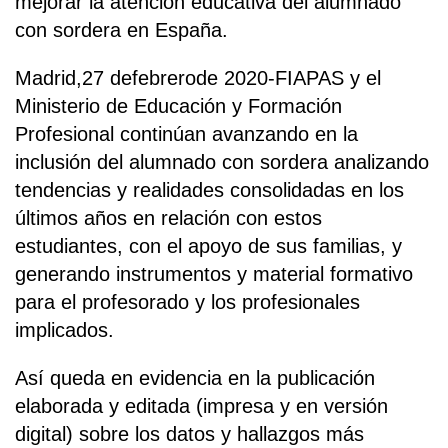
mejorar la atención educativa del alumnado
con sordera en España.
Madrid,27 defebrerode 2020-FIAPAS y el
Ministerio de Educación y Formación
Profesional continúan avanzando en la
inclusión del alumnado con sordera analizando
tendencias y realidades consolidadas en los
últimos años en relación con estos
estudiantes, con el apoyo de sus familias, y
generando instrumentos y material formativo
para el profesorado y los profesionales
implicados.
Así queda en evidencia en la publicación
elaborada y editada (impresa y en versión
digital) sobre los datos y hallazgos más