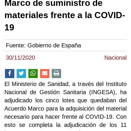
Marco de suministro de
materiales frente a la COVID-
19
Fuente:
Gobierno de España
30/11/2020
Nacional
El Ministerio de Sanidad, a través del Instituto
Nacional de Gestión Sanitaria (INGESA), ha
adjudicado los cinco lotes que quedaban del
Acuerdo Marco para la adquisición del material
necesario para hacer frente al COVID-19. Con
esto se completa la adjudicación de los 11