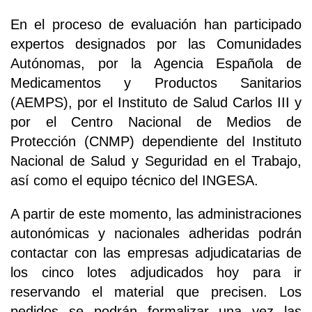
En el proceso de evaluación han participado
expertos designados por las Comunidades
Autónomas, por la Agencia Española de
Medicamentos y Productos Sanitarios
(AEMPS), por el Instituto de Salud Carlos III y
por el Centro Nacional de Medios de
Protección (CNMP) dependiente del Instituto
Nacional de Salud y Seguridad en el Trabajo,
así como el equipo técnico del INGESA.
A partir de este momento, las administraciones
autonómicas y nacionales adheridas podrán
contactar con las empresas adjudicatarias de
los cinco lotes adjudicados hoy para ir
reservando el material que precisen. Los
pedidos se podrán formalizar una vez las