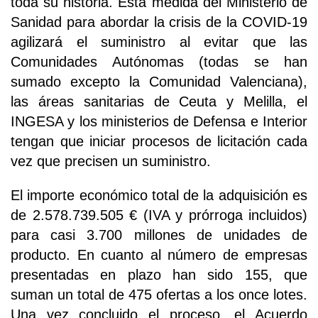
toda su historia. Esta medida del Ministerio de
Sanidad para abordar la crisis de la COVID-19
agilizará el suministro al evitar que las
Comunidades Autónomas (todas se han
sumado excepto la Comunidad Valenciana),
las áreas sanitarias de Ceuta y Melilla, el
INGESA y los ministerios de Defensa e Interior
tengan que iniciar procesos de licitación cada
vez que precisen un suministro.
El importe económico total de la adquisición es
de 2.578.739.505 € (IVA y prórroga incluidos)
para casi 3.700 millones de unidades de
producto. En cuanto al número de empresas
presentadas en plazo han sido 155, que
suman un total de 475 ofertas a los once lotes.
Una vez concluido el proceso, el Acuerdo