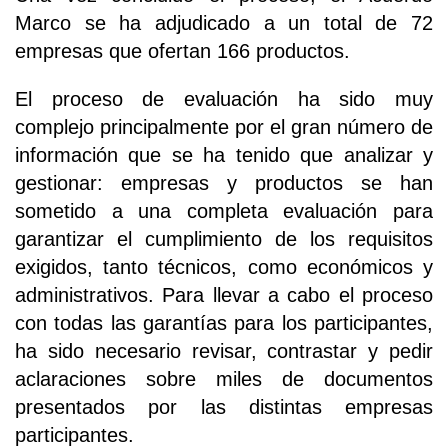
Marco se ha adjudicado a un total de 72
empresas que ofertan 166 productos.
El proceso de evaluación ha sido muy
complejo principalmente por el gran número de
información que se ha tenido que analizar y
gestionar: empresas y productos se han
sometido a una completa evaluación para
garantizar el cumplimiento de los requisitos
exigidos, tanto técnicos, como económicos y
administrativos. Para llevar a cabo el proceso
con todas las garantías para los participantes,
ha sido necesario revisar, contrastar y pedir
aclaraciones sobre miles de documentos
presentados por las distintas empresas
participantes.