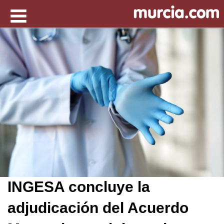
INGESA concluye la
adjudicación del Acuerdo