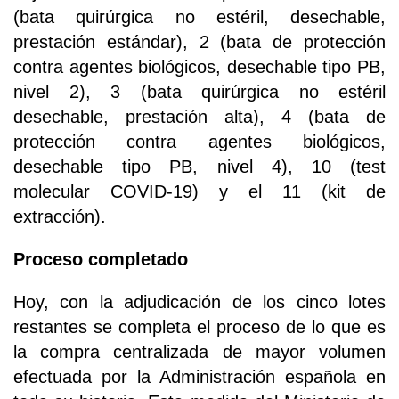
(bata quirúrgica no estéril, desechable,
prestación estándar), 2 (bata de protección
contra agentes biológicos, desechable tipo PB,
nivel 2), 3 (bata quirúrgica no estéril
desechable, prestación alta), 4 (bata de
protección contra agentes biológicos,
desechable tipo PB, nivel 4), 10 (test
molecular COVID-19) y el 11 (kit de
extracción).
Proceso completado
Hoy, con la adjudicación de los cinco lotes
restantes se completa el proceso de lo que es
la compra centralizada de mayor volumen
efectuada por la Administración española en