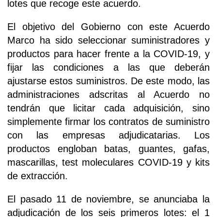
lotes que recoge este acuerdo.
El objetivo del Gobierno con este Acuerdo
Marco ha sido seleccionar suministradores y
productos para hacer frente a la COVID-19, y
fijar las condiciones a las que deberán
ajustarse estos suministros. De este modo, las
administraciones adscritas al Acuerdo no
tendrán que licitar cada adquisición, sino
simplemente firmar los contratos de suministro
con las empresas adjudicatarias. Los
productos engloban batas, guantes, gafas,
mascarillas, test moleculares COVID-19 y kits
de extracción.
El pasado 11 de noviembre, se anunciaba la
adjudicación de los seis primeros lotes: el 1