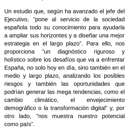
Un estudio que, según ha avanzado el jefe del
Ejecutivo, "pone al servicio de la sociedad
española todo su conocimiento para ayudarla
a ampliar sus horizontes y a diseñar una mejor
estrategia en el largo plazo". Para ello, nos
proporciona "un diagnóstico riguroso y
holístico sobre los desafíos que va a enfrentar
España, no solo hoy en día, sino también en el
medio y largo plazo, analizando los posibles
riesgos y también las oportunidades que
podrían generar las mega tendencias, como el
cambio climático, el envejecimiento
demográfico o la transformación digital" y, por
otro lado, "nos muestra nuestro potencial
como país".