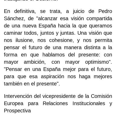
En definitiva, se trata, a juicio de Pedro
Sánchez, de "alcanzar esa visión compartida
de una nueva España hacia la que queramos
caminar todos, juntos y juntas. Una visión que
nos ilusione, nos cohesione, y nos permita
pensar el futuro de una manera distinta a la
forma en que hablamos del presente: con
mayor ambición, con mayor optimismo".
"Pensar en una España mejor para el futuro,
para que esa aspiración nos haga mejores
también en el presente".
Intervención del vicepresidente de la Comisión
Europea para Relaciones Institucionales y
Prospectiva