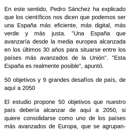
En este sentido, Pedro Sánchez ha explicado
que los científicos nos dicen que podemos ser
una España más eficiente, más digital, más
verde y más justa. "Una España que
avanzaría desde la media europea alcanzada
en los últimos 30 años para situarse entre los
países más avanzados de la Unión". "Esta
España es realmente posible", apuntó.
50 objetivos y 9 grandes desafíos de país, de
aquí a 2050
El estudio propone 50 objetivos que nuestro
país debería alcanzar de aquí a 2050, si
quiere consolidarse como uno de los países
más avanzados de Europa, que se agrupan-