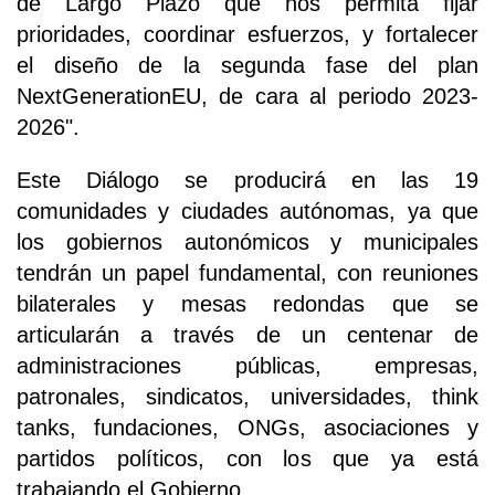
de Largo Plazo que nos permita fijar
prioridades, coordinar esfuerzos, y fortalecer
el diseño de la segunda fase del plan
NextGenerationEU, de cara al periodo 2023-
2026".
Este Diálogo se producirá en las 19
comunidades y ciudades autónomas, ya que
los gobiernos autonómicos y municipales
tendrán un papel fundamental, con reuniones
bilaterales y mesas redondas que se
articularán a través de un centenar de
administraciones públicas, empresas,
patronales, sindicatos, universidades, think
tanks, fundaciones, ONGs, asociaciones y
partidos políticos, con los que ya está
trabajando el Gobierno.