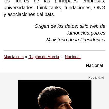
los líderes de las principales empresas,
universidades, think tanks, fundaciones, ONG
y asociaciones del país.
Origen de los datos: sitio web de
lamoncloa.gob.es
Ministerio de la Presidencia
Murcia.com
Región de Murcia
Nacional
Nacional