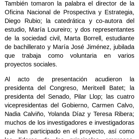
También tomaron la palabra el director de la
Oficina Nacional de Prospectiva y Estrategia,
Diego Rubio; la catedrática y co-autora del
estudio, María Loureiro; y dos representantes
de la sociedad civil, Marta Borrell, estudiante
de bachillerato y María José Jiménez, jubilada
que trabaja como voluntaria en varios
proyectos sociales.
Al acto de presentación acudieron la
presidenta del Congreso, Meritxell Batet; la
presidenta del Senado, Pilar Llop; las cuatro
vicepresidentas del Gobierno, Carmen Calvo,
Nadia Calviño, Yolanda Díaz y Teresa Ribera;
muchos de los investigadores e investigadoras
que han participado en el proyecto, así como