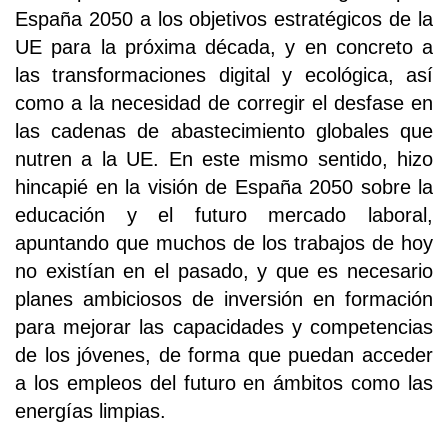
España 2050 a los objetivos estratégicos de la
UE para la próxima década, y en concreto a
las transformaciones digital y ecológica, así
como a la necesidad de corregir el desfase en
las cadenas de abastecimiento globales que
nutren a la UE. En este mismo sentido, hizo
hincapié en la visión de España 2050 sobre la
educación y el futuro mercado laboral,
apuntando que muchos de los trabajos de hoy
no existían en el pasado, y que es necesario
planes ambiciosos de inversión en formación
para mejorar las capacidades y competencias
de los jóvenes, de forma que puedan acceder
a los empleos del futuro en ámbitos como las
energías limpias.