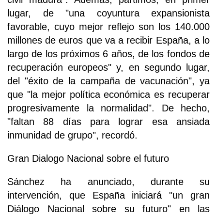
lugar, de "una coyuntura expansionista
favorable, cuyo mejor reflejo son los 140.000
millones de euros que va a recibir España, a lo
largo de los próximos 6 años, de los fondos de
recuperación europeos" y, en segundo lugar,
del "éxito de la campaña de vacunación", ya
que "la mejor política económica es recuperar
progresivamente la normalidad". De hecho,
"faltan 88 días para lograr esa ansiada
inmunidad de grupo", recordó.
Gran Dialogo Nacional sobre el futuro
Sánchez ha anunciado, durante su
intervención, que España iniciará "un gran
Diálogo Nacional sobre su futuro" en las