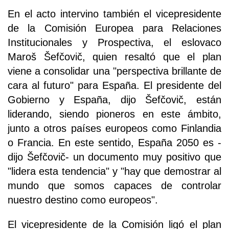
En el acto intervino también el vicepresidente
de la Comisión Europea para Relaciones
Institucionales y Prospectiva, el eslovaco
Maroš Šefčovič, quien resaltó que el plan
viene a consolidar una "perspectiva brillante de
cara al futuro" para España. El presidente del
Gobierno y España, dijo Šefčovič, están
liderando, siendo pioneros en este ámbito,
junto a otros países europeos como Finlandia
o Francia. En este sentido, España 2050 es -
dijo Šefčovič- un documento muy positivo que
"lidera esta tendencia" y "hay que demostrar al
mundo que somos capaces de controlar
nuestro destino como europeos".
El vicepresidente de la Comisión ligó el plan