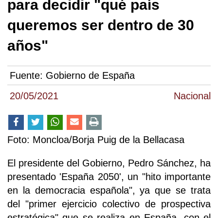
para decidir "qué país
queremos ser dentro de 30
años"
Fuente:
Gobierno de España
20/05/2021
Nacional
Foto: Moncloa/Borja Puig de la Bellacasa
El presidente del Gobierno, Pedro Sánchez, ha
presentado 'España 2050', un "hito importante
en la democracia española", ya que se trata
del "primer ejercicio colectivo de prospectiva
estratégica" que se realiza en España, con el