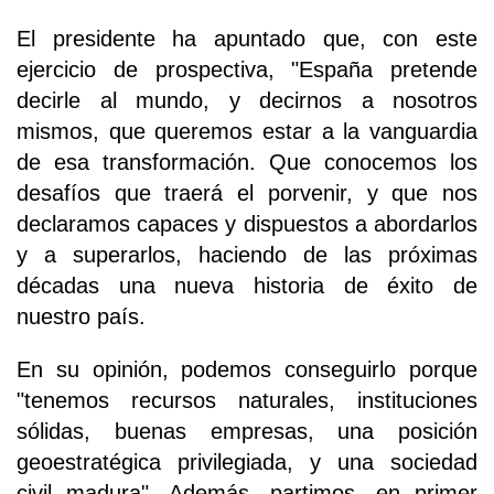
El presidente ha apuntado que, con este
ejercicio de prospectiva, "España pretende
decirle al mundo, y decirnos a nosotros
mismos, que queremos estar a la vanguardia
de esa transformación. Que conocemos los
desafíos que traerá el porvenir, y que nos
declaramos capaces y dispuestos a abordarlos
y a superarlos, haciendo de las próximas
décadas una nueva historia de éxito de
nuestro país.
En su opinión, podemos conseguirlo porque
"tenemos recursos naturales, instituciones
sólidas, buenas empresas, una posición
geoestratégica privilegiada, y una sociedad
civil madura". Además, partimos, en primer