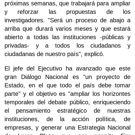
próximas semanas, que trabajará para ampliar
y reforzar las propuestas de los
investigadores. "Será un proceso de abajo a
arriba que durará varios meses y que estará
abierto a todas las instituciones -públicas y
privadas- y a todos los ciudadanos y
ciudadanas de nuestro país", explicó.
El jefe del Ejecutivo ha avanzado que este
gran Diálogo Nacional es "un proyecto de
Estado, en el que todo el país debe tomar
parte" y el objetivo es "ampliar los horizontes
temporales del debate público, enriqueciendo
el pensamiento estratégico de nuestras
instituciones, de la acción política, de
empresas, y generar una Estrategia Nacional