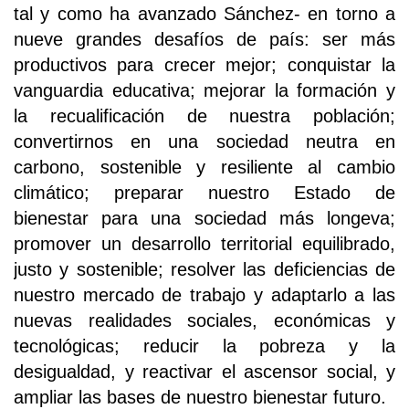
tal y como ha avanzado Sánchez- en torno a
nueve grandes desafíos de país: ser más
productivos para crecer mejor; conquistar la
vanguardia educativa; mejorar la formación y
la recualificación de nuestra población;
convertirnos en una sociedad neutra en
carbono, sostenible y resiliente al cambio
climático; preparar nuestro Estado de
bienestar para una sociedad más longeva;
promover un desarrollo territorial equilibrado,
justo y sostenible; resolver las deficiencias de
nuestro mercado de trabajo y adaptarlo a las
nuevas realidades sociales, económicas y
tecnológicas; reducir la pobreza y la
desigualdad, y reactivar el ascensor social, y
ampliar las bases de nuestro bienestar futuro.