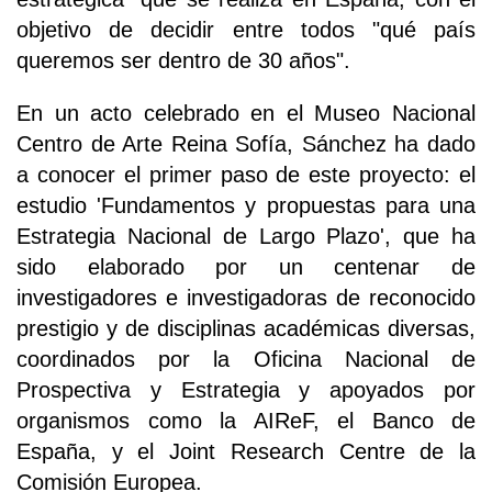
objetivo de decidir entre todos "qué país
queremos ser dentro de 30 años".
En un acto celebrado en el Museo Nacional
Centro de Arte Reina Sofía, Sánchez ha dado
a conocer el primer paso de este proyecto: el
estudio 'Fundamentos y propuestas para una
Estrategia Nacional de Largo Plazo', que ha
sido elaborado por un centenar de
investigadores e investigadoras de reconocido
prestigio y de disciplinas académicas diversas,
coordinados por la Oficina Nacional de
Prospectiva y Estrategia y apoyados por
organismos como la AIReF, el Banco de
España, y el Joint Research Centre de la
Comisión Europea.