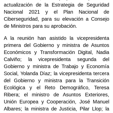
actualización de la Estrategia de Seguridad
Nacional 2021 y el Plan Nacional de
Ciberseguridad, para su elevación a Consejo
de Ministros para su aprobación.
A la reunión han asistido la vicepresidenta
primera del Gobierno y ministra de Asuntos
Económicos y Transformación Digital, Nadia
Calviño; la vicepresidenta segunda del
Gobierno y ministra de Trabajo y Economía
Social, Yolanda Díaz; la vicepresidenta tercera
del Gobierno y ministra para la Transición
Ecológica y el Reto Demográfico, Teresa
Ribera; el ministro de Asuntos Exteriores,
Unión Europea y Cooperación, José Manuel
Albares; la ministra de Justicia, Pilar Llop; la