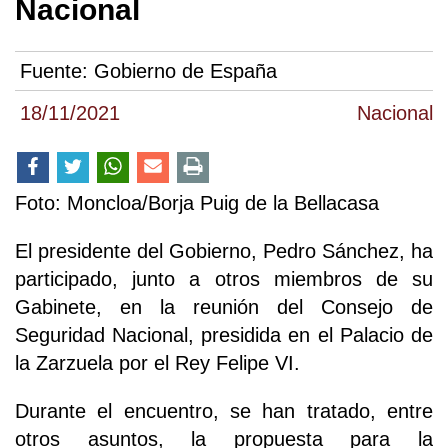
Nacional
Fuente:
Gobierno de España
18/11/2021
Nacional
Foto: Moncloa/Borja Puig de la Bellacasa
El presidente del Gobierno, Pedro Sánchez, ha
participado, junto a otros miembros de su
Gabinete, en la reunión del Consejo de
Seguridad Nacional, presidida en el Palacio de
la Zarzuela por el Rey Felipe VI.
Durante el encuentro, se han tratado, entre
otros asuntos, la propuesta para la