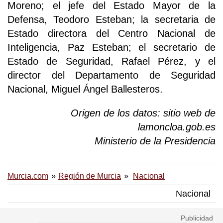
Moreno; el jefe del Estado Mayor de la
Defensa, Teodoro Esteban; la secretaria de
Estado directora del Centro Nacional de
Inteligencia, Paz Esteban; el secretario de
Estado de Seguridad, Rafael Pérez, y el
director del Departamento de Seguridad
Nacional, Miguel Ángel Ballesteros.
Origen de los datos: sitio web de
lamoncloa.gob.es
Ministerio de la Presidencia
Murcia.com
Región de Murcia
Nacional
Nacional