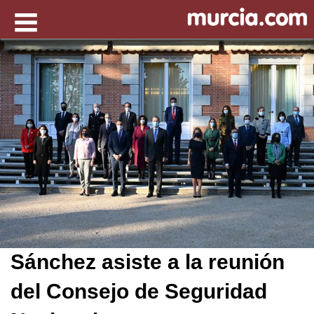
Sánchez asiste a la reunión
del Consejo de Seguridad