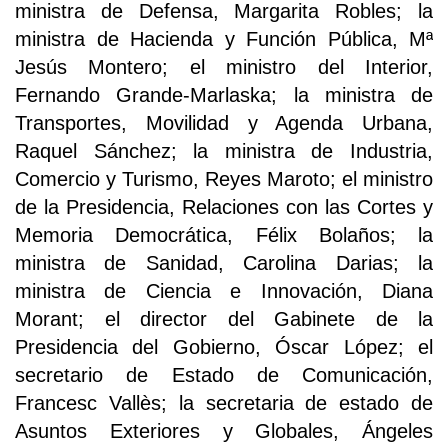
ministra de Defensa, Margarita Robles; la
ministra de Hacienda y Función Pública, Mª
Jesús Montero; el ministro del Interior,
Fernando Grande-Marlaska; la ministra de
Transportes, Movilidad y Agenda Urbana,
Raquel Sánchez; la ministra de Industria,
Comercio y Turismo, Reyes Maroto; el ministro
de la Presidencia, Relaciones con las Cortes y
Memoria Democrática, Félix Bolaños; la
ministra de Sanidad, Carolina Darias; la
ministra de Ciencia e Innovación, Diana
Morant; el director del Gabinete de la
Presidencia del Gobierno, Óscar López; el
secretario de Estado de Comunicación,
Francesc Vallès; la secretaria de estado de
Asuntos Exteriores y Globales, Ángeles