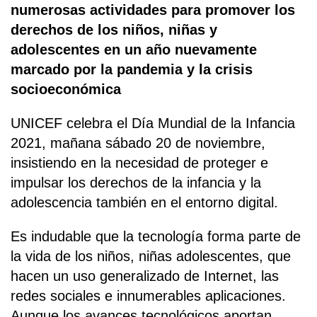
numerosas actividades para promover los
derechos de los niños, niñas y
adolescentes en un año nuevamente
marcado por la pandemia y la crisis
socioeconómica
UNICEF celebra el Día Mundial de la Infancia
2021, mañana sábado 20 de noviembre,
insistiendo en la necesidad de proteger e
impulsar los derechos de la infancia y la
adolescencia también en el entorno digital.
Es indudable que la tecnología forma parte de
la vida de los niños, niñas adolescentes, que
hacen un uso generalizado de Internet, las
redes sociales e innumerables aplicaciones.
Aunque los avances tecnológicos aportan