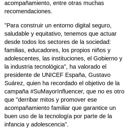
acompañamiento, entre otras muchas
recomendaciones.
"Para construir un entorno digital seguro,
saludable y equitativo, tenemos que actuar
desde todos los sectores de la sociedad:
familias, educadores, los propios niños y
adolescentes, las instituciones, el Gobierno y
la industria tecnológica", ha valorado el
presidente de UNICEF España, Gustavo
Suárez, quien ha recordado el objetivo de la
campaña #SuMayorInfluencer, que no es otro
que "derribar mitos y promover ese
acompañamiento familiar que garantice un
buen uso de la tecnología por parte de la
infancia y adolescencia".