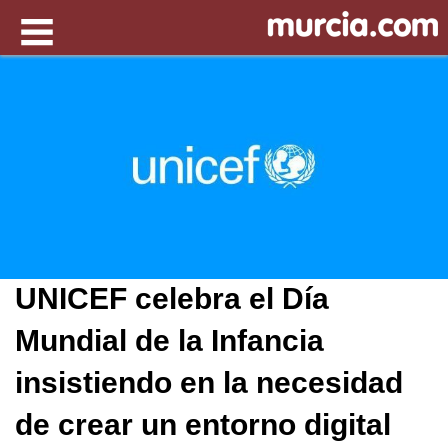
UNICEF celebra el Día
Mundial de la Infancia
insistiendo en la necesidad
de crear un entorno digital