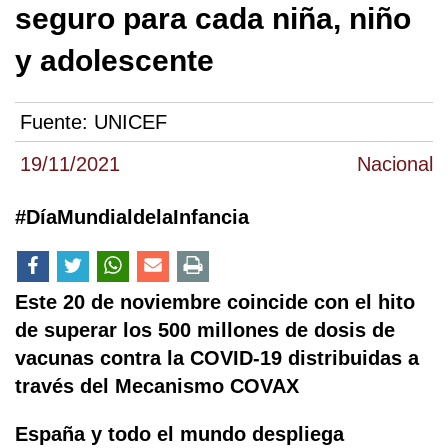
seguro para cada niña, niño
y adolescente
Fuente:
UNICEF
19/11/2021
Nacional
#DíaMundialdelaInfancia
Este 20 de noviembre coincide con el hito
de superar los 500 millones de dosis de
vacunas contra la COVID-19 distribuidas a
través del Mecanismo COVAX
España y todo el mundo despliega