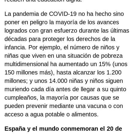
La pandemia de COVID-19 no ha hecho sino
poner en peligro la mayoría de los avances
logrados con gran esfuerzo durante las últimas
décadas para proteger los derechos de la
infancia. Por ejemplo, el número de niños y
niñas que viven en una situación de pobreza
multidimensional ha aumentado un 15% (unos
150 millones más), hasta alcanzar los 1.200
millones; y unos 14.000 niñas y niños siguen
muriendo cada día antes de llegar a su quinto
cumpleaños, la mayoría por causas que se
pueden prevenir mediante una vacuna o con
acceso a agua potable o alimentos.
España y el mundo conmemoran el 20 de