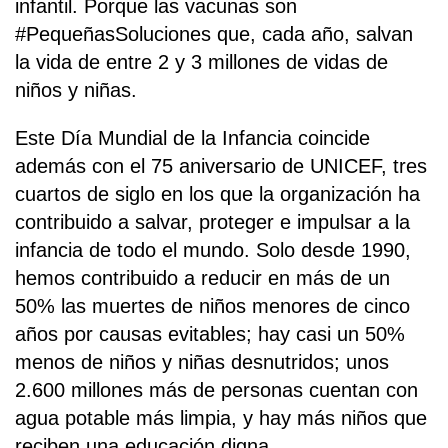
infantil. Porque las vacunas son
#PequeñasSoluciones que, cada año, salvan
la vida de entre 2 y 3 millones de vidas de
niños y niñas.
Este Día Mundial de la Infancia coincide
además con el 75 aniversario de UNICEF, tres
cuartos de siglo en los que la organización ha
contribuido a salvar, proteger e impulsar a la
infancia de todo el mundo. Solo desde 1990,
hemos contribuido a reducir en más de un
50% las muertes de niños menores de cinco
años por causas evitables; hay casi un 50%
menos de niños y niñas desnutridos; unos
2.600 millones más de personas cuentan con
agua potable más limpia, y hay más niños que
reciben una educación digna.