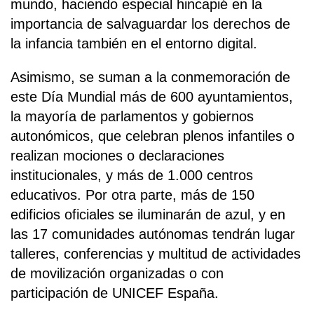
mundo, haciendo especial hincapié en la
importancia de salvaguardar los derechos de
la infancia también en el entorno digital.
Asimismo, se suman a la conmemoración de
este Día Mundial más de 600 ayuntamientos,
la mayoría de parlamentos y gobiernos
autonómicos, que celebran plenos infantiles o
realizan mociones o declaraciones
institucionales, y más de 1.000 centros
educativos. Por otra parte, más de 150
edificios oficiales se iluminarán de azul, y en
las 17 comunidades autónomas tendrán lugar
talleres, conferencias y multitud de actividades
de movilización organizadas o con
participación de UNICEF España.