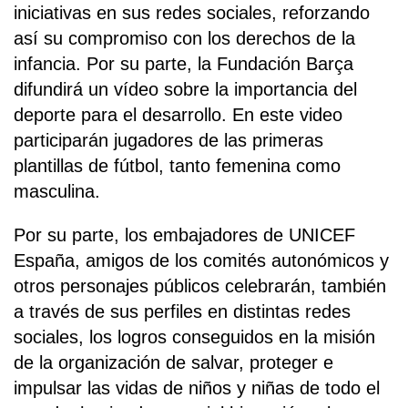
iniciativas en sus redes sociales, reforzando
así su compromiso con los derechos de la
infancia. Por su parte, la Fundación Barça
difundirá un vídeo sobre la importancia del
deporte para el desarrollo. En este video
participarán jugadores de las primeras
plantillas de fútbol, tanto femenina como
masculina.
Por su parte, los embajadores de UNICEF
España, amigos de los comités autonómicos y
otros personajes públicos celebrarán, también
a través de sus perfiles en distintas redes
sociales, los logros conseguidos en la misión
de la organización de salvar, proteger e
impulsar las vidas de niños y niñas de todo el