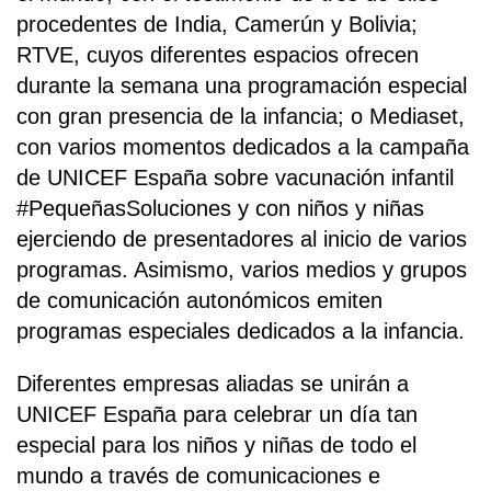
procedentes de India, Camerún y Bolivia;
RTVE, cuyos diferentes espacios ofrecen
durante la semana una programación especial
con gran presencia de la infancia; o Mediaset,
con varios momentos dedicados a la campaña
de UNICEF España sobre vacunación infantil
#PequeñasSoluciones y con niños y niñas
ejerciendo de presentadores al inicio de varios
programas. Asimismo, varios medios y grupos
de comunicación autonómicos emiten
programas especiales dedicados a la infancia.
Diferentes empresas aliadas se unirán a
UNICEF España para celebrar un día tan
especial para los niños y niñas de todo el
mundo a través de comunicaciones e