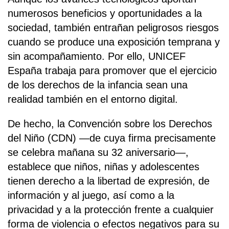
numerosos beneficios y oportunidades a la
sociedad, también entrañan peligrosos riesgos
cuando se produce una exposición temprana y
sin acompañamiento. Por ello, UNICEF
España trabaja para promover que el ejercicio
de los derechos de la infancia sean una
realidad también en el entorno digital.
De hecho, la Convención sobre los Derechos
del Niño (CDN) —de cuya firma precisamente
se celebra mañana su 32 aniversario—,
establece que niños, niñas y adolescentes
tienen derecho a la libertad de expresión, de
información y al juego, así como a la
privacidad y a la protección frente a cualquier
forma de violencia o efectos negativos para su