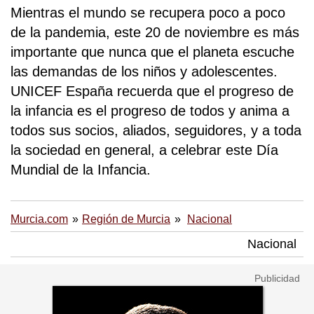
Mientras el mundo se recupera poco a poco
de la pandemia, este 20 de noviembre es más
importante que nunca que el planeta escuche
las demandas de los niños y adolescentes.
UNICEF España recuerda que el progreso de
la infancia es el progreso de todos y anima a
todos sus socios, aliados, seguidores, y a toda
la sociedad en general, a celebrar este Día
Mundial de la Infancia.
Murcia.com
Región de Murcia
Nacional
Nacional