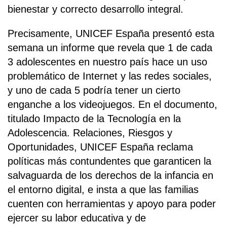
bienestar y correcto desarrollo integral.
Precisamente, UNICEF España presentó esta
semana un informe que revela que 1 de cada
3 adolescentes en nuestro país hace un uso
problemático de Internet y las redes sociales,
y uno de cada 5 podría tener un cierto
enganche a los videojuegos. En el documento,
titulado Impacto de la Tecnología en la
Adolescencia. Relaciones, Riesgos y
Oportunidades, UNICEF España reclama
políticas más contundentes que garanticen la
salvaguarda de los derechos de la infancia en
el entorno digital, e insta a que las familias
cuenten con herramientas y apoyo para poder
ejercer su labor educativa y de