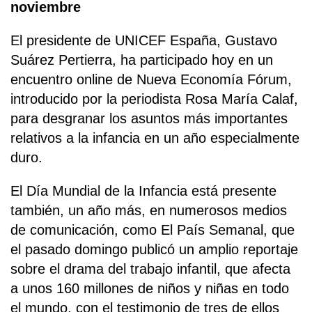
noviembre
El presidente de UNICEF España, Gustavo
Suárez Pertierra, ha participado hoy en un
encuentro online de Nueva Economía Fórum,
introducido por la periodista Rosa María Calaf,
para desgranar los asuntos más importantes
relativos a la infancia en un año especialmente
duro.
El Día Mundial de la Infancia está presente
también, un año más, en numerosos medios
de comunicación, como El País Semanal, que
el pasado domingo publicó un amplio reportaje
sobre el drama del trabajo infantil, que afecta
a unos 160 millones de niños y niñas en todo
el mundo, con el testimonio de tres de ellos