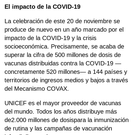
El impacto de la COVID-19
La celebración de este 20 de noviembre se
produce de nuevo en un año marcado por el
impacto de la COVID-19 y la crisis
socioeconómica. Precisamente, se acaba de
superar la cifra de 500 millones de dosis de
vacunas distribuidas contra la COVID-19 —
concretamente 520 millones— a 144 países y
territorios de ingresos medios y bajos a través
del Mecanismo COVAX.
UNICEF es el mayor proveedor de vacunas
del mundo. Todos los años distribuye más
de2.000 millones de dosispara la inmunización
de rutina y las campañas de vacunación