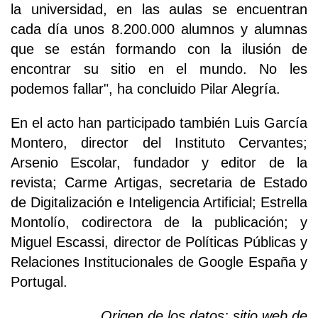
la universidad, en las aulas se encuentran
cada día unos 8.200.000 alumnos y alumnas
que se están formando con la ilusión de
encontrar su sitio en el mundo. No les
podemos fallar", ha concluido Pilar Alegría.
En el acto han participado también Luis García
Montero, director del Instituto Cervantes;
Arsenio Escolar, fundador y editor de la
revista; Carme Artigas, secretaria de Estado
de Digitalización e Inteligencia Artificial; Estrella
Montolío, codirectora de la publicación; y
Miguel Escassi, director de Políticas Públicas y
Relaciones Institucionales de Google España y
Portugal.
Origen de los datos: sitio web de