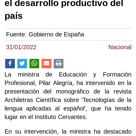
el desarrollo productivo del
país
Fuente:
Gobierno de España
31/01/2022
Nacional
La ministra de Educación y Formación
Profesional, Pilar Alegría, ha intervenido en la
presentación del monográfico de la revista
Archiletras Científica sobre 'Tecnologías de la
lengua aplicadas al español', que ha tenido
lugar en el Instituto Cervantes.
En su intervención, la ministra ha destacado