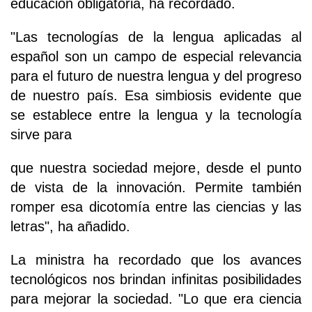
educación obligatoria, ha recordado.
"Las tecnologías de la lengua aplicadas al
español son un campo de especial relevancia
para el futuro de nuestra lengua y del progreso
de nuestro país. Esa simbiosis evidente que
se establece entre la lengua y la tecnología
sirve para
que nuestra sociedad mejore, desde el punto
de vista de la innovación. Permite también
romper esa dicotomía entre las ciencias y las
letras", ha añadido.
La ministra ha recordado que los avances
tecnológicos nos brindan infinitas posibilidades
para mejorar la sociedad. "Lo que era ciencia