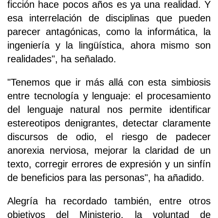
ficción hace pocos años es ya una realidad. Y
esa interrelación de disciplinas que pueden
parecer antagónicas, como la informática, la
ingeniería y la lingüística, ahora mismo son
realidades", ha señalado.
"Tenemos que ir más allá con esta simbiosis
entre tecnología y lenguaje: el procesamiento
del lenguaje natural nos permite identificar
estereotipos denigrantes, detectar claramente
discursos de odio, el riesgo de padecer
anorexia nerviosa, mejorar la claridad de un
texto, corregir errores de expresión y un sinfín
de beneficios para las personas", ha añadido.
Alegría ha recordado también, entre otros
objetivos del Ministerio, la voluntad de