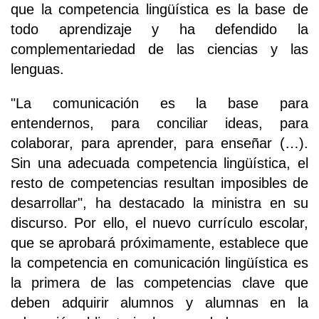
que la competencia lingüística es la base de
todo aprendizaje y ha defendido la
complementariedad de las ciencias y las
lenguas.
"La comunicación es la base para
entendernos, para conciliar ideas, para
colaborar, para aprender, para enseñar (…).
Sin una adecuada competencia lingüística, el
resto de competencias resultan imposibles de
desarrollar", ha destacado la ministra en su
discurso. Por ello, el nuevo currículo escolar,
que se aprobará próximamente, establece que
la competencia en comunicación lingüística es
la primera de las competencias clave que
deben adquirir alumnos y alumnas en la