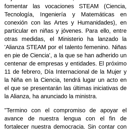
fomentar las vocaciones STEAM (Ciencia,
Tecnología, Ingeniería y Matemáticas en
conexión con las Artes y Humanidades), en
particular en niñas y jóvenes. Para ello, entre
otras medidas, el Ministerio ha lanzado la
'Alianza STEAM por el talento femenino. Niñas
en pie de Ciencia', a la que se han adherido un
centenar de empresas y entidades. El próximo
11 de febrero, Día Internacional de la Mujer y
la Niña en la Ciencia, tendrá lugar un acto en
el que se presentarán las últimas iniciativas de
la Alianza, ha anunciado la ministra.
"Termino con el compromiso de apoyar el
avance de nuestra lengua con el fin de
fortalecer nuestra democracia. Sin contar con