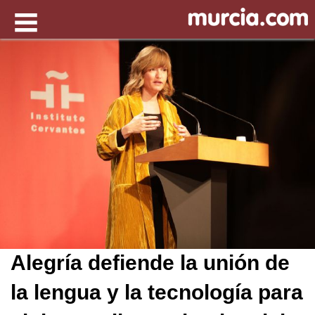
Alegría defiende la unión de
la lengua y la tecnología para