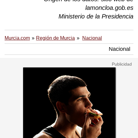
lamoncloa.gob.es
Ministerio de la Presidencia
Murcia.com
Región de Murcia
Nacional
Nacional