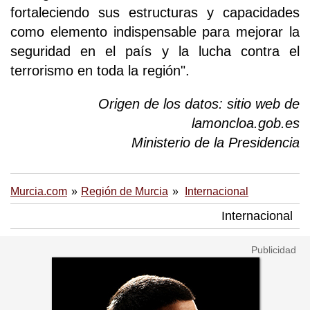
fortaleciendo sus estructuras y capacidades
como elemento indispensable para mejorar la
seguridad en el país y la lucha contra el
terrorismo en toda la región".
Origen de los datos: sitio web de
lamoncloa.gob.es
Ministerio de la Presidencia
Murcia.com
Región de Murcia
Internacional
Internacional