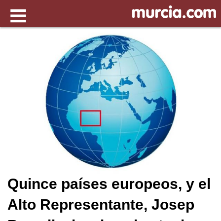
Quince países europeos, y el
Alto Representante, Josep