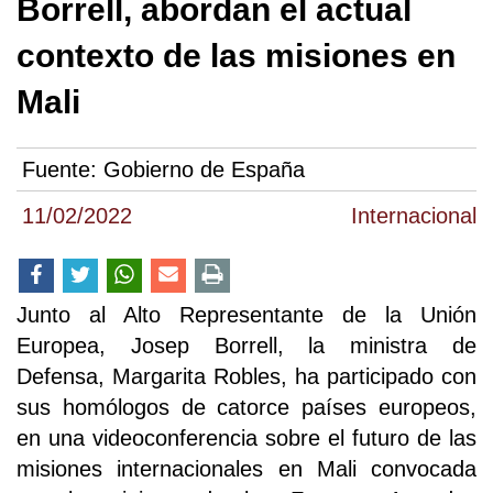
Borrell, abordan el actual
contexto de las misiones en
Mali
Fuente:
Gobierno de España
11/02/2022
Internacional
Junto al Alto Representante de la Unión
Europea, Josep Borrell, la ministra de
Defensa, Margarita Robles, ha participado con
sus homólogos de catorce países europeos,
en una videoconferencia sobre el futuro de las
misiones internacionales en Mali convocada