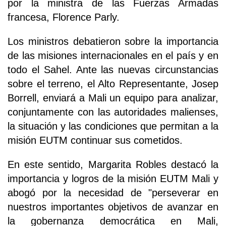
por la ministra de las Fuerzas Armadas
francesa, Florence Parly.
Los ministros debatieron sobre la importancia
de las misiones internacionales en el país y en
todo el Sahel. Ante las nuevas circunstancias
sobre el terreno, el Alto Representante, Josep
Borrell, enviará a Mali un equipo para analizar,
conjuntamente con las autoridades malienses,
la situación y las condiciones que permitan a la
misión EUTM continuar sus cometidos.
En este sentido, Margarita Robles destacó la
importancia y logros de la misión EUTM Mali y
abogó por la necesidad de "perseverar en
nuestros importantes objetivos de avanzar en
la gobernanza democrática en Mali,