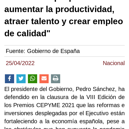
aumentar la productividad,
atraer talento y crear empleo
de calidad"
Fuente:
Gobierno de España
25/04/2022
Nacional
El presidente del Gobierno, Pedro Sánchez, ha
defendido en la clausura de la VIII Edición de
los Premios CEPYME 2021 que las reformas e
inversiones desplegadas por el Ejecutivo están
fortaleciendo a la economía española, pese a