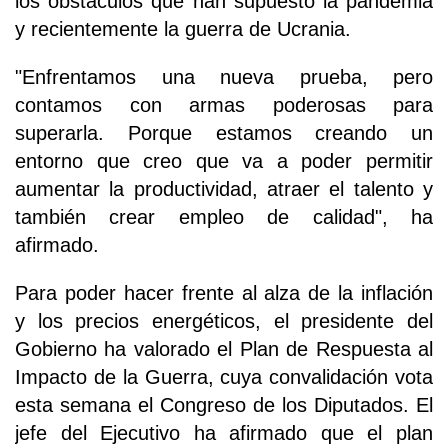
los obstáculos que han supuesto la pandemia
y recientemente la guerra de Ucrania.
"Enfrentamos una nueva prueba, pero
contamos con armas poderosas para
superarla. Porque estamos creando un
entorno que creo que va a poder permitir
aumentar la productividad, atraer el talento y
también crear empleo de calidad", ha
afirmado.
Para poder hacer frente al alza de la inflación
y los precios energéticos, el presidente del
Gobierno ha valorado el Plan de Respuesta al
Impacto de la Guerra, cuya convalidación vota
esta semana el Congreso de los Diputados. El
jefe del Ejecutivo ha afirmado que el plan