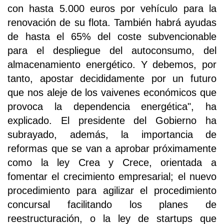
con hasta 5.000 euros por vehículo para la
renovación de su flota. También habrá ayudas
de hasta el 65% del coste subvencionable
para el despliegue del autoconsumo, del
almacenamiento energético. Y debemos, por
tanto, apostar decididamente por un futuro
que nos aleje de los vaivenes económicos que
provoca la dependencia energética", ha
explicado. El presidente del Gobierno ha
subrayado, además, la importancia de
reformas que se van a aprobar próximamente
como la ley Crea y Crece, orientada a
fomentar el crecimiento empresarial; el nuevo
procedimiento para agilizar el procedimiento
concursal facilitando los planes de
reestructuración, o la ley de startups que