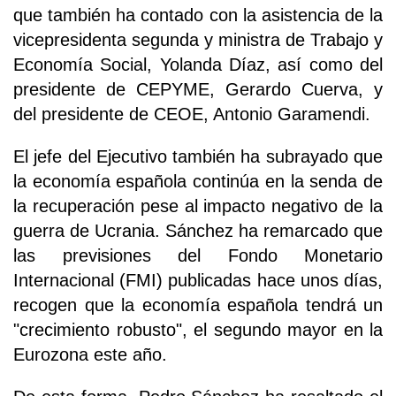
que también ha contado con la asistencia de la
vicepresidenta segunda y ministra de Trabajo y
Economía Social, Yolanda Díaz, así como del
presidente de CEPYME, Gerardo Cuerva, y
del presidente de CEOE, Antonio Garamendi.
El jefe del Ejecutivo también ha subrayado que
la economía española continúa en la senda de
la recuperación pese al impacto negativo de la
guerra de Ucrania. Sánchez ha remarcado que
las previsiones del Fondo Monetario
Internacional (FMI) publicadas hace unos días,
recogen que la economía española tendrá un
"crecimiento robusto", el segundo mayor en la
Eurozona este año.