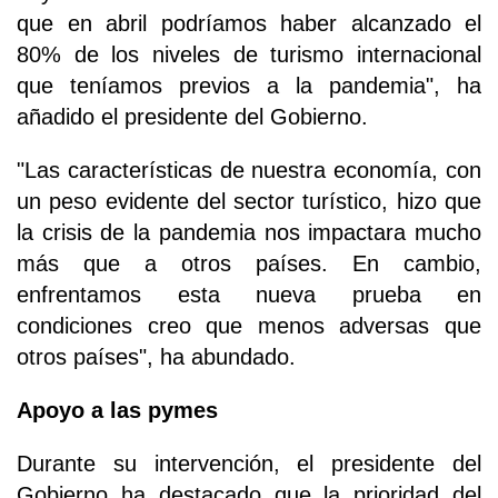
que en abril podríamos haber alcanzado el
80% de los niveles de turismo internacional
que teníamos previos a la pandemia", ha
añadido el presidente del Gobierno.
"Las características de nuestra economía, con
un peso evidente del sector turístico, hizo que
la crisis de la pandemia nos impactara mucho
más que a otros países. En cambio,
enfrentamos esta nueva prueba en
condiciones creo que menos adversas que
otros países", ha abundado.
Apoyo a las pymes
Durante su intervención, el presidente del
Gobierno ha destacado que la prioridad del