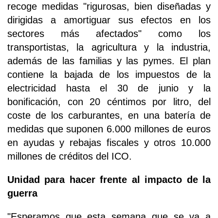
recoge medidas "rigurosas, bien diseñadas y
dirigidas a amortiguar sus efectos en los
sectores más afectados" como los
transportistas, la agricultura y la industria,
además de las familias y las pymes. El plan
contiene la bajada de los impuestos de la
electricidad hasta el 30 de junio y la
bonificación, con 20 céntimos por litro, del
coste de los carburantes, en una batería de
medidas que suponen 6.000 millones de euros
en ayudas y rebajas fiscales y otros 10.000
millones de créditos del ICO.
Unidad para hacer frente al impacto de la
guerra
"Esperamos que esta semana que se va a