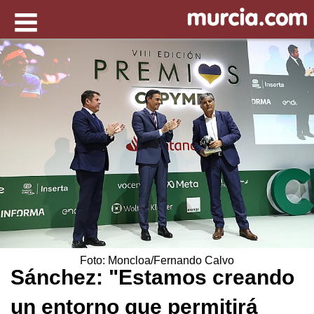
Foto: Moncloa/Fernando Calvo
Sánchez: "Estamos creando
un entorno que permitirá