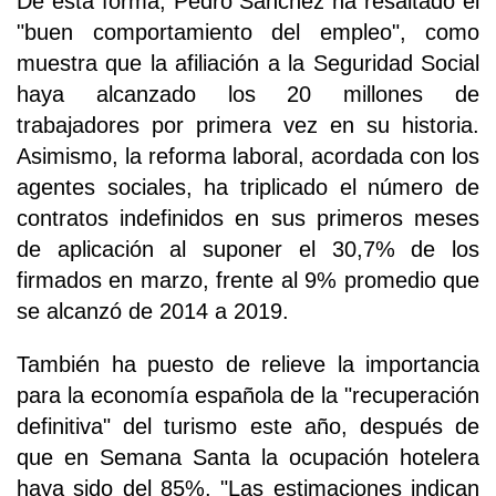
De esta forma, Pedro Sánchez ha resaltado el
"buen comportamiento del empleo", como
muestra que la afiliación a la Seguridad Social
haya alcanzado los 20 millones de
trabajadores por primera vez en su historia.
Asimismo, la reforma laboral, acordada con los
agentes sociales, ha triplicado el número de
contratos indefinidos en sus primeros meses
de aplicación al suponer el 30,7% de los
firmados en marzo, frente al 9% promedio que
se alcanzó de 2014 a 2019.
También ha puesto de relieve la importancia
para la economía española de la "recuperación
definitiva" del turismo este año, después de
que en Semana Santa la ocupación hotelera
haya sido del 85%. "Las estimaciones indican