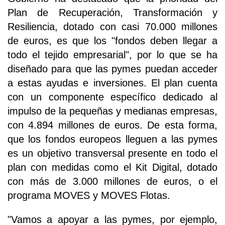
Plan de Recuperación, Transformación y
Resiliencia, dotado con casi 70.000 millones
de euros, es que los "fondos deben llegar a
todo el tejido empresarial", por lo que se ha
diseñado para que las pymes puedan acceder
a estas ayudas e inversiones. El plan cuenta
con un componente específico dedicado al
impulso de la pequeñas y medianas empresas,
con 4.894 millones de euros. De esta forma,
que los fondos europeos lleguen a las pymes
es un objetivo transversal presente en todo el
plan con medidas como el Kit Digital, dotado
con más de 3.000 millones de euros, o el
programa MOVES y MOVES Flotas.
"Vamos a apoyar a las pymes, por ejemplo,