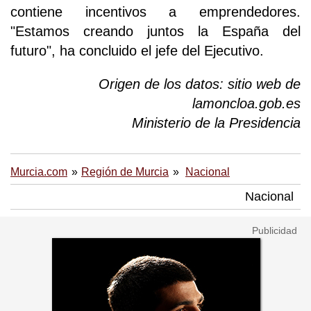
contiene incentivos a emprendedores.
"Estamos creando juntos la España del
futuro", ha concluido el jefe del Ejecutivo.
Origen de los datos: sitio web de
lamoncloa.gob.es
Ministerio de la Presidencia
Murcia.com
Región de Murcia
Nacional
Nacional