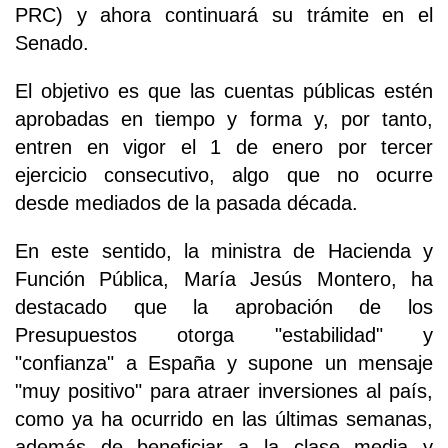
PRC) y ahora continuará su trámite en el
Senado.
El objetivo es que las cuentas públicas estén
aprobadas en tiempo y forma y, por tanto,
entren en vigor el 1 de enero por tercer
ejercicio consecutivo, algo que no ocurre
desde mediados de la pasada década.
En este sentido, la ministra de Hacienda y
Función Pública, María Jesús Montero, ha
destacado que la aprobación de los
Presupuestos otorga "estabilidad" y
"confianza" a España y supone un mensaje
"muy positivo" para atraer inversiones al país,
como ya ha ocurrido en las últimas semanas,
además de beneficiar a la clase media y