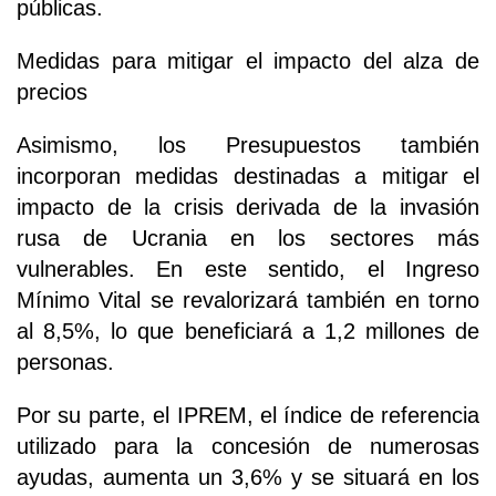
públicas.
Medidas para mitigar el impacto del alza de
precios
Asimismo, los Presupuestos también
incorporan medidas destinadas a mitigar el
impacto de la crisis derivada de la invasión
rusa de Ucrania en los sectores más
vulnerables. En este sentido, el Ingreso
Mínimo Vital se revalorizará también en torno
al 8,5%, lo que beneficiará a 1,2 millones de
personas.
Por su parte, el IPREM, el índice de referencia
utilizado para la concesión de numerosas
ayudas, aumenta un 3,6% y se situará en los