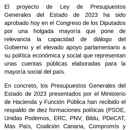
El proyecto de Ley de Presupuestos
Generales del Estado de 2023 ha sido
aprobado hoy en el Congreso de los Diputados
por una holgada mayoría que pone de
relevancia la capacidad de diálogo del
Gobierno y el elevado apoyo parlamentario a
su política económica y social que representan
unas cuentas públicas elaboradas para la
mayoría social del país.
En concreto, los Presupuestos Generales del
Estado de 2023 presentados por el Ministerio
de Hacienda y Función Pública han recibido el
respaldo de diez formaciones políticas (PSOE,
Unidas Podemos, ERC, PNV, Bildu, PDeCAT,
Más País, Coalición Canaria, Compromís y