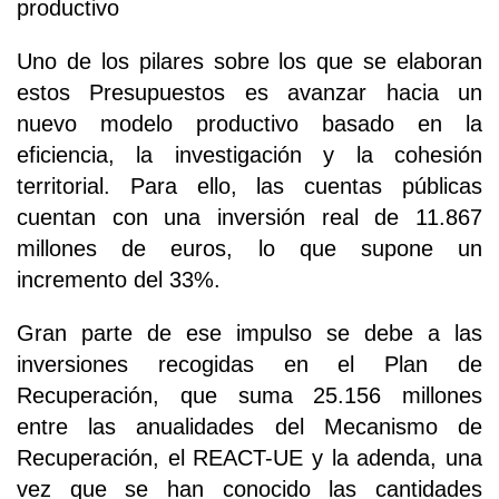
productivo
Uno de los pilares sobre los que se elaboran
estos Presupuestos es avanzar hacia un
nuevo modelo productivo basado en la
eficiencia, la investigación y la cohesión
territorial. Para ello, las cuentas públicas
cuentan con una inversión real de 11.867
millones de euros, lo que supone un
incremento del 33%.
Gran parte de ese impulso se debe a las
inversiones recogidas en el Plan de
Recuperación, que suma 25.156 millones
entre las anualidades del Mecanismo de
Recuperación, el REACT-UE y la adenda, una
vez que se han conocido las cantidades