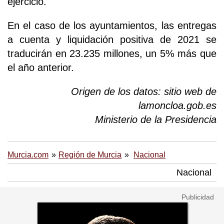
ejercicio.
En el caso de los ayuntamientos, las entregas
a cuenta y liquidación positiva de 2021 se
traducirán en 23.235 millones, un 5% más que
el año anterior.
Origen de los datos: sitio web de
lamoncloa.gob.es
Ministerio de la Presidencia
Murcia.com
Región de Murcia
Nacional
Nacional