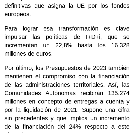
definitivas que asigna la UE por los fondos
europeos.
Para lograr esa transformación es clave
impulsar las políticas de I+D+i, que se
incrementan un 22,8% hasta los 16.328
millones de euros.
Por último, los Presupuestos de 2023 también
mantienen el compromiso con la financiación
de las administraciones territoriales. Así, las
Comunidades Autónomas recibirán 135.274
millones en concepto de entregas a cuenta y
por la liquidación de 2021. Supone una cifra
sin precedentes y que implica un incremento
de la financiación del 24% respecto a este