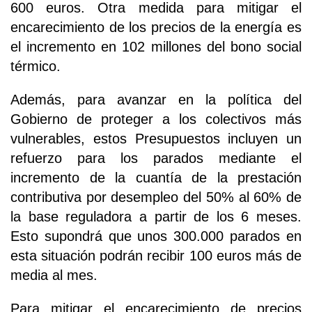
600 euros. Otra medida para mitigar el
encarecimiento de los precios de la energía es
el incremento en 102 millones del bono social
térmico.
Además, para avanzar en la política del
Gobierno de proteger a los colectivos más
vulnerables, estos Presupuestos incluyen un
refuerzo para los parados mediante el
incremento de la cuantía de la prestación
contributiva por desempleo del 50% al 60% de
la base reguladora a partir de los 6 meses.
Esto supondrá que unos 300.000 parados en
esta situación podrán recibir 100 euros más de
media al mes.
Para mitigar el encarecimiento de precios