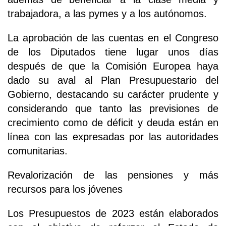
trabajadora, a las pymes y a los autónomos.
La aprobación de las cuentas en el Congreso
de los Diputados tiene lugar unos días
después de que la Comisión Europea haya
dado su aval al Plan Presupuestario del
Gobierno, destacando su carácter prudente y
considerando que tanto las previsiones de
crecimiento como de déficit y deuda están en
línea con las expresadas por las autoridades
comunitarias.
Revalorización de las pensiones y más
recursos para los jóvenes
Los Presupuestos de 2023 están elaborados