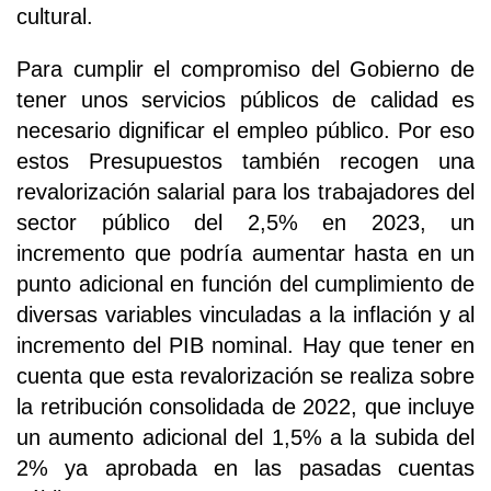
cultural.
Para cumplir el compromiso del Gobierno de
tener unos servicios públicos de calidad es
necesario dignificar el empleo público. Por eso
estos Presupuestos también recogen una
revalorización salarial para los trabajadores del
sector público del 2,5% en 2023, un
incremento que podría aumentar hasta en un
punto adicional en función del cumplimiento de
diversas variables vinculadas a la inflación y al
incremento del PIB nominal. Hay que tener en
cuenta que esta revalorización se realiza sobre
la retribución consolidada de 2022, que incluye
un aumento adicional del 1,5% a la subida del
2% ya aprobada en las pasadas cuentas