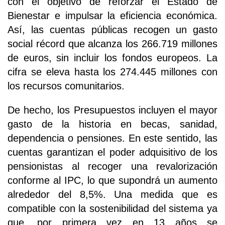
con el objetivo de reforzar el Estado de
Bienestar e impulsar la eficiencia económica.
Así, las cuentas públicas recogen un gasto
social récord que alcanza los 266.719 millones
de euros, sin incluir los fondos europeos. La
cifra se eleva hasta los 274.445 millones con
los recursos comunitarios.
De hecho, los Presupuestos incluyen el mayor
gasto de la historia en becas, sanidad,
dependencia o pensiones. En este sentido, las
cuentas garantizan el poder adquisitivo de los
pensionistas al recoger una revalorización
conforme al IPC, lo que supondrá un aumento
alrededor del 8,5%. Una medida que es
compatible con la sostenibilidad del sistema ya
que, por primera vez en 13 años se