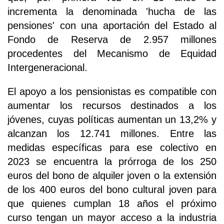
incrementa la denominada 'hucha de las
pensiones' con una aportación del Estado al
Fondo de Reserva de 2.957 millones
procedentes del Mecanismo de Equidad
Intergeneracional.
El apoyo a los pensionistas es compatible con
aumentar los recursos destinados a los
jóvenes, cuyas políticas aumentan un 13,2% y
alcanzan los 12.741 millones. Entre las
medidas específicas para ese colectivo en
2023 se encuentra la prórroga de los 250
euros del bono de alquiler joven o la extensión
de los 400 euros del bono cultural joven para
que quienes cumplan 18 años el próximo
curso tengan un mayor acceso a la industria