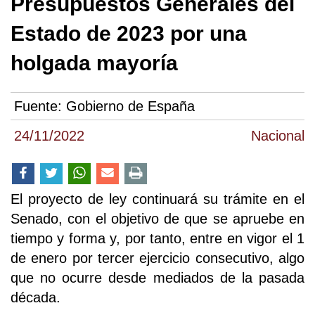
Presupuestos Generales del
Estado de 2023 por una
holgada mayoría
Fuente:
Gobierno de España
24/11/2022
Nacional
El proyecto de ley continuará su trámite en el
Senado, con el objetivo de que se apruebe en
tiempo y forma y, por tanto, entre en vigor el 1
de enero por tercer ejercicio consecutivo, algo
que no ocurre desde mediados de la pasada
década.