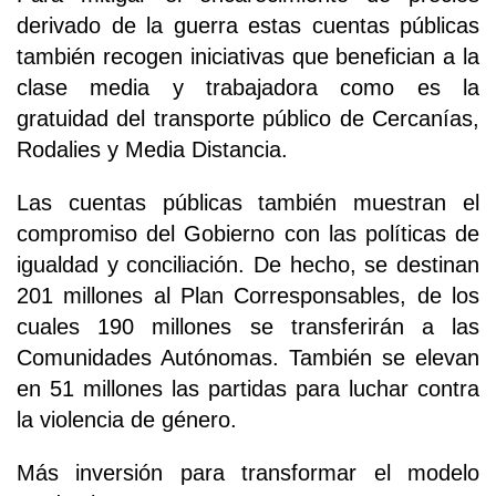
derivado de la guerra estas cuentas públicas
también recogen iniciativas que benefician a la
clase media y trabajadora como es la
gratuidad del transporte público de Cercanías,
Rodalies y Media Distancia.
Las cuentas públicas también muestran el
compromiso del Gobierno con las políticas de
igualdad y conciliación. De hecho, se destinan
201 millones al Plan Corresponsables, de los
cuales 190 millones se transferirán a las
Comunidades Autónomas. También se elevan
en 51 millones las partidas para luchar contra
la violencia de género.
Más inversión para transformar el modelo