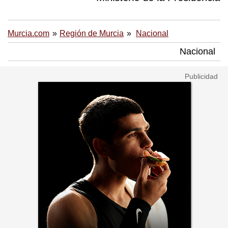
Murcia.com
Región de Murcia
Nacional
Nacional