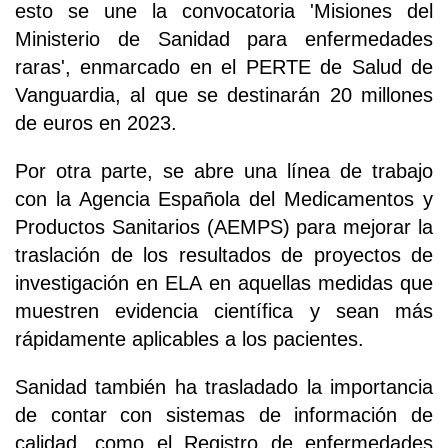
esto se une la convocatoria 'Misiones del
Ministerio de Sanidad para enfermedades
raras', enmarcado en el PERTE de Salud de
Vanguardia, al que se destinarán 20 millones
de euros en 2023.
Por otra parte, se abre una línea de trabajo
con la Agencia Española del Medicamentos y
Productos Sanitarios (AEMPS) para mejorar la
traslación de los resultados de proyectos de
investigación en ELA en aquellas medidas que
muestren evidencia científica y sean más
rápidamente aplicables a los pacientes.
Sanidad también ha trasladado la importancia
de contar con sistemas de información de
calidad, como el Registro de enfermedades