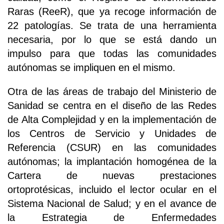
Raras (ReeR), que ya recoge información de
22 patologías. Se trata de una herramienta
necesaria, por lo que se está dando un
impulso para que todas las comunidades
autónomas se impliquen en el mismo.
Otra de las áreas de trabajo del Ministerio de
Sanidad se centra en el diseño de las Redes
de Alta Complejidad y en la implementación de
los Centros de Servicio y Unidades de
Referencia (CSUR) en las comunidades
autónomas; la implantación homogénea de la
Cartera de nuevas prestaciones
ortoprotésicas, incluido el lector ocular en el
Sistema Nacional de Salud; y en el avance de
la Estrategia de Enfermedades