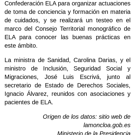
Confederación ELA para organizar actuaciones
de toma de conciencia y formación en materia
de cuidados, y se realizará un testeo en el
marco del Consejo Territorial monográfico de
ELA para conocer las buenas prácticas en
este ámbito.
La ministra de Sanidad, Carolina Darias, y el
ministro de Inclusión, Seguridad Social y
Migraciones, José Luis Escrivá, junto al
secretario de Estado de Derechos Sociales,
Ignacio Álvarez, reunidos con asociaciones y
pacientes de ELA.
Origen de los datos: sitio web de
lamoncloa.gob.es
Ministerio de la Presidencia