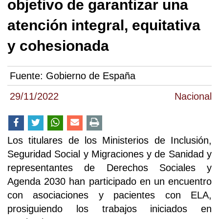
objetivo de garantizar una
atención integral, equitativa
y cohesionada
Fuente:
Gobierno de España
29/11/2022
Nacional
Los titulares de los Ministerios de Inclusión,
Seguridad Social y Migraciones y de Sanidad y
representantes de Derechos Sociales y
Agenda 2030 han participado en un encuentro
con asociaciones y pacientes con ELA,
prosiguiendo los trabajos iniciados en