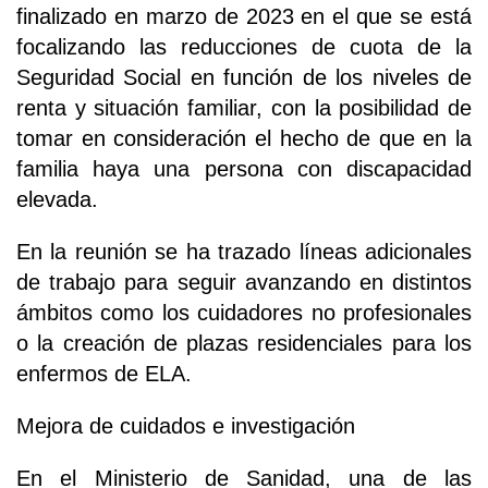
finalizado en marzo de 2023 en el que se está
focalizando las reducciones de cuota de la
Seguridad Social en función de los niveles de
renta y situación familiar, con la posibilidad de
tomar en consideración el hecho de que en la
familia haya una persona con discapacidad
elevada.
En la reunión se ha trazado líneas adicionales
de trabajo para seguir avanzando en distintos
ámbitos como los cuidadores no profesionales
o la creación de plazas residenciales para los
enfermos de ELA.
Mejora de cuidados e investigación
En el Ministerio de Sanidad, una de las