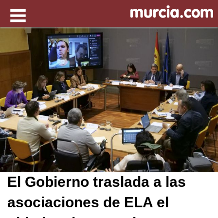
El Gobierno traslada a las
asociaciones de ELA el