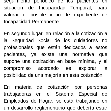
seguimiento periódico de los pacientes en
situación de Incapacidad Temporal, para
valorar el posible inicio de expediente de
Incapacidad Permanente.
En segundo lugar, en relación a la cotización a
la Seguridad Social de los cuidadores no
profesionales que están dedicados a estos
pacientes, ya existe una normativa que
supone una cotización en base mínima, y el
compromiso acordado es explorar la
posibilidad de una mejoría en esta cotización.
En materia de cotización por personas
trabajadoras en el Sistema Especial de
Empleados de Hogar, se está trabajando en
un desarrollo reglamentario que debería estar