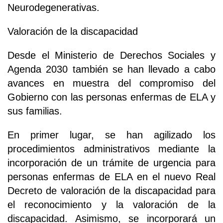
Neurodegenerativas.
Valoración de la discapacidad
Desde el Ministerio de Derechos Sociales y
Agenda 2030 también se han llevado a cabo
avances en muestra del compromiso del
Gobierno con las personas enfermas de ELA y
sus familias.
En primer lugar, se han agilizado los
procedimientos administrativos mediante la
incorporación de un trámite de urgencia para
personas enfermas de ELA en el nuevo Real
Decreto de valoración de la discapacidad para
el reconocimiento y la valoración de la
discapacidad. Asimismo, se incorporará un