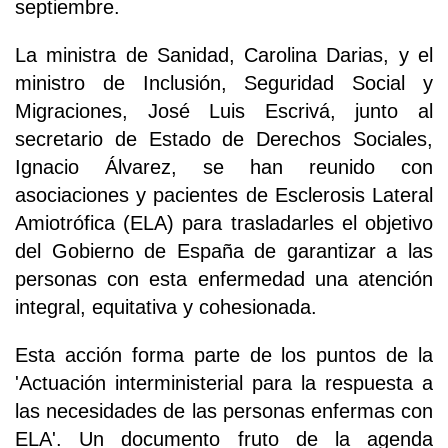
septiembre.
La ministra de Sanidad, Carolina Darias, y el
ministro de Inclusión, Seguridad Social y
Migraciones, José Luis Escrivá, junto al
secretario de Estado de Derechos Sociales,
Ignacio Álvarez, se han reunido con
asociaciones y pacientes de Esclerosis Lateral
Amiotrófica (ELA) para trasladarles el objetivo
del Gobierno de España de garantizar a las
personas con esta enfermedad una atención
integral, equitativa y cohesionada.
Esta acción forma parte de los puntos de la
'Actuación interministerial para la respuesta a
las necesidades de las personas enfermas con
ELA'. Un documento fruto de la agenda