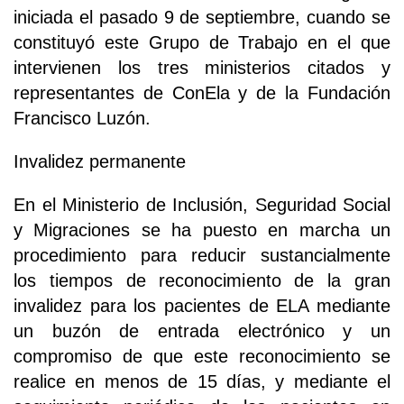
iniciada el pasado 9 de septiembre, cuando se
constituyó este Grupo de Trabajo en el que
intervienen los tres ministerios citados y
representantes de ConEla y de la Fundación
Francisco Luzón.
Invalidez permanente
En el Ministerio de Inclusión, Seguridad Social
y Migraciones se ha puesto en marcha un
procedimiento para reducir sustancialmente
los tiempos de reconocimiento de la gran
invalidez para los pacientes de ELA mediante
un buzón de entrada electrónico y un
compromiso de que este reconocimiento se
realice en menos de 15 días, y mediante el