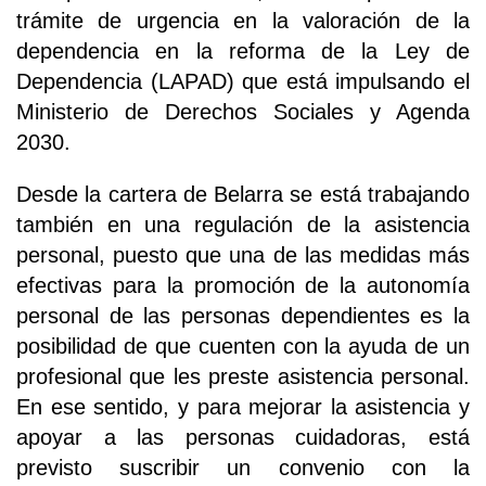
trámite de urgencia en la valoración de la
dependencia en la reforma de la Ley de
Dependencia (LAPAD) que está impulsando el
Ministerio de Derechos Sociales y Agenda
2030.
Desde la cartera de Belarra se está trabajando
también en una regulación de la asistencia
personal, puesto que una de las medidas más
efectivas para la promoción de la autonomía
personal de las personas dependientes es la
posibilidad de que cuenten con la ayuda de un
profesional que les preste asistencia personal.
En ese sentido, y para mejorar la asistencia y
apoyar a las personas cuidadoras, está
previsto suscribir un convenio con la