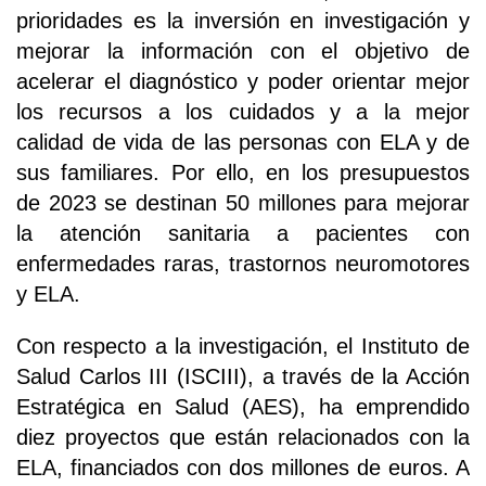
prioridades es la inversión en investigación y
mejorar la información con el objetivo de
acelerar el diagnóstico y poder orientar mejor
los recursos a los cuidados y a la mejor
calidad de vida de las personas con ELA y de
sus familiares. Por ello, en los presupuestos
de 2023 se destinan 50 millones para mejorar
la atención sanitaria a pacientes con
enfermedades raras, trastornos neuromotores
y ELA.
Con respecto a la investigación, el Instituto de
Salud Carlos III (ISCIII), a través de la Acción
Estratégica en Salud (AES), ha emprendido
diez proyectos que están relacionados con la
ELA, financiados con dos millones de euros. A