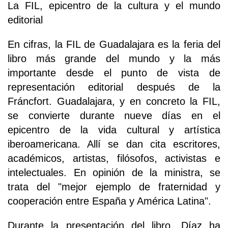
La FIL, epicentro de la cultura y el mundo
editorial
En cifras, la FIL de Guadalajara es la feria del
libro más grande del mundo y la más
importante desde el punto de vista de
representación editorial después de la
Fráncfort. Guadalajara, y en concreto la FIL,
se convierte durante nueve días en el
epicentro de la vida cultural y artística
iberoamericana. Allí se dan cita escritores,
académicos, artistas, filósofos, activistas e
intelectuales. En opinión de la ministra, se
trata del "mejor ejemplo de fraternidad y
cooperación entre España y América Latina".
Durante la presentación del libro, Díaz ha