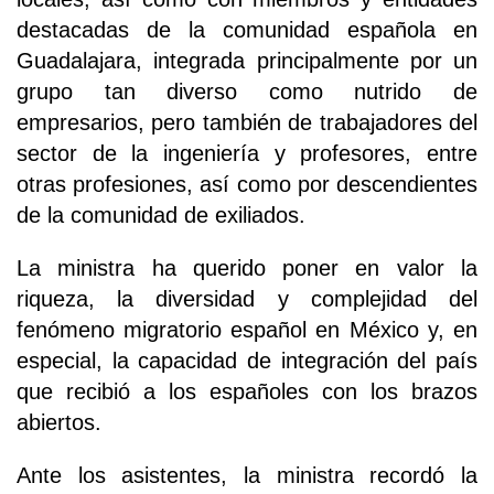
destacadas de la comunidad española en
Guadalajara, integrada principalmente por un
grupo tan diverso como nutrido de
empresarios, pero también de trabajadores del
sector de la ingeniería y profesores, entre
otras profesiones, así como por descendientes
de la comunidad de exiliados.
La ministra ha querido poner en valor la
riqueza, la diversidad y complejidad del
fenómeno migratorio español en México y, en
especial, la capacidad de integración del país
que recibió a los españoles con los brazos
abiertos.
Ante los asistentes, la ministra recordó la