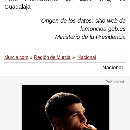
Guadalaja
Origen de los datos: sitio web de
lamoncloa.gob.es
Ministerio de la Presidencia
Murcia.com
Región de Murcia
Nacional
Nacional