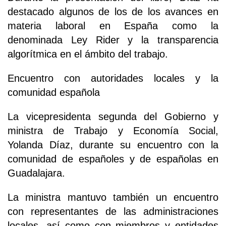
destacado algunos de los de los avances en
materia laboral en España como la
denominada Ley Rider y la transparencia
algorítmica en el ámbito del trabajo.
Encuentro con autoridades locales y la
comunidad española
La vicepresidenta segunda del Gobierno y
ministra de Trabajo y Economía Social,
Yolanda Díaz, durante su encuentro con la
comunidad de españoles y de españolas en
Guadalajara.
La ministra mantuvo también un encuentro
con representantes de las administraciones
locales, así como con miembros y entidades