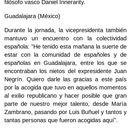
filósofo vasco Daniel Innerarity.
Guadalajara (México)
Durante la jornada, la vicepresidenta también
mantuvo un encuentro con la colectividad
española: "He tenido esta mañana la suerte de
estar con la comunidad de españoles y de
españolas en Guadalajara, entre los que se
encontraban los nietos del expresidente Juan
Negrín. Quiero darle las gracias a este país
por la acogida que tuvo en aquellos momentos
al exilio republicano y hacer posible que gran
parte de nuestro mejor talento, desde María
Zambrano, pasando por Luis Buñuel y tantos y
tantas personas que fueron acogidas aquí".