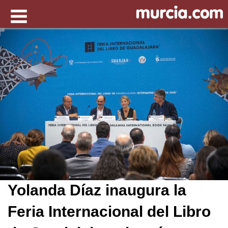
Yolanda Díaz inaugura la
Feria Internacional del Libro