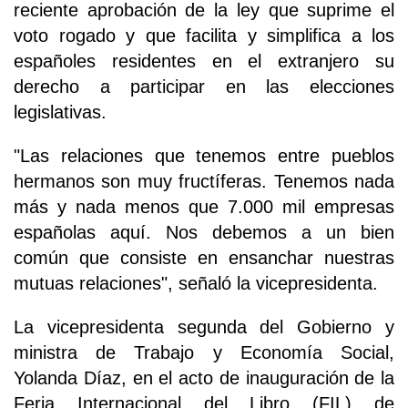
reciente aprobación de la ley que suprime el
voto rogado y que facilita y simplifica a los
españoles residentes en el extranjero su
derecho a participar en las elecciones
legislativas.
"Las relaciones que tenemos entre pueblos
hermanos son muy fructíferas. Tenemos nada
más y nada menos que 7.000 mil empresas
españolas aquí. Nos debemos a un bien
común que consiste en ensanchar nuestras
mutuas relaciones", señaló la vicepresidenta.
La vicepresidenta segunda del Gobierno y
ministra de Trabajo y Economía Social,
Yolanda Díaz, en el acto de inauguración de la
Feria Internacional del Libro (FIL) de