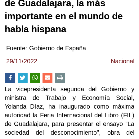
de Guadalajara, la más
importante en el mundo de
habla hispana
Fuente:
Gobierno de España
29/11/2022
Nacional
La vicepresidenta segunda del Gobierno y
ministra de Trabajo y Economía Social,
Yolanda Díaz, ha inaugurado como máxima
autoridad la Feria Internacional del Libro (FIL)
de Guadalajara, para presentar el ensayo "La
sociedad del desconocimiento", obra del