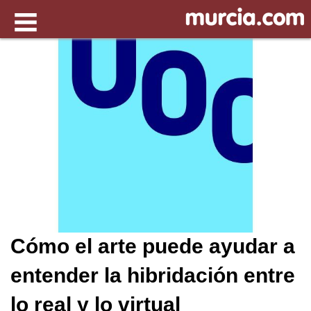
Cómo el arte puede ayudar a
entender la hibridación entre
lo real y lo virtual