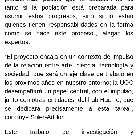
tanto si la población está preparada para
asumir estos progresos, sino si lo están
quienes tienen responsabilidades en la forma
como se hace este proceso", alegan los
expertos.
"El proyecto encaja en un contexto de impulso
de la relación entre arte, ciencia, tecnología y
sociedad, que será un eje clave de trabajo en
los próximos años en nuestro entorno; la UOC
desempeñará un papel central, con el impulso,
junto con otras entidades, del hub Hac Te, que
se dedicará precisamente a esta tarea",
concluye Soler-Adillon.
Este trabajo de investigación y