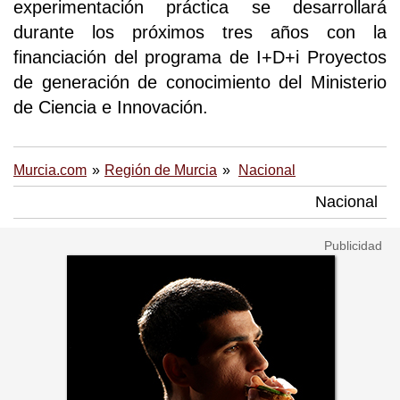
experimentación práctica se desarrollará
durante los próximos tres años con la
financiación del programa de I+D+i Proyectos
de generación de conocimiento del Ministerio
de Ciencia e Innovación.
Murcia.com
Región de Murcia
Nacional
Nacional