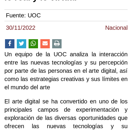
Fuente:
UOC
30/11/2022
Nacional
Un equipo de la UOC analiza la interacción
entre las nuevas tecnologías y su percepción
por parte de las personas en el arte digital, así
como las estrategias creativas y sus límites en
el mundo del arte
El arte digital se ha convertido en uno de los
principales campos de experimentación y
exploración de las diversas oportunidades que
ofrecen las nuevas tecnologías y su