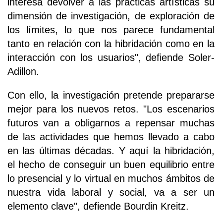
interesa devolver a las prácticas artísticas su
dimensión de investigación, de exploración de
los límites, lo que nos parece fundamental
tanto en relación con la hibridación como en la
interacción con los usuarios", defiende Soler-
Adillon.
Con ello, la investigación pretende prepararse
mejor para los nuevos retos. "Los escenarios
futuros van a obligarnos a repensar muchas
de las actividades que hemos llevado a cabo
en las últimas décadas. Y aquí la hibridación,
el hecho de conseguir un buen equilibrio entre
lo presencial y lo virtual en muchos ámbitos de
nuestra vida laboral y social, va a ser un
elemento clave", defiende Bourdin Kreitz.