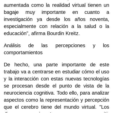
aumentada como la realidad virtual tienen un
bagaje muy importante en cuanto a
investigación ya desde los años noventa,
especialmente con relación a la salud o la
educación", afirma Bourdin Kreitz.
Análisis de las percepciones y los
comportamientos
De hecho, una parte importante de este
trabajo va a centrarse en estudiar cómo el uso
y la interacción con estas nuevas tecnologías
se procesan desde el punto de vista de la
neurociencia cognitiva. Todo ello, para analizar
aspectos como la representación y percepción
que el cerebro tiene del mundo virtual. "Los