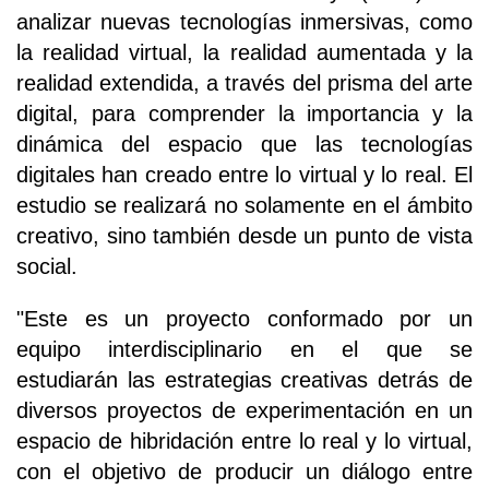
analizar nuevas tecnologías inmersivas, como
la realidad virtual, la realidad aumentada y la
realidad extendida, a través del prisma del arte
digital, para comprender la importancia y la
dinámica del espacio que las tecnologías
digitales han creado entre lo virtual y lo real. El
estudio se realizará no solamente en el ámbito
creativo, sino también desde un punto de vista
social.
"Este es un proyecto conformado por un
equipo interdisciplinario en el que se
estudiarán las estrategias creativas detrás de
diversos proyectos de experimentación en un
espacio de hibridación entre lo real y lo virtual,
con el objetivo de producir un diálogo entre