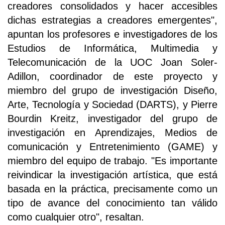
creadores consolidados y hacer accesibles
dichas estrategias a creadores emergentes",
apuntan los profesores e investigadores de los
Estudios de Informática, Multimedia y
Telecomunicación de la UOC Joan Soler-
Adillon, coordinador de este proyecto y
miembro del grupo de investigación Diseño,
Arte, Tecnología y Sociedad (DARTS), y Pierre
Bourdin Kreitz, investigador del grupo de
investigación en Aprendizajes, Medios de
comunicación y Entretenimiento (GAME) y
miembro del equipo de trabajo. "Es importante
reivindicar la investigación artística, que está
basada en la práctica, precisamente como un
tipo de avance del conocimiento tan válido
como cualquier otro", resaltan.