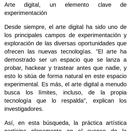
Arte digital, un elemento clave de
experimentación
Desde siempre, el arte digital ha sido uno de
los principales campos de experimentación y
exploración de las diversas oportunidades que
ofrecen las nuevas tecnologías. "El arte ha
demostrado ser un espacio que se lanza a
probar, hackear y trastear antes que nadie, y
esto lo sitúa de forma natural en este espacio
experimental. Es más, el arte digital a menudo
busca los límites, incluso, de la propia
tecnología que lo respalda", explican los
investigadores.
Así, en esta búsqueda, la práctica artística