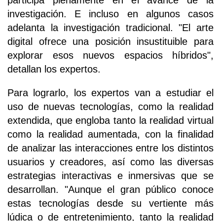
participa plenamente en el avance de la
investigación. E incluso en algunos casos
adelanta la investigación tradicional. "El arte
digital ofrece una posición insustituible para
explorar esos nuevos espacios híbridos",
detallan los expertos.
Para lograrlo, los expertos van a estudiar el
uso de nuevas tecnologías, como la realidad
extendida, que engloba tanto la realidad virtual
como la realidad aumentada, con la finalidad
de analizar las interacciones entre los distintos
usuarios y creadores, así como las diversas
estrategias interactivas e inmersivas que se
desarrollan. "Aunque el gran público conoce
estas tecnologías desde su vertiente más
lúdica o de entretenimiento, tanto la realidad