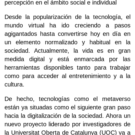
percepción en el ámbito social e individual
Desde la popularización de la tecnología, el
mundo virtual ha ido creciendo a pasos
agigantados hasta convertirse hoy en día en
un elemento normalizado y habitual en la
sociedad. Actualmente, la vida es en gran
medida digital y está enmarcada por las
herramientas disponibles tanto para trabajar
como para acceder al entretenimiento y a la
cultura.
De hecho, tecnologías como el metaverso
están ya situadas como el siguiente gran paso
hacia la digitalización de la sociedad. Ahora un
nuevo proyecto liderado por investigadores de
la Universitat Oberta de Catalunya (UOC) va a