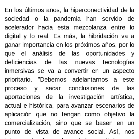
En los últimos años, la hiperconectividad de la
sociedad o la pandemia han servido de
acelerador hacia esta mezcolanza entre lo
digital y lo real. Es más, la hibridación va a
ganar importancia en los próximos años, por lo
que el análisis de las oportunidades y
deficiencias de las nuevas tecnologías
inmersivas se va a convertir en un aspecto
prioritario. "Debemos adelantarnos a este
proceso y sacar conclusiones de las
aportaciones de la investigación artística,
actual e histórica, para avanzar escenarios de
aplicación que no tengan como objetivo la
comercialización, sino que se basen en un
punto de vista de avance social. Así, nos