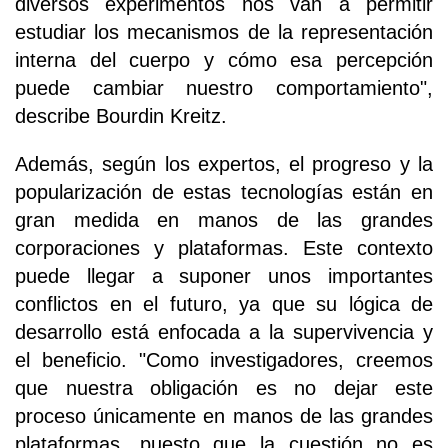
diversos experimentos nos van a permitir
estudiar los mecanismos de la representación
interna del cuerpo y cómo esa percepción
puede cambiar nuestro comportamiento",
describe Bourdin Kreitz.
Además, según los expertos, el progreso y la
popularización de estas tecnologías están en
gran medida en manos de las grandes
corporaciones y plataformas. Este contexto
puede llegar a suponer unos importantes
conflictos en el futuro, ya que su lógica de
desarrollo está enfocada a la supervivencia y
el beneficio. "Como investigadores, creemos
que nuestra obligación es no dejar este
proceso únicamente en manos de las grandes
plataformas, puesto que la cuestión no es