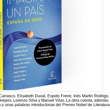
rrasco, Elisabeth Duval, Espido Freire, Inés Martín Rodrigo,
vejero, Lorenzo Silva y Manuel Vilas. La obra cuenta, además,
y unas palabras introductorias del Premio Nobel de Literatura