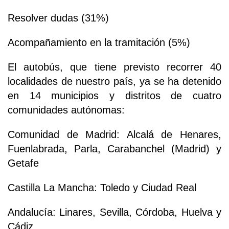
Resolver dudas (31%)
Acompañamiento en la tramitación (5%)
El autobús, que tiene previsto recorrer 40
localidades de nuestro país, ya se ha detenido
en 14 municipios y distritos de cuatro
comunidades autónomas:
Comunidad de Madrid: Alcalá de Henares,
Fuenlabrada, Parla, Carabanchel (Madrid) y
Getafe
Castilla La Mancha: Toledo y Ciudad Real
Andalucía: Linares, Sevilla, Córdoba, Huelva y
Cádiz