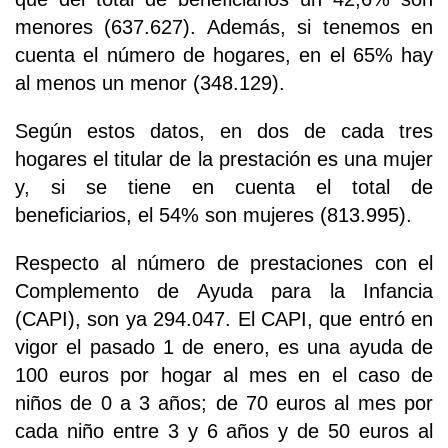
menores (637.627). Además, si tenemos en
cuenta el número de hogares, en el 65% hay
al menos un menor (348.129).
Según estos datos, en dos de cada tres
hogares el titular de la prestación es una mujer
y, si se tiene en cuenta el total de
beneficiarios, el 54% son mujeres (813.995).
Respecto al número de prestaciones con el
Complemento de Ayuda para la Infancia
(CAPI), son ya 294.047. El CAPI, que entró en
vigor el pasado 1 de enero, es una ayuda de
100 euros por hogar al mes en el caso de
niños de 0 a 3 años; de 70 euros al mes por
cada niño entre 3 y 6 años y de 50 euros al