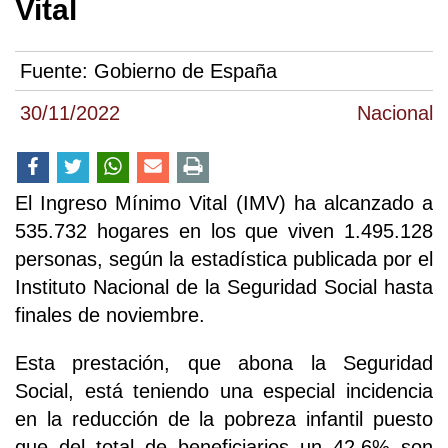
Vital
Fuente:
Gobierno de España
30/11/2022
Nacional
El Ingreso Mínimo Vital (IMV) ha alcanzado a
535.732 hogares en los que viven 1.495.128
personas, según la estadística publicada por el
Instituto Nacional de la Seguridad Social hasta
finales de noviembre.
Esta prestación, que abona la Seguridad
Social, está teniendo una especial incidencia
en la reducción de la pobreza infantil puesto
que del total de beneficiarios un 42,6% son