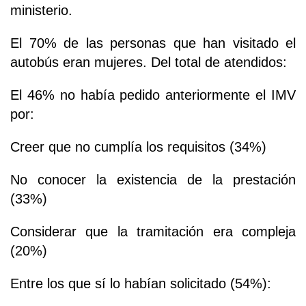
ministerio.
El 70% de las personas que han visitado el
autobús eran mujeres. Del total de atendidos:
El 46% no había pedido anteriormente el IMV
por:
Creer que no cumplía los requisitos (34%)
No conocer la existencia de la prestación
(33%)
Considerar que la tramitación era compleja
(20%)
Entre los que sí lo habían solicitado (54%):