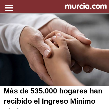
Más de 535.000 hogares han
recibido el Ingreso Mínimo