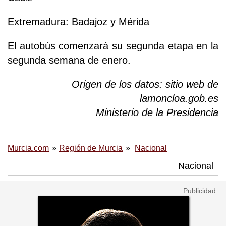
Extremadura: Badajoz y Mérida
El autobús comenzará su segunda etapa en la
segunda semana de enero.
Origen de los datos: sitio web de
lamoncloa.gob.es
Ministerio de la Presidencia
Murcia.com
Región de Murcia
Nacional
Nacional