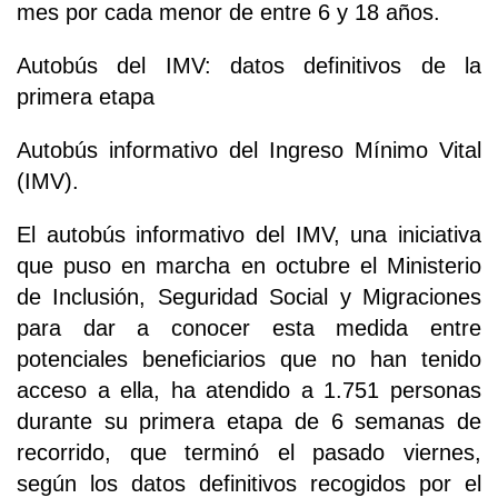
mes por cada menor de entre 6 y 18 años.
Autobús del IMV: datos definitivos de la
primera etapa
Autobús informativo del Ingreso Mínimo Vital
(IMV).
El autobús informativo del IMV, una iniciativa
que puso en marcha en octubre el Ministerio
de Inclusión, Seguridad Social y Migraciones
para dar a conocer esta medida entre
potenciales beneficiarios que no han tenido
acceso a ella, ha atendido a 1.751 personas
durante su primera etapa de 6 semanas de
recorrido, que terminó el pasado viernes,
según los datos definitivos recogidos por el