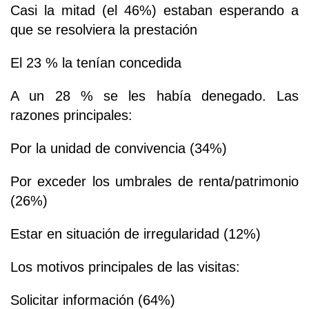
Casi la mitad (el 46%) estaban esperando a
que se resolviera la prestación
El 23 % la tenían concedida
A un 28 % se les había denegado. Las
razones principales:
Por la unidad de convivencia (34%)
Por exceder los umbrales de renta/patrimonio
(26%)
Estar en situación de irregularidad (12%)
Los motivos principales de las visitas:
Solicitar información (64%)