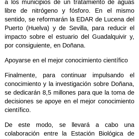
a los municipios de un tratamiento de aguas
libre de nitrógeno y fósforo. En el mismo
sentido, se reformarán la EDAR de Lucena del
Puerto (Huelva) y de Sevilla, para reducir el
impacto sobre el estuario del Guadalquivir y,
por consiguiente, en Doñana.
Apoyarse en el mejor conocimiento científico
Finalmente, para continuar impulsando el
conocimiento y la investigación sobre Doñana,
se dedicarán 8,5 millones para que la toma de
decisiones se apoye en el mejor conocimiento
científico.
De este modo, se llevará a cabo una
colaboración entre la Estación Biológica de