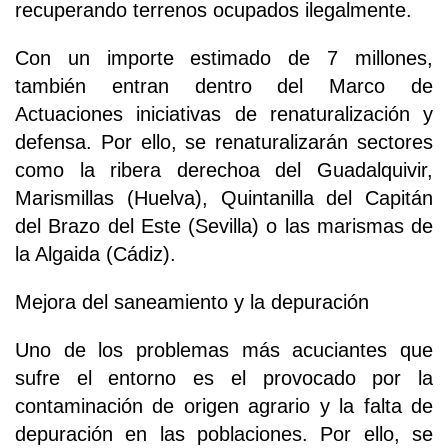
recuperando terrenos ocupados ilegalmente.
Con un importe estimado de 7 millones,
también entran dentro del Marco de
Actuaciones iniciativas de renaturalización y
defensa. Por ello, se renaturalizarán sectores
como la ribera derechoa del Guadalquivir,
Marismillas (Huelva), Quintanilla del Capitán
del Brazo del Este (Sevilla) o las marismas de
la Algaida (Cádiz).
Mejora del saneamiento y la depuración
Uno de los problemas más acuciantes que
sufre el entorno es el provocado por la
contaminación de origen agrario y la falta de
depuración en las poblaciones. Por ello, se