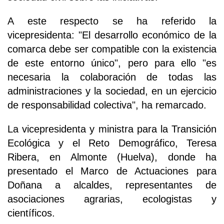
A este respecto se ha referido la
vicepresidenta: "El desarrollo económico de la
comarca debe ser compatible con la existencia
de este entorno único", pero para ello "es
necesaria la colaboración de todas las
administraciones y la sociedad, en un ejercicio
de responsabilidad colectiva", ha remarcado.
La vicepresidenta y ministra para la Transición
Ecológica y el Reto Demográfico, Teresa
Ribera, en Almonte (Huelva), donde ha
presentado el Marco de Actuaciones para
Doñana a alcaldes, representantes de
asociaciones agrarias, ecologistas y
científicos.