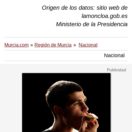
Origen de los datos: sitio web de
lamoncloa.gob.es
Ministerio de la Presidencia
Murcia.com
Región de Murcia
Nacional
Nacional