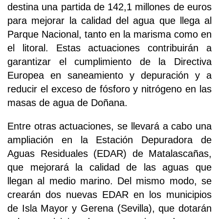
destina una partida de 142,1 millones de euros
para mejorar la calidad del agua que llega al
Parque Nacional, tanto en la marisma como en
el litoral. Estas actuaciones contribuirán a
garantizar el cumplimiento de la Directiva
Europea en saneamiento y depuración y a
reducir el exceso de fósforo y nitrógeno en las
masas de agua de Doñana.
Entre otras actuaciones, se llevará a cabo una
ampliación en la Estación Depuradora de
Aguas Residuales (EDAR) de Matalascañas,
que mejorará la calidad de las aguas que
llegan al medio marino. Del mismo modo, se
crearán dos nuevas EDAR en los municipios
de Isla Mayor y Gerena (Sevilla), que dotarán