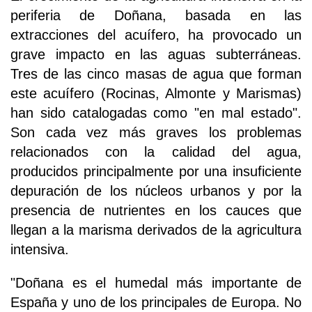
periferia de Doñana, basada en las
extracciones del acuífero, ha provocado un
grave impacto en las aguas subterráneas.
Tres de las cinco masas de agua que forman
este acuífero (Rocinas, Almonte y Marismas)
han sido catalogadas como "en mal estado".
Son cada vez más graves los problemas
relacionados con la calidad del agua,
producidos principalmente por una insuficiente
depuración de los núcleos urbanos y por la
presencia de nutrientes en los cauces que
llegan a la marisma derivados de la agricultura
intensiva.
"Doñana es el humedal más importante de
España y uno de los principales de Europa. No