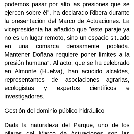
podemos pasar por alto las presiones que se
ejercen sobre él", ha declarado Ribera durante
la presentación del Marco de Actuaciones. La
vicepresidenta ha añadido que "este paraje ya
no es un lugar remoto, sino un espacio situado
en una comarca densamente poblada.
Mantener Doñana requiere poner límites a la
presión humana". Al acto, que se ha celebrado
en Almonte (Huelva), han acudido alcaldes,
representantes de asociaciones agrarias,
ecologistas y expertos científicos e
investigadores.
Gestión del dominio público hidráulico
Dada la naturaleza del Parque, uno de los
pilares del Marco de Actuaciones son las