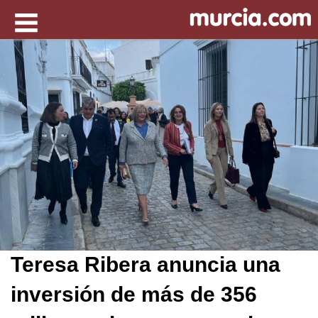
Teresa Ribera anuncia una
inversión de más de 356