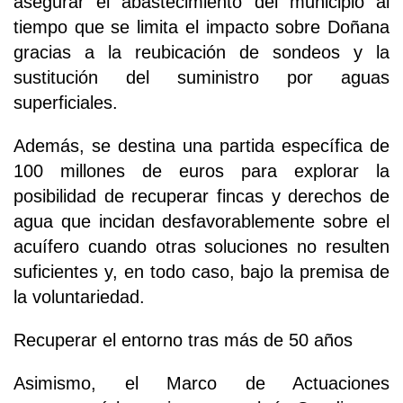
asegurar el abastecimiento del municipio al
tiempo que se limita el impacto sobre Doñana
gracias a la reubicación de sondeos y la
sustitución del suministro por aguas
superficiales.
Además, se destina una partida específica de
100 millones de euros para explorar la
posibilidad de recuperar fincas y derechos de
agua que incidan desfavorablemente sobre el
acuífero cuando otras soluciones no resulten
suficientes y, en todo caso, bajo la premisa de
la voluntariedad.
Recuperar el entorno tras más de 50 años
Asimismo, el Marco de Actuaciones