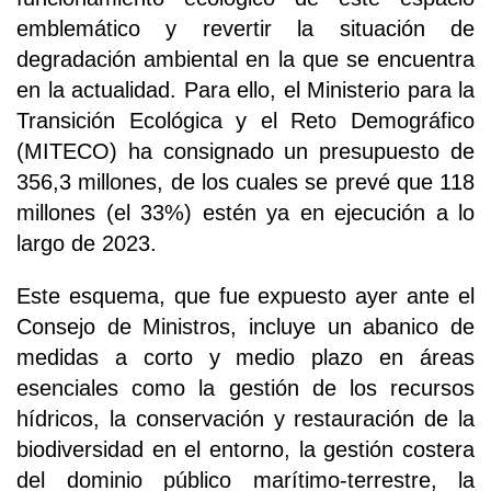
emblemático y revertir la situación de
degradación ambiental en la que se encuentra
en la actualidad. Para ello, el Ministerio para la
Transición Ecológica y el Reto Demográfico
(MITECO) ha consignado un presupuesto de
356,3 millones, de los cuales se prevé que 118
millones (el 33%) estén ya en ejecución a lo
largo de 2023.
Este esquema, que fue expuesto ayer ante el
Consejo de Ministros, incluye un abanico de
medidas a corto y medio plazo en áreas
esenciales como la gestión de los recursos
hídricos, la conservación y restauración de la
biodiversidad en el entorno, la gestión costera
del dominio público marítimo-terrestre, la