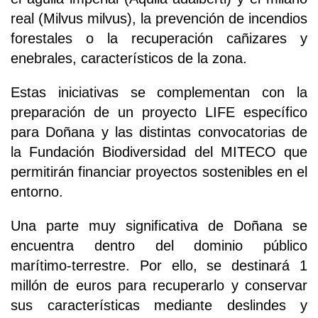
real (Milvus milvus), la prevención de incendios
forestales o la recuperación cañizares y
enebrales, característicos de la zona.
Estas iniciativas se complementan con la
preparación de un proyecto LIFE específico
para Doñana y las distintas convocatorias de
la Fundación Biodiversidad del MITECO que
permitirán financiar proyectos sostenibles en el
entorno.
Una parte muy significativa de Doñana se
encuentra dentro del dominio público
marítimo-terrestre. Por ello, se destinará 1
millón de euros para recuperarlo y conservar
sus características mediante deslindes y