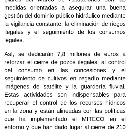
medidas orientadas a asegurar una buena
gestión del dominio público hidráulico mediante
la vigilancia constante, la eliminación de riegos
ilegales y el seguimiento de los consumos
legales.
Así, se dedicarán 7,8 millones de euros a
reforzar el cierre de pozos ilegales, al control
del consumo en las concesiones y el
seguimiento de cultivos en regadío mediante
imágenes de satélite y la guardería fluvial.
Estas actividades son indispensables para
recuperar el control de los recursos hídricos
en la zona y están alineadas con las políticas
que ha implementado el MITECO en el
entorno y que han dado lugar al cierre de 210