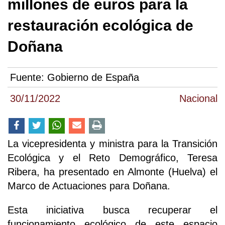
millones de euros para la
restauración ecológica de
Doñana
Fuente:
Gobierno de España
30/11/2022
Nacional
La vicepresidenta y ministra para la Transición
Ecológica y el Reto Demográfico, Teresa
Ribera, ha presentado en Almonte (Huelva) el
Marco de Actuaciones para Doñana.
Esta iniciativa busca recuperar el
funcionamiento ecológico de este espacio