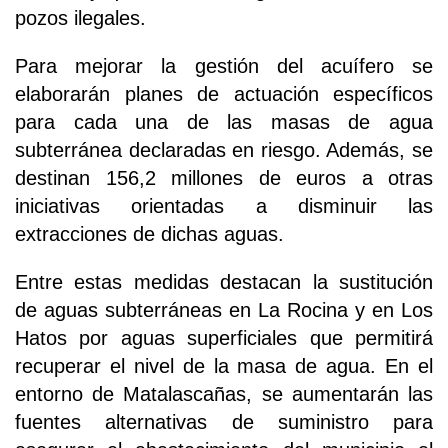
pozos ilegales.
Para mejorar la gestión del acuífero se
elaborarán planes de actuación específicos
para cada una de las masas de agua
subterránea declaradas en riesgo. Además, se
destinan 156,2 millones de euros a otras
iniciativas orientadas a disminuir las
extracciones de dichas aguas.
Entre estas medidas destacan la sustitución
de aguas subterráneas en La Rocina y en Los
Hatos por aguas superficiales que permitirá
recuperar el nivel de la masa de agua. En el
entorno de Matalascañas, se aumentarán las
fuentes alternativas de suministro para