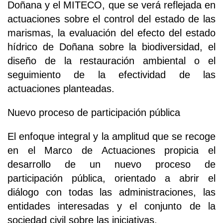
Doñana y el MITECO, que se verá reflejada en
actuaciones sobre el control del estado de las
marismas, la evaluación del efecto del estado
hídrico de Doñana sobre la biodiversidad, el
diseño de la restauración ambiental o el
seguimiento de la efectividad de las
actuaciones planteadas.
Nuevo proceso de participación pública
El enfoque integral y la amplitud que se recoge
en el Marco de Actuaciones propicia el
desarrollo de un nuevo proceso de
participación pública, orientado a abrir el
diálogo con todas las administraciones, las
entidades interesadas y el conjunto de la
sociedad civil sobre las iniciativas.