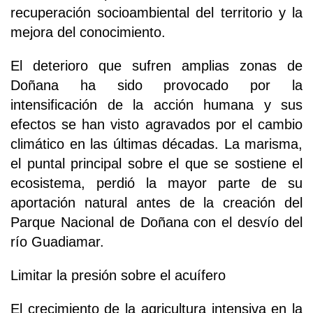
recuperación socioambiental del territorio y la
mejora del conocimiento.
El deterioro que sufren amplias zonas de
Doñana ha sido provocado por la
intensificación de la acción humana y sus
efectos se han visto agravados por el cambio
climático en las últimas décadas. La marisma,
el puntal principal sobre el que se sostiene el
ecosistema, perdió la mayor parte de su
aportación natural antes de la creación del
Parque Nacional de Doñana con el desvío del
río Guadiamar.
Limitar la presión sobre el acuífero
El crecimiento de la agricultura intensiva en la