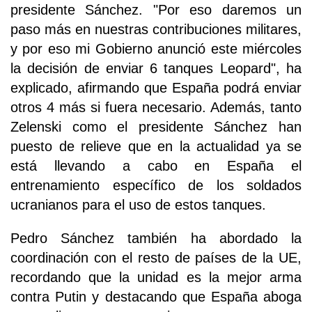
presidente Sánchez. "Por eso daremos un
paso más en nuestras contribuciones militares,
y por eso mi Gobierno anunció este miércoles
la decisión de enviar 6 tanques Leopard", ha
explicado, afirmando que España podrá enviar
otros 4 más si fuera necesario. Además, tanto
Zelenski como el presidente Sánchez han
puesto de relieve que en la actualidad ya se
está llevando a cabo en España el
entrenamiento específico de los soldados
ucranianos para el uso de estos tanques.
Pedro Sánchez también ha abordado la
coordinación con el resto de países de la UE,
recordando que la unidad es la mejor arma
contra Putin y destacando que España aboga