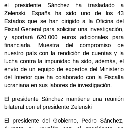
el presidente Sánchez ha trasladado a
Zelenski, España ha sido uno de los 43
Estados que se han dirigido a la Oficina del
Fiscal General para solicitar una investigación,
y aportará 620.000 euros adicionales para
financiarla. Muestra del compromiso de
nuestro país con la rendición de cuentas y la
lucha contra la impunidad ha sido, además, el
envío de un equipo de expertos del Ministerio
del Interior que ha colaborado con la Fiscalía
ucraniana en sus labores de investigación.
El presidente Sánchez mantiene una reunión
bilateral con el presidente Zelenski
El presidente del Gobierno, Pedro Sánchez,