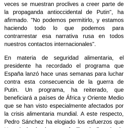
veces se muestran proclives a creer parte de
la propaganda antioccidental de Putin", ha
afirmado. "No podemos permitirlo, y estamos
haciendo todo lo que podemos para
contrarrestar esa narrativa rusa en todos
nuestros contactos internacionales".
En materia de seguridad alimentaria, el
presidente ha recordado el programa que
España lanzó hace unas semanas para luchar
contra esta consecuencia de la guerra de
Putin. Un programa, ha reiterado, que
beneficiará a países de África y Oriente Medio
que se han visto especialmente afectados por
la crisis alimentaria mundial. A este respecto,
Pedro Sánchez ha elogiado los esfuerzos que