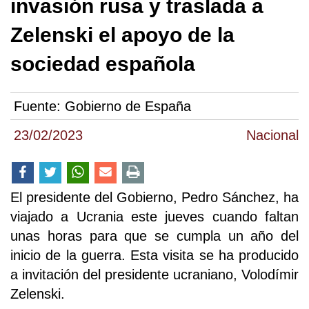
invasión rusa y traslada a
Zelenski el apoyo de la
sociedad española
Fuente:
Gobierno de España
23/02/2023
Nacional
El presidente del Gobierno, Pedro Sánchez, ha
viajado a Ucrania este jueves cuando faltan
unas horas para que se cumpla un año del
inicio de la guerra. Esta visita se ha producido
a invitación del presidente ucraniano, Volodímir
Zelenski.