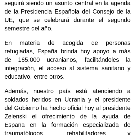
seguirá siendo un asunto central en la agenda
de la Presidencia Española del Consejo de la
UE, que se celebrará durante el segundo
semestre del año.
En materia de acogida de personas
refugiadas, España brinda hoy apoyo a más
de 165.000 ucranianos, facilitándoles la
integración, el acceso al sistema sanitario y
educativo, entre otros.
Además, nuestro país está atendiendo a
soldados heridos en Ucrania y el presidente
del Gobierno ha hecho oficial hoy al presidente
Zelenski el ofrecimiento de la ayuda de
España en la formación especializada de
traumatólogos, rehabilitadores y