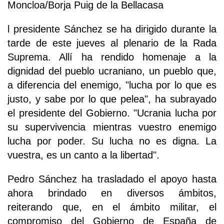
Moncloa/Borja Puig de la Bellacasa
l presidente Sánchez se ha dirigido durante la
tarde de este jueves al plenario de la Rada
Suprema. Allí ha rendido homenaje a la
dignidad del pueblo ucraniano, un pueblo que,
a diferencia del enemigo, "lucha por lo que es
justo, y sabe por lo que pelea", ha subrayado
el presidente del Gobierno. "Ucrania lucha por
su supervivencia mientras vuestro enemigo
lucha por poder. Su lucha no es digna. La
vuestra, es un canto a la libertad".
Pedro Sánchez ha trasladado el apoyo hasta
ahora brindado en diversos ámbitos,
reiterando que, en el ámbito militar, el
compromiso del Gobierno de España de