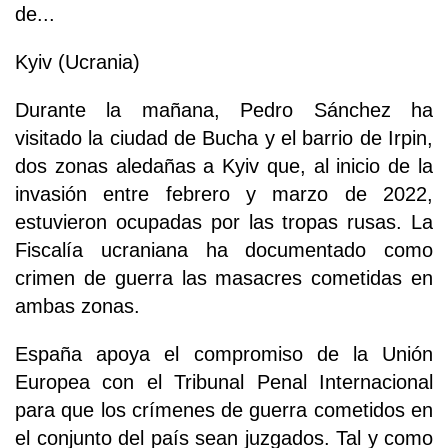
de...
Kyiv (Ucrania)
Durante la mañana, Pedro Sánchez ha
visitado la ciudad de Bucha y el barrio de Irpin,
dos zonas aledañas a Kyiv que, al inicio de la
invasión entre febrero y marzo de 2022,
estuvieron ocupadas por las tropas rusas. La
Fiscalía ucraniana ha documentado como
crimen de guerra las masacres cometidas en
ambas zonas.
España apoya el compromiso de la Unión
Europea con el Tribunal Penal Internacional
para que los crímenes de guerra cometidos en
el conjunto del país sean juzgados. Tal y como