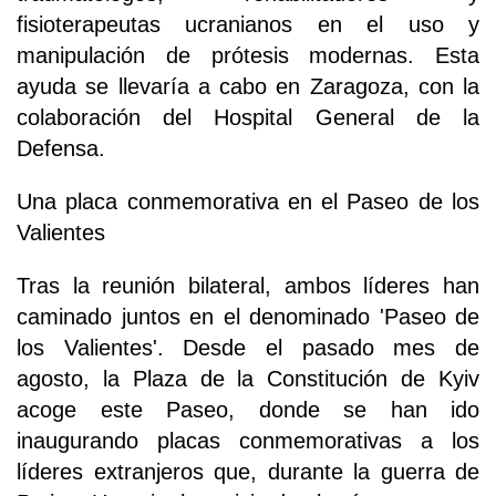
fisioterapeutas ucranianos en el uso y
manipulación de prótesis modernas. Esta
ayuda se llevaría a cabo en Zaragoza, con la
colaboración del Hospital General de la
Defensa.
Una placa conmemorativa en el Paseo de los
Valientes
Tras la reunión bilateral, ambos líderes han
caminado juntos en el denominado 'Paseo de
los Valientes'. Desde el pasado mes de
agosto, la Plaza de la Constitución de Kyiv
acoge este Paseo, donde se han ido
inaugurando placas conmemorativas a los
líderes extranjeros que, durante la guerra de