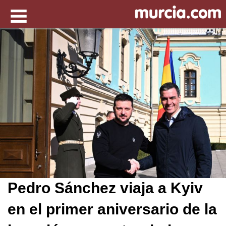
Pedro Sánchez viaja a Kyiv
en el primer aniversario de la