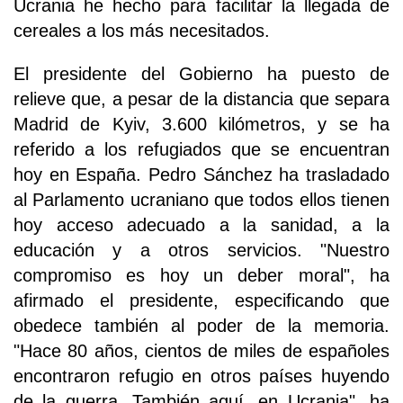
Ucrania he hecho para facilitar la llegada de
cereales a los más necesitados.
El presidente del Gobierno ha puesto de
relieve que, a pesar de la distancia que separa
Madrid de Kyiv, 3.600 kilómetros, y se ha
referido a los refugiados que se encuentran
hoy en España. Pedro Sánchez ha trasladado
al Parlamento ucraniano que todos ellos tienen
hoy acceso adecuado a la sanidad, a la
educación y a otros servicios. "Nuestro
compromiso es hoy un deber moral", ha
afirmado el presidente, especificando que
obedece también al poder de la memoria.
"Hace 80 años, cientos de miles de españoles
encontraron refugio en otros países huyendo
de la guerra. También aquí, en Ucrania", ha