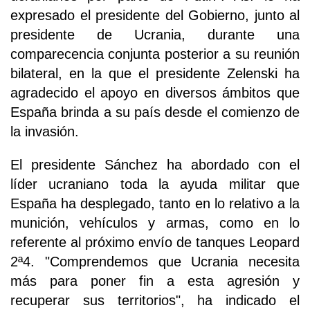
expresado el presidente del Gobierno, junto al
presidente de Ucrania, durante una
comparecencia conjunta posterior a su reunión
bilateral, en la que el presidente Zelenski ha
agradecido el apoyo en diversos ámbitos que
España brinda a su país desde el comienzo de
la invasión.
El presidente Sánchez ha abordado con el
líder ucraniano toda la ayuda militar que
España ha desplegado, tanto en lo relativo a la
munición, vehículos y armas, como en lo
referente al próximo envío de tanques Leopard
2ª4. "Comprendemos que Ucrania necesita
más para poner fin a esta agresión y
recuperar sus territorios", ha indicado el