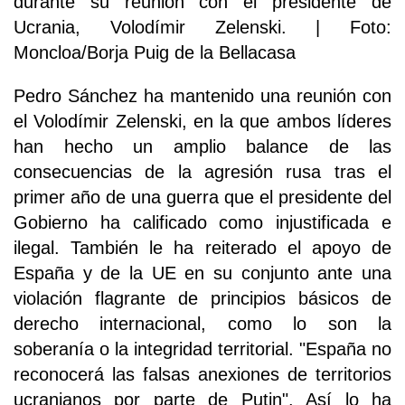
durante su reunión con el presidente de
Ucrania, Volodímir Zelenski. | Foto:
Moncloa/Borja Puig de la Bellacasa
Pedro Sánchez ha mantenido una reunión con
el Volodímir Zelenski, en la que ambos líderes
han hecho un amplio balance de las
consecuencias de la agresión rusa tras el
primer año de una guerra que el presidente del
Gobierno ha calificado como injustificada e
ilegal. También le ha reiterado el apoyo de
España y de la UE en su conjunto ante una
violación flagrante de principios básicos de
derecho internacional, como lo son la
soberanía o la integridad territorial. "España no
reconocerá las falsas anexiones de territorios
ucranianos por parte de Putin". Así lo ha