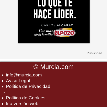
©
Murcia.com
info@murcia.com
Aviso Legal
Política de Privacidad
-
Política de Cookies
Ir a versión web