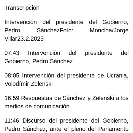
Transcripción
Intervención del presidente del Gobierno,
Pedro SánchezFoto: Moncloa/Jorge
Villar23.2.2023
07:43 Intervención del presidente del
Gobierno, Pedro Sánchez
08:05 Intervención del presidente de Ucrania,
Volodímir Zelenski
16:59 Respuestas de Sánchez y Zelenski a los
medios de comunicación
11:46 Discurso del presidente del Gobierno,
Pedro Sánchez, ante el pleno del Parlamento