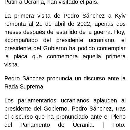
Putin a Ucrania, han visitado el país.
La primera visita de Pedro Sánchez a Kyiv
remonta al 21 de abril de 2022, apenas dos
meses después del estallido de la guerra. Hoy,
acompañado del presidente ucraniano, el
presidente del Gobierno ha podido contemplar
la placa que conmemora aquella primera
visita.
Pedro Sánchez pronuncia un discurso ante la
Rada Suprema
Los parlamentarios ucranianos aplauden al
presidente del Gobierno, Pedro Sánchez, tras
el discurso que ha pronunciado ante el Pleno
del Parlamento de Ucrania. | Foto: