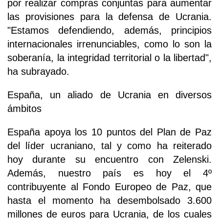
por realizar compras conjuntas para aumentar
las provisiones para la defensa de Ucrania.
"Estamos defendiendo, además, principios
internacionales irrenunciables, como lo son la
soberanía, la integridad territorial o la libertad",
ha subrayado.
España, un aliado de Ucrania en diversos
ámbitos
España apoya los 10 puntos del Plan de Paz
del líder ucraniano, tal y como ha reiterado
hoy durante su encuentro con Zelenski.
Además, nuestro país es hoy el 4º
contribuyente al Fondo Europeo de Paz, que
hasta el momento ha desembolsado 3.600
millones de euros para Ucrania, de los cuales