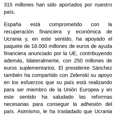
315 millones han sido aportados por nuestro
país.
España está comprometido con la
recuperación financiera y económica de
Ucrania y, en este sentido, ha apoyado el
paquete de 18.000 millones de euros de ayuda
financiera anunciado por la UE, contribuyendo
además, bilateralmente, con 250 millones de
euros suplementarios. El presidente Sánchez
también ha compartido con Zelenski su apoyo
en los esfuerzos que su país está realizando
para ser miembro de la Unión Europea y en
este sentido ha saludado las reformas
necesarias para conseguir la adhesión del
país. Asimismo, le ha trasladado que Ucrania