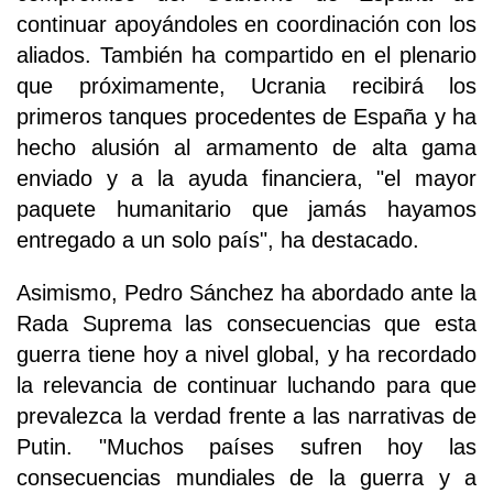
continuar apoyándoles en coordinación con los
aliados. También ha compartido en el plenario
que próximamente, Ucrania recibirá los
primeros tanques procedentes de España y ha
hecho alusión al armamento de alta gama
enviado y a la ayuda financiera, "el mayor
paquete humanitario que jamás hayamos
entregado a un solo país", ha destacado.
Asimismo, Pedro Sánchez ha abordado ante la
Rada Suprema las consecuencias que esta
guerra tiene hoy a nivel global, y ha recordado
la relevancia de continuar luchando para que
prevalezca la verdad frente a las narrativas de
Putin. "Muchos países sufren hoy las
consecuencias mundiales de la guerra y a