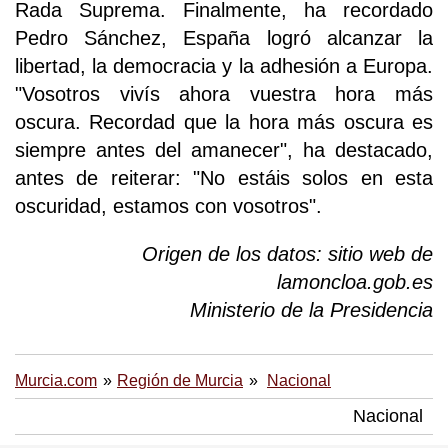
Rada Suprema. Finalmente, ha recordado
Pedro Sánchez, España logró alcanzar la
libertad, la democracia y la adhesión a Europa.
"Vosotros vivís ahora vuestra hora más
oscura. Recordad que la hora más oscura es
siempre antes del amanecer", ha destacado,
antes de reiterar: "No estáis solos en esta
oscuridad, estamos con vosotros".
Origen de los datos: sitio web de
lamoncloa.gob.es
Ministerio de la Presidencia
Murcia.com
Región de Murcia
Nacional
Nacional