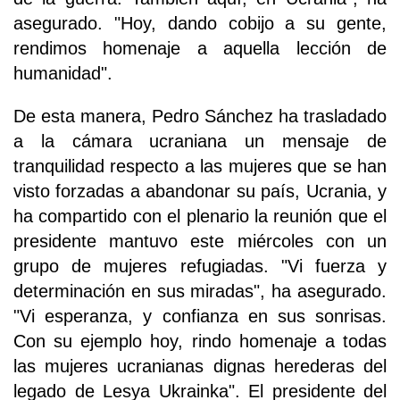
asegurado. "Hoy, dando cobijo a su gente,
rendimos homenaje a aquella lección de
humanidad".
De esta manera, Pedro Sánchez ha trasladado
a la cámara ucraniana un mensaje de
tranquilidad respecto a las mujeres que se han
visto forzadas a abandonar su país, Ucrania, y
ha compartido con el plenario la reunión que el
presidente mantuvo este miércoles con un
grupo de mujeres refugiadas. "Vi fuerza y
determinación en sus miradas", ha asegurado.
"Vi esperanza, y confianza en sus sonrisas.
Con su ejemplo hoy, rindo homenaje a todas
las mujeres ucranianas dignas herederas del
legado de Lesya Ukrainka". El presidente del