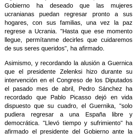
Gobierno ha deseado que las mujeres
ucranianas puedan regresar pronto a sus
hogares, con sus familias, una vez la paz
regrese a Ucrania. "Hasta que ese momento
llegue, permítanme decirles que cuidaremos
de sus seres queridos", ha afirmado.
Asimismo, y recordando la alusión a Guernica
que el presidente Zelenksi hizo durante su
intervención en el Congreso de los Diputados
el pasado mes de abril, Pedro Sánchez ha
recordado que Pablo Picasso dejó en vida
dispuesto que su cuadro, el Guernika, "solo
pudiera regresar a una España libre y
democrática. "Llevó tiempo y sufrimiento" ha
afirmado el presidente del Gobierno ante la