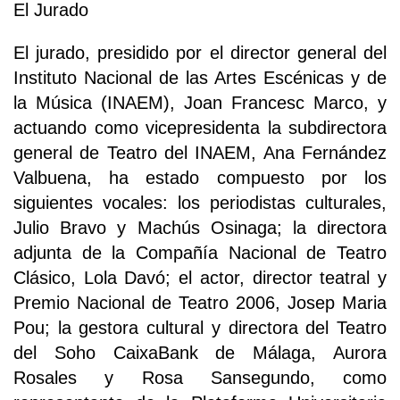
El Jurado
El jurado, presidido por el director general del
Instituto Nacional de las Artes Escénicas y de
la Música (INAEM), Joan Francesc Marco, y
actuando como vicepresidenta la subdirectora
general de Teatro del INAEM, Ana Fernández
Valbuena, ha estado compuesto por los
siguientes vocales: los periodistas culturales,
Julio Bravo y Machús Osinaga; la directora
adjunta de la Compañía Nacional de Teatro
Clásico, Lola Davó; el actor, director teatral y
Premio Nacional de Teatro 2006, Josep Maria
Pou; la gestora cultural y directora del Teatro
del Soho CaixaBank de Málaga, Aurora
Rosales y Rosa Sansegundo, como