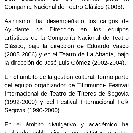
Compañía Nacional de Teatro Clásico (2006).
Asimismo, ha desempeñado los cargos de
Ayudante de Dirección en los equipos
artísticos de la Compañía Nacional de Teatro
Clásico, bajo la dirección de Eduardo Vasco
(2005-2006) y en el Teatro de La Abadía, bajo
la dirección de José Luis Gómez (2002-2004).
En el ámbito de la gestión cultural, formó parte
del equipo organizador de Titirimundi- Festival
Internacional de Teatro de Títeres de Segovia
(1992-2000) y del Festival Internacional Folk
Segovia (1990-2000).
En el ámbito divulgativo y académico ha
realizado publicaciones en distintas revistas