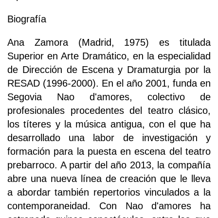
Biografía
Ana Zamora (Madrid, 1975) es titulada
Superior en Arte Dramático, en la especialidad
de Dirección de Escena y Dramaturgia por la
RESAD (1996-2000). En el año 2001, funda en
Segovia Nao d'amores, colectivo de
profesionales procedentes del teatro clásico,
los títeres y la música antigua, con el que ha
desarrollado una labor de investigación y
formación para la puesta en escena del teatro
prebarroco. A partir del año 2013, la compañía
abre una nueva línea de creación que le lleva
a abordar también repertorios vinculados a la
contemporaneidad. Con Nao d'amores ha