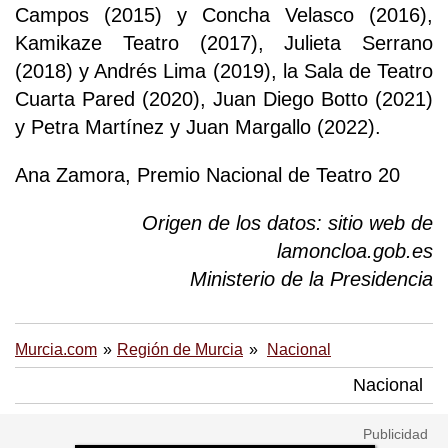
Campos (2015) y Concha Velasco (2016),
Kamikaze Teatro (2017), Julieta Serrano
(2018) y Andrés Lima (2019), la Sala de Teatro
Cuarta Pared (2020), Juan Diego Botto (2021)
y Petra Martínez y Juan Margallo (2022).
Ana Zamora, Premio Nacional de Teatro 20
Origen de los datos: sitio web de
lamoncloa.gob.es
Ministerio de la Presidencia
Murcia.com
Región de Murcia
Nacional
Nacional