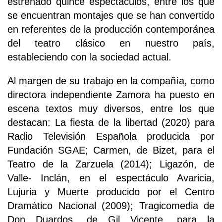
estrenado quince espectáculos, entre los que
se encuentran montajes que se han convertido
en referentes de la producción contemporánea
del teatro clásico en nuestro país,
estableciendo con la sociedad actual.
Al margen de su trabajo en la compañía, como
directora independiente Zamora ha puesto en
escena textos muy diversos, entre los que
destacan: La fiesta de la libertad (2020) para
Radio Televisión Española producida por
Fundación SGAE; Carmen, de Bizet, para el
Teatro de la Zarzuela (2014); Ligazón, de
Valle- Inclán, en el espectáculo Avaricia,
Lujuria y Muerte producido por el Centro
Dramático Nacional (2009); Tragicomedia de
Don Duardos, de Gil Vicente, para la