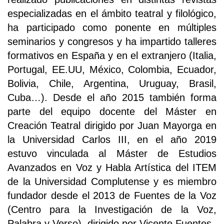
especializadas en el ámbito teatral y filológico,
ha participado como ponente en múltiples
seminarios y congresos y ha impartido talleres
formativos en España y en el extranjero (Italia,
Portugal, EE.UU, México, Colombia, Ecuador,
Bolivia, Chile, Argentina, Uruguay, Brasil,
Cuba…). Desde el año 2015 también forma
parte del equipo docente del Máster en
Creación Teatral dirigido por Juan Mayorga en
la Universidad Carlos III, en el año 2019
estuvo vinculada al Máster de Estudios
Avanzados en Voz y Habla Artística del ITEM
de la Universidad Complutense y es miembro
fundador desde el 2013 de Fuentes de la Voz
(Centro para la Investigación de la Voz,
Palabra y Verso), dirigido por Vicente Fuentes.