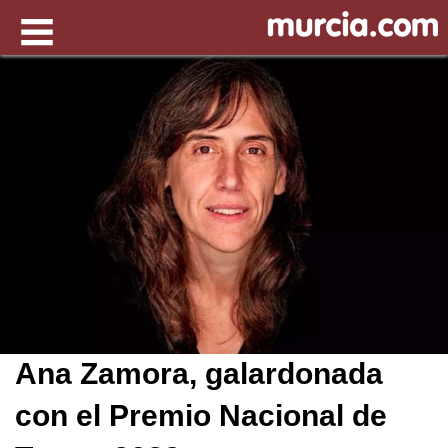
Ana Zamora, galardonada
con el Premio Nacional de