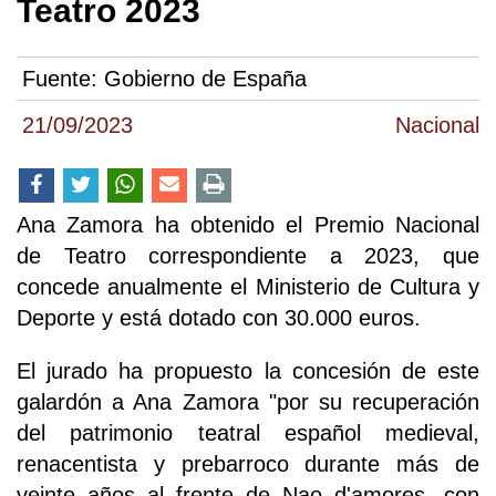
Teatro 2023
Fuente:
Gobierno de España
21/09/2023
Nacional
Ana Zamora ha obtenido el Premio Nacional
de Teatro correspondiente a 2023, que
concede anualmente el Ministerio de Cultura y
Deporte y está dotado con 30.000 euros.
El jurado ha propuesto la concesión de este
galardón a Ana Zamora "por su recuperación
del patrimonio teatral español medieval,
renacentista y prebarroco durante más de
veinte años al frente de Nao d'amores, con