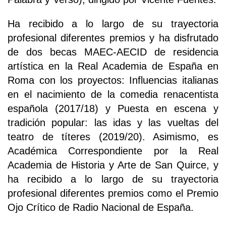
Ha recibido a lo largo de su trayectoria
profesional diferentes premios y ha disfrutado
de dos becas MAEC-AECID de residencia
artística en la Real Academia de España en
Roma con los proyectos: Influencias italianas
en el nacimiento de la comedia renacentista
española (2017/18) y Puesta en escena y
tradición popular: las idas y las vueltas del
teatro de títeres (2019/20). Asimismo, es
Académica Correspondiente por la Real
Academia de Historia y Arte de San Quirce, y
ha recibido a lo largo de su trayectoria
profesional diferentes premios como el Premio
Ojo Crítico de Radio Nacional de España.