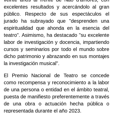
excelentes resultados y acercándolo al gran
público. Respecto de sus espectáculos el
jurado ha subrayado que "desprenden una
espiritualidad que ahonda en la esencia del
teatro". Asimismo, ha destacado "su excelente
labor de investigación y docencia, impartiendo
cursos y seminarios por todo el mundo sobre
dicho patrimonio y abrazando en sus montajes
la investigación musical".
El Premio Nacional de Teatro se concede
como recompensa y reconocimiento a la labor
de una persona o entidad en el ámbito teatral,
puesta de manifiesto preferentemente a través
de una obra o actuación hecha pública o
representada durante el año 2023.