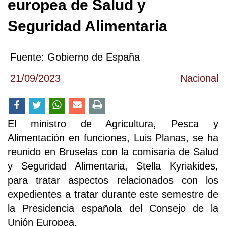
europea de Salud y
Seguridad Alimentaria
Fuente:
Gobierno de España
21/09/2023
Nacional
El ministro de Agricultura, Pesca y
Alimentación en funciones, Luis Planas, se ha
reunido en Bruselas con la comisaria de Salud
y Seguridad Alimentaria, Stella Kyriakides,
para tratar aspectos relacionados con los
expedientes a tratar durante este semestre de
la Presidencia española del Consejo de la
Unión Europea.