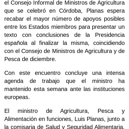
el Consejo Informal de Ministros de Agricultura
que se celebró en Córdoba, Planas espera
recabar el mayor número de apoyos posibles
entre los Estados miembros para presentar un
texto con conclusiones de la Presidencia
española al finalizar la misma, coincidiendo
con el Consejo de Ministros de Agricultura y de
Pesca de diciembre.
Con este encuentro concluye una intensa
agenda de trabajo que el ministro ha
mantenido esta semana ante las instituciones
europeas.
El ministro de Agricultura, Pesca y
Alimentación en funciones, Luis Planas, junto a
la comisaria de Salud y Seguridad Alimentaria,