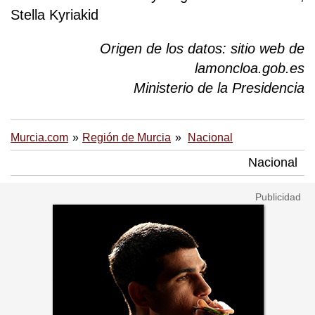
Stella Kyriakid
Origen de los datos: sitio web de
lamoncloa.gob.es
Ministerio de la Presidencia
Murcia.com
Región de Murcia
Nacional
Nacional