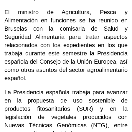
El ministro de Agricultura, Pesca y
Alimentación en funciones se ha reunido en
Bruselas con la comisaria de Salud y
Seguridad Alimentaria para tratar aspectos
relacionados con los expedientes en los que
trabaja durante este semestre la Presidencia
española del Consejo de la Unión Europea, así
como otros asuntos del sector agroalimentario
español.
La Presidencia española trabaja para avanzar
en la propuesta de uso sostenible de
productos fitosanitarios (SUR) y en la
legislación de vegetales producidos con
Nuevas Técnicas Genómicas (NTG), entre