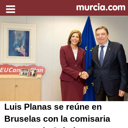
Luis Planas se reúne en
Bruselas con la comisaria