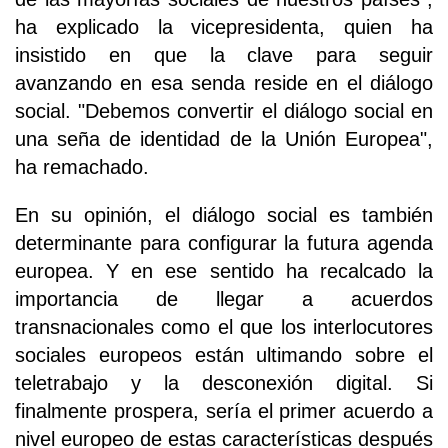
ha explicado la vicepresidenta, quien ha
insistido en que la clave para seguir
avanzando en esa senda reside en el diálogo
social. "Debemos convertir el diálogo social en
una seña de identidad de la Unión Europea",
ha remachado.
En su opinión, el diálogo social es también
determinante para configurar la futura agenda
europea. Y en ese sentido ha recalcado la
importancia de llegar a acuerdos
transnacionales como el que los interlocutores
sociales europeos están ultimando sobre el
teletrabajo y la desconexión digital. Si
finalmente prospera, sería el primer acuerdo a
nivel europeo de estas características después