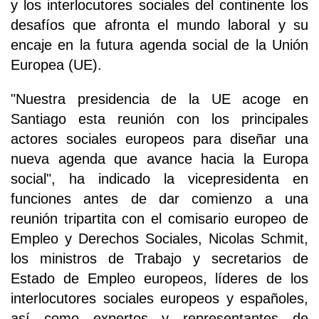
y los interlocutores sociales del continente los
desafíos que afronta el mundo laboral y su
encaje en la futura agenda social de la Unión
Europea (UE).
"Nuestra presidencia de la UE acoge en
Santiago esta reunión con los principales
actores sociales europeos para diseñar una
nueva agenda que avance hacia la Europa
social", ha indicado la vicepresidenta en
funciones antes de dar comienzo a una
reunión tripartita con el comisario europeo de
Empleo y Derechos Sociales, Nicolas Schmit,
los ministros de Trabajo y secretarios de
Estado de Empleo europeos, líderes de los
interlocutores sociales europeos y españoles,
así como expertos y representantes de