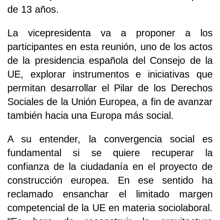
de 13 años.
La vicepresidenta va a proponer a los
participantes en esta reunión, uno de los actos
de la presidencia española del Consejo de la
UE, explorar instrumentos e iniciativas que
permitan desarrollar el Pilar de los Derechos
Sociales de la Unión Europea, a fin de avanzar
también hacia una Europa más social.
A su entender, la convergencia social es
fundamental si se quiere recuperar la
confianza de la ciudadanía en el proyecto de
construcción europea. En ese sentido ha
reclamado ensanchar el limitado margen
competencial de la UE en materia sociolaboral.