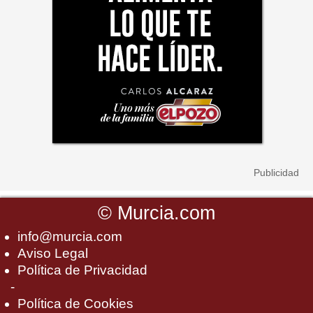
©
Murcia.com
info@murcia.com
Aviso Legal
Política de Privacidad
-
Política de Cookies