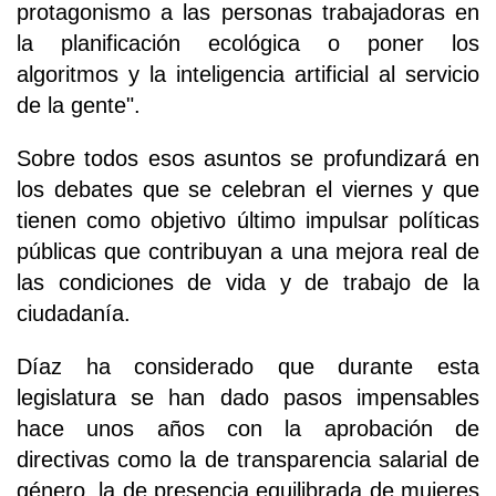
protagonismo a las personas trabajadoras en
la planificación ecológica o poner los
algoritmos y la inteligencia artificial al servicio
de la gente".
Sobre todos esos asuntos se profundizará en
los debates que se celebran el viernes y que
tienen como objetivo último impulsar políticas
públicas que contribuyan a una mejora real de
las condiciones de vida y de trabajo de la
ciudadanía.
Díaz ha considerado que durante esta
legislatura se han dado pasos impensables
hace unos años con la aprobación de
directivas como la de transparencia salarial de
género, la de presencia equilibrada de mujeres