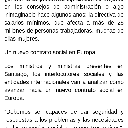
en los consejos de administración o algo
inimaginable hace algunos años: la directiva de
salarios mínimos, que afecta a más de 25
millones de personas trabajadoras, muchas de
ellas mujeres.
Un nuevo contrato social en Europa
Los ministros y ministras presentes en
Santiago, los interlocutores sociales y las
entidades internacionales van a analizar cómo
avanzar hacia un nuevo contrato social en
Europa.
"Debemos ser capaces de dar seguridad y
respuestas a los problemas y las necesidades
de las mayorías sociales de nuestros países",