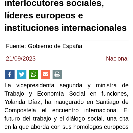
interlocutores sociales,
líderes europeos e
instituciones internacionales
Fuente:
Gobierno de España
21/09/2023
Nacional
La vicepresidenta segunda y ministra de
Trabajo y Economía Social en funciones,
Yolanda Díaz, ha inaugurado en Santiago de
Compostela el encuentro internacional El
futuro del trabajo y el diálogo social, una cita
en la que aborda con sus homólogos europeos