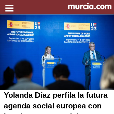
Yolanda Díaz perfila la futura
agenda social europea con