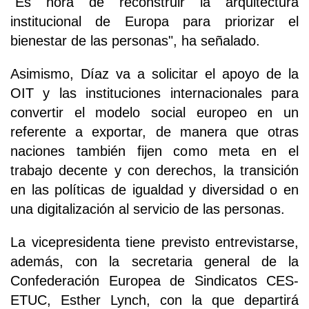
"Es hora de reconstruir la arquitectura
institucional de Europa para priorizar el
bienestar de las personas", ha señalado.
Asimismo, Díaz va a solicitar el apoyo de la
OIT y las instituciones internacionales para
convertir el modelo social europeo en un
referente a exportar, de manera que otras
naciones también fijen como meta en el
trabajo decente y con derechos, la transición
en las políticas de igualdad y diversidad o en
una digitalización al servicio de las personas.
La vicepresidenta tiene previsto entrevistarse,
además, con la secretaria general de la
Confederación Europea de Sindicatos CES-
ETUC, Esther Lynch, con la que departirá