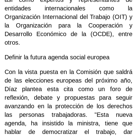
entidades internacionales como la
Organización Internacional del Trabajo (OIT) y
la Organización para la Cooperación y
Desarrollo Económico de la (OCDE), entre
otros.
Definir la futura agenda social europea
Con la vista puesta en la Comisión que saldrá
de las elecciones europeas del próximo año,
Díaz plantea esta cita como un foro de
reflexión, debate y propuestas para seguir
avanzando en la protección de los derechos
las personas trabajadoras. "Esta nueva
agenda, ha insistido la ministra, tiene que
hablar de democratizar el trabajo, dar