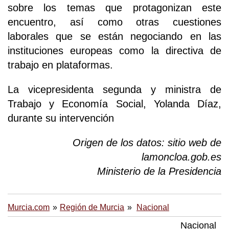
sobre los temas que protagonizan este
encuentro, así como otras cuestiones
laborales que se están negociando en las
instituciones europeas como la directiva de
trabajo en plataformas.
La vicepresidenta segunda y ministra de
Trabajo y Economía Social, Yolanda Díaz,
durante su intervención
Origen de los datos: sitio web de
lamoncloa.gob.es
Ministerio de la Presidencia
Murcia.com
Región de Murcia
Nacional
Nacional