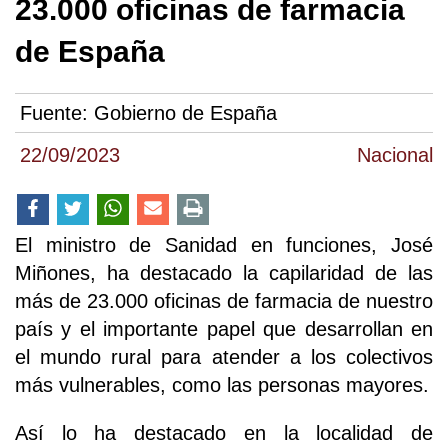
23.000 oficinas de farmacia
de España
Fuente:
Gobierno de España
22/09/2023
Nacional
El ministro de Sanidad en funciones, José
Miñones, ha destacado la capilaridad de las
más de 23.000 oficinas de farmacia de nuestro
país y el importante papel que desarrollan en
el mundo rural para atender a los colectivos
más vulnerables, como las personas mayores.
Así lo ha destacado en la localidad de