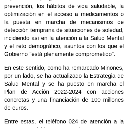
prevención, los hábitos de vida saludable, la
optimización en el acceso a medicamentos o
la puesta en marcha de mecanismos de
detección temprana de situaciones de soledad,
incidiendo así en la atención a la Salud Mental
y el reto demográfico, asuntos con los que el
Gobierno "está plenamente comprometido".
En este sentido, como ha remarcado Miñones,
por un lado, se ha actualizado la Estrategia de
Salud Mental y se ha puesto en marcha el
Plan de Acción 2022-2024 con acciones
concretas y una financiación de 100 millones
de euros.
Entre estas, el teléfono 024 de atención a la