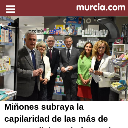
Miñones subraya la
capilaridad de las más de