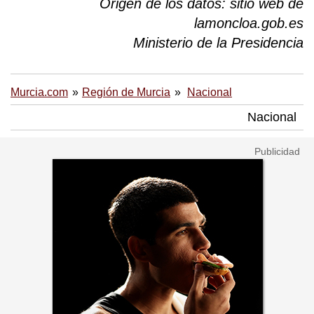
Origen de los datos: sitio web de
lamoncloa.gob.es
Ministerio de la Presidencia
Murcia.com
Región de Murcia
Nacional
Nacional