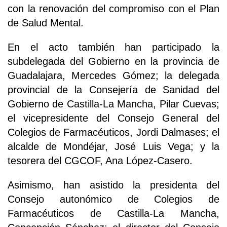
con la renovación del compromiso con el Plan
de Salud Mental.
En el acto también han participado la
subdelegada del Gobierno en la provincia de
Guadalajara, Mercedes Gómez; la delegada
provincial de la Consejería de Sanidad del
Gobierno de Castilla-La Mancha, Pilar Cuevas;
el vicepresidente del Consejo General del
Colegios de Farmacéuticos, Jordi Dalmases; el
alcalde de Mondéjar, José Luis Vega; y la
tesorera del CGCOF, Ana López-Casero.
Asimismo, han asistido la presidenta del
Consejo autonómico de Colegios de
Farmacéuticos de Castilla-La Mancha,