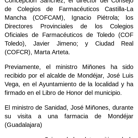
Concepción Sánchez; el director del Consejo
de Colegios de Farmacéuticos Castilla-La
Mancha (COFCAM), Ignacio Piétrola; los
Directores Provinciales de los Colegios
Oficiales de Farmacéuticos de Toledo (COF
Toledo), Javier Jimeno; y Ciudad Real
(COFCR), Marta Arteta.
Previamente, el ministro Miñones ha sido
recibido por el alcalde de Mondéjar, José Luis
Vega, en el Ayuntamiento de la localidad y ha
firmado en el Libro de Honor del municipio.
El ministro de Sanidad, José Miñones, durante
su visita a una farmacia de Mondéjar
(Guadalajara)