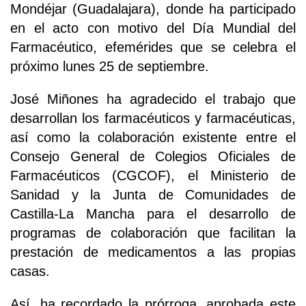
Mondéjar (Guadalajara), donde ha participado
en el acto con motivo del Día Mundial del
Farmacéutico, efemérides que se celebra el
próximo lunes 25 de septiembre.
José Miñones ha agradecido el trabajo que
desarrollan los farmacéuticos y farmacéuticas,
así como la colaboración existente entre el
Consejo General de Colegios Oficiales de
Farmacéuticos (CGCOF), el Ministerio de
Sanidad y la Junta de Comunidades de
Castilla-La Mancha para el desarrollo de
programas de colaboración que facilitan la
prestación de medicamentos a las propias
casas.
Así, ha recordado la prórroga, aprobada este