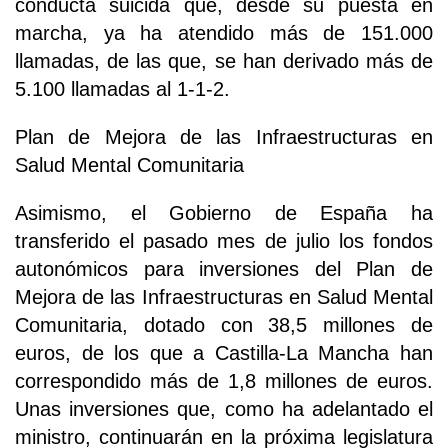
conducta suicida que, desde su puesta en
marcha, ya ha atendido más de 151.000
llamadas, de las que, se han derivado más de
5.100 llamadas al 1-1-2.
Plan de Mejora de las Infraestructuras en
Salud Mental Comunitaria
Asimismo, el Gobierno de España ha
transferido el pasado mes de julio los fondos
autonómicos para inversiones del Plan de
Mejora de las Infraestructuras en Salud Mental
Comunitaria, dotado con 38,5 millones de
euros, de los que a Castilla-La Mancha han
correspondido más de 1,8 millones de euros.
Unas inversiones que, como ha adelantado el
ministro, continuarán en la próxima legislatura