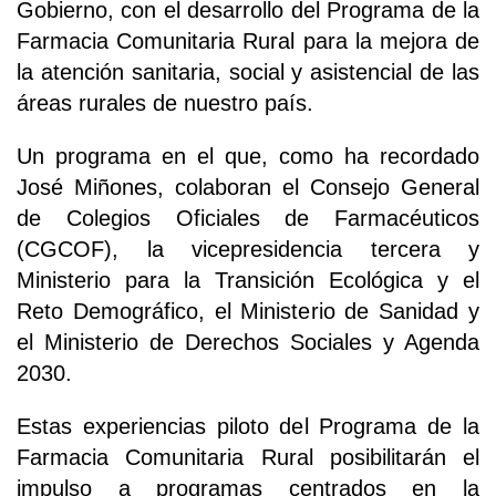
Gobierno, con el desarrollo del Programa de la
Farmacia Comunitaria Rural para la mejora de
la atención sanitaria, social y asistencial de las
áreas rurales de nuestro país.
Un programa en el que, como ha recordado
José Miñones, colaboran el Consejo General
de Colegios Oficiales de Farmacéuticos
(CGCOF), la vicepresidencia tercera y
Ministerio para la Transición Ecológica y el
Reto Demográfico, el Ministerio de Sanidad y
el Ministerio de Derechos Sociales y Agenda
2030.
Estas experiencias piloto del Programa de la
Farmacia Comunitaria Rural posibilitarán el
impulso a programas centrados en la