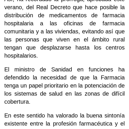
verano, del Real Decreto que hace posible la
distribución de medicamentos de farmacia
hospitalaria a las oficinas de farmacia
comunitaria y a las viviendas, evitando así que
las personas que viven en el ámbito rural
tengan que desplazarse hasta los centros
hospitalarios.
El ministro de Sanidad en funciones ha
defendido la necesidad de que la Farmacia
tenga un papel prioritario en la potenciación de
los sistemas de salud en las zonas de difícil
cobertura.
En este sentido ha valorado la buena sintonía
existente entre la profesión farmacéutica y el