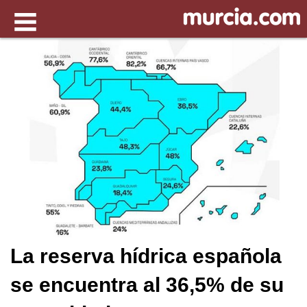
La reserva hídrica española
se encuentra al 36,5% de su