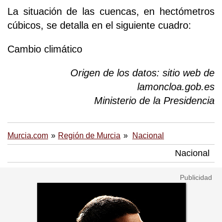
La situación de las cuencas, en hectómetros
cúbicos, se detalla en el siguiente cuadro:
Cambio climático
Origen de los datos: sitio web de
lamoncloa.gob.es
Ministerio de la Presidencia
Murcia.com
Región de Murcia
Nacional
Nacional