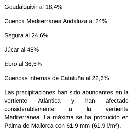
Guadalquivir al 18,4%
Cuenca Mediterránea Andaluza al 24%
Segura al 24,6%
Júcar al 48%
Ebro al 36,5%
Cuencas internas de Cataluña al 22,6%
Las precipitaciones han sido abundantes en la
vertiente Atlántica y han afectado
considerablemente a la vertiente
Mediterránea. La máxima se ha producido en
Palma de Mallorca con 61,9 mm (61,9 l/m²).