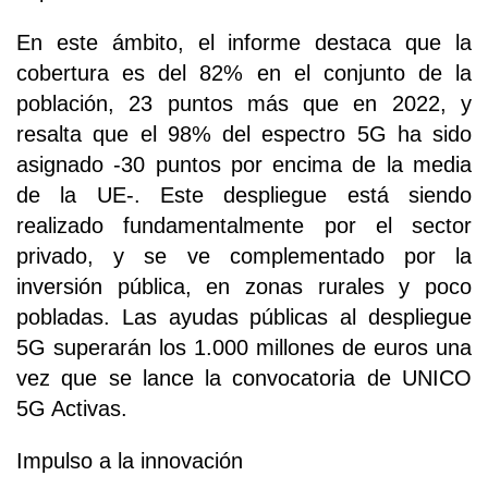
En este ámbito, el informe destaca que la
cobertura es del 82% en el conjunto de la
población, 23 puntos más que en 2022, y
resalta que el 98% del espectro 5G ha sido
asignado -30 puntos por encima de la media
de la UE-. Este despliegue está siendo
realizado fundamentalmente por el sector
privado, y se ve complementado por la
inversión pública, en zonas rurales y poco
pobladas. Las ayudas públicas al despliegue
5G superarán los 1.000 millones de euros una
vez que se lance la convocatoria de UNICO
5G Activas.
Impulso a la innovación