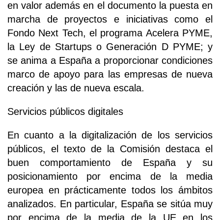
en valor además en el documento la puesta en
marcha de proyectos e iniciativas como el
Fondo Next Tech, el programa Acelera PYME,
la Ley de Startups o Generación D PYME; y
se anima a España a proporcionar condiciones
marco de apoyo para las empresas de nueva
creación y las de nueva escala.
Servicios públicos digitales
En cuanto a la digitalización de los servicios
públicos, el texto de la Comisión destaca el
buen comportamiento de España y su
posicionamiento por encima de la media
europea en prácticamente todos los ámbitos
analizados. En particular, España se sitúa muy
por encima de la media de la UE en los