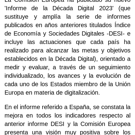
'Informe de la Década Digital 2023' (que
sustituye y amplía la serie de informes
publicados en años anteriores titulados Índice
de Economía y Sociedades Digitales -DESI- e
incluye las actuaciones que cada país ha
realizado para alcanzar las metas y objetivos
establecidos en la Década Digital), orientado a
medir y evaluar, a través de un seguimiento
individualizado, los avances y la evolución de
cada uno de los Estados miembro de la Unión
Europa en materia de digitalización.
En el informe referido a España, se constata la
mejora en todos los indicadores respecto al
anterior informe DESI y la Comisión Europea
presenta una visión muy positiva sobre los