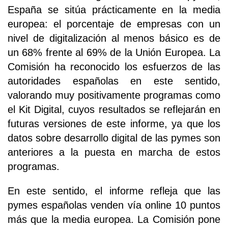
España se sitúa prácticamente en la media
europea: el porcentaje de empresas con un
nivel de digitalización al menos básico es de
un 68% frente al 69% de la Unión Europea. La
Comisión ha reconocido los esfuerzos de las
autoridades españolas en este sentido,
valorando muy positivamente programas como
el Kit Digital, cuyos resultados se reflejarán en
futuras versiones de este informe, ya que los
datos sobre desarrollo digital de las pymes son
anteriores a la puesta en marcha de estos
programas.
En este sentido, el informe refleja que las
pymes españolas venden vía online 10 puntos
más que la media europea. La Comisión pone