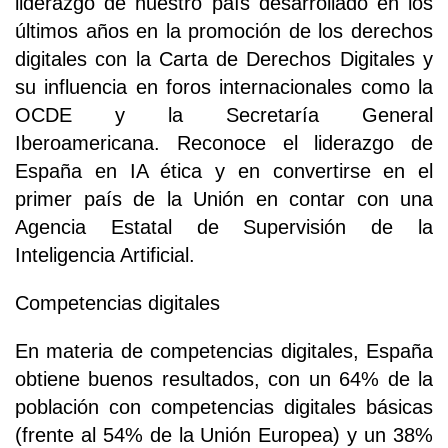
liderazgo de nuestro país desarrollado en los
últimos años en la promoción de los derechos
digitales con la Carta de Derechos Digitales y
su influencia en foros internacionales como la
OCDE y la Secretaría General
Iberoamericana. Reconoce el liderazgo de
España en IA ética y en convertirse en el
primer país de la Unión en contar con una
Agencia Estatal de Supervisión de la
Inteligencia Artificial.
Competencias digitales
En materia de competencias digitales, España
obtiene buenos resultados, con un 64% de la
población con competencias digitales básicas
(frente al 54% de la Unión Europea) y un 38%