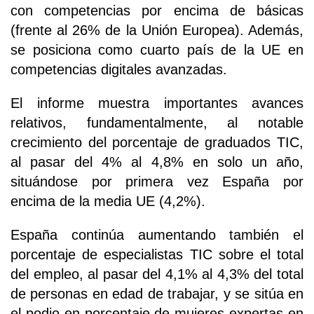
con competencias por encima de básicas
(frente al 26% de la Unión Europea). Además,
se posiciona como cuarto país de la UE en
competencias digitales avanzadas.
El informe muestra importantes avances
relativos, fundamentalmente, al notable
crecimiento del porcentaje de graduados TIC,
al pasar del 4% al 4,8% en solo un año,
situándose por primera vez España por
encima de la media UE (4,2%).
España continúa aumentando también el
porcentaje de especialistas TIC sobre el total
del empleo, al pasar del 4,1% al 4,3% del total
de personas en edad de trabajar, y se sitúa en
el podio en porcentaje de mujeres expertas en