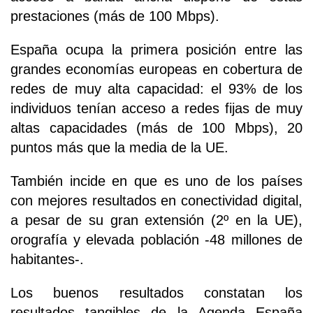
prestaciones (más de 100 Mbps).
España ocupa la primera posición entre las
grandes economías europeas en cobertura de
redes de muy alta capacidad: el 93% de los
individuos tenían acceso a redes fijas de muy
altas capacidades (más de 100 Mbps), 20
puntos más que la media de la UE.
También incide en que es uno de los países
con mejores resultados en conectividad digital,
a pesar de su gran extensión (2º en la UE),
orografía y elevada población -48 millones de
habitantes-.
Los buenos resultados constatan los
resultados tangibles de la Agenda España