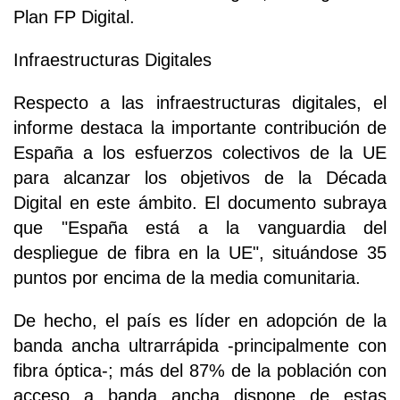
Plan FP Digital.
Infraestructuras Digitales
Respecto a las infraestructuras digitales, el
informe destaca la importante contribución de
España a los esfuerzos colectivos de la UE
para alcanzar los objetivos de la Década
Digital en este ámbito. El documento subraya
que "España está a la vanguardia del
despliegue de fibra en la UE", situándose 35
puntos por encima de la media comunitaria.
De hecho, el país es líder en adopción de la
banda ancha ultrarrápida -principalmente con
fibra óptica-; más del 87% de la población con
acceso a banda ancha dispone de estas