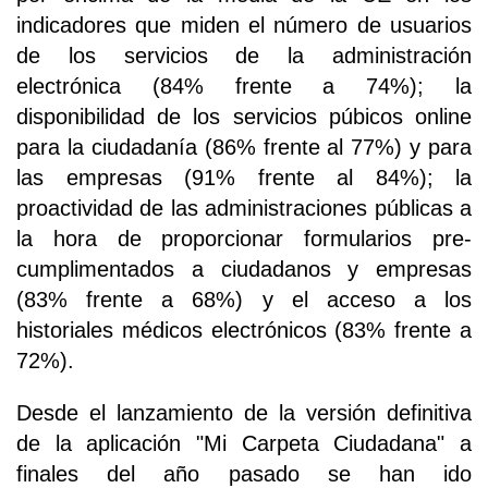
indicadores que miden el número de usuarios
de los servicios de la administración
electrónica (84% frente a 74%); la
disponibilidad de los servicios púbicos online
para la ciudadanía (86% frente al 77%) y para
las empresas (91% frente al 84%); la
proactividad de las administraciones públicas a
la hora de proporcionar formularios pre-
cumplimentados a ciudadanos y empresas
(83% frente a 68%) y el acceso a los
historiales médicos electrónicos (83% frente a
72%).
Desde el lanzamiento de la versión definitiva
de la aplicación "Mi Carpeta Ciudadana" a
finales del año pasado se han ido