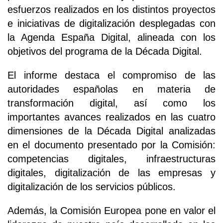
esfuerzos realizados en los distintos proyectos
e iniciativas de digitalización desplegadas con
la Agenda España Digital, alineada con los
objetivos del programa de la Década Digital.
El informe destaca el compromiso de las
autoridades españolas en materia de
transformación digital, así como los
importantes avances realizados en las cuatro
dimensiones de la Década Digital analizadas
en el documento presentado por la Comisión:
competencias digitales, infraestructuras
digitales, digitalización de las empresas y
digitalización de los servicios públicos.
Además, la Comisión Europea pone en valor el