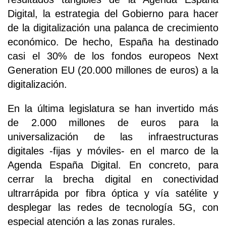
Digital, la estrategia del Gobierno para hacer
de la digitalización una palanca de crecimiento
económico. De hecho, España ha destinado
casi el 30% de los fondos europeos Next
Generation EU (20.000 millones de euros) a la
digitalización.
En la última legislatura se han invertido más
de 2.000 millones de euros para la
universalización de las infraestructuras
digitales -fijas y móviles- en el marco de la
Agenda España Digital. En concreto, para
cerrar la brecha digital en conectividad
ultrarrápida por fibra óptica y vía satélite y
desplegar las redes de tecnología 5G, con
especial atención a las zonas rurales.