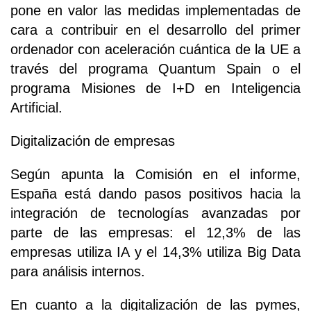
pone en valor las medidas implementadas de
cara a contribuir en el desarrollo del primer
ordenador con aceleración cuántica de la UE a
través del programa Quantum Spain o el
programa Misiones de I+D en Inteligencia
Artificial.
Digitalización de empresas
Según apunta la Comisión en el informe,
España está dando pasos positivos hacia la
integración de tecnologías avanzadas por
parte de las empresas: el 12,3% de las
empresas utiliza IA y el 14,3% utiliza Big Data
para análisis internos.
En cuanto a la digitalización de las pymes,