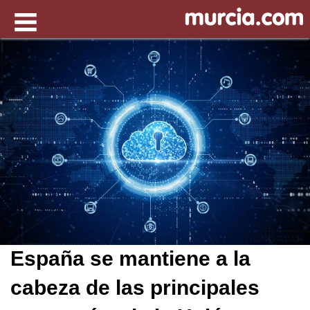
España se mantiene a la
cabeza de las principales