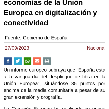
economías de la Unión
Europea en digitalización y
conectividad
Fuente:
Gobierno de España
27/09/2023
Nacional
Un informe europeo subraya que "España está
a la vanguardia del despliegue de fibra en la
Unión Europea", situándose 35 puntos por
encima de la media comunitaria a pesar de su
gran extensión y orografía.
La Comisión Europea ha publicado su nuevo