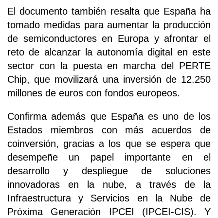
El documento también resalta que España ha
tomado medidas para aumentar la producción
de semiconductores en Europa y afrontar el
reto de alcanzar la autonomía digital en este
sector con la puesta en marcha del PERTE
Chip, que movilizará una inversión de 12.250
millones de euros con fondos europeos.
Confirma además que España es uno de los
Estados miembros con más acuerdos de
coinversión, gracias a los que se espera que
desempeñe un papel importante en el
desarrollo y despliegue de soluciones
innovadoras en la nube, a través de la
Infraestructura y Servicios en la Nube de
Próxima Generación IPCEI (IPCEI-CIS). Y