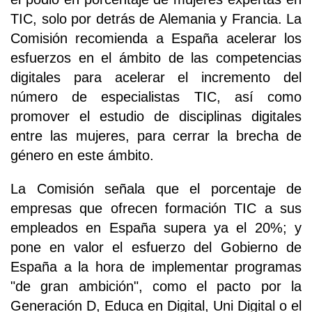
TIC, solo por detrás de Alemania y Francia. La
Comisión recomienda a España acelerar los
esfuerzos en el ámbito de las competencias
digitales para acelerar el incremento del
número de especialistas TIC, así como
promover el estudio de disciplinas digitales
entre las mujeres, para cerrar la brecha de
género en este ámbito.
La Comisión señala que el porcentaje de
empresas que ofrecen formación TIC a sus
empleados en España supera ya el 20%; y
pone en valor el esfuerzo del Gobierno de
España a la hora de implementar programas
"de gran ambición", como el pacto por la
Generación D, Educa en Digital, Uni Digital o el