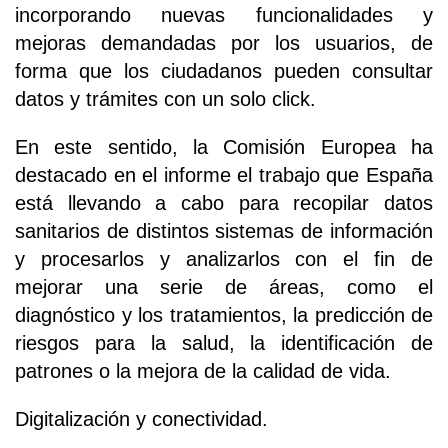
incorporando nuevas funcionalidades y
mejoras demandadas por los usuarios, de
forma que los ciudadanos pueden consultar
datos y trámites con un solo click.
En este sentido, la Comisión Europea ha
destacado en el informe el trabajo que España
está llevando a cabo para recopilar datos
sanitarios de distintos sistemas de información
y procesarlos y analizarlos con el fin de
mejorar una serie de áreas, como el
diagnóstico y los tratamientos, la predicción de
riesgos para la salud, la identificación de
patrones o la mejora de la calidad de vida.
Digitalización y conectividad.