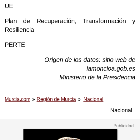
UE
Plan de Recuperación, Transformación y
Resiliencia
PERTE
Origen de los datos: sitio web de
lamoncloa.gob.es
Ministerio de la Presidencia
Murcia.com
Región de Murcia
Nacional
Nacional