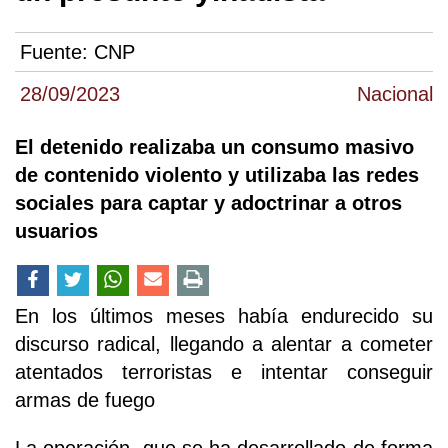
Fuente:
CNP
28/09/2023
Nacional
El detenido realizaba un consumo masivo
de contenido violento y utilizaba las redes
sociales para captar y adoctrinar a otros
usuarios
En los últimos meses había endurecido su
discurso radical, llegando a alentar a cometer
atentados terroristas e intentar conseguir
armas de fuego