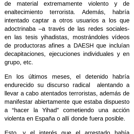
de material extremamente violento y de
enaltecimiento terrorista. Además, habría
intentado captar a otros usuarios a los que
adoctrinaba –a través de las redes sociales-
en las tesis yihadistas, mostrándoles vídeos
de productoras afines a DAESH que incluían
decapitaciones, ejecuciones individuales y en
grupo, etc.
En los últimos meses, el detenido habría
endurecido su discurso radical alentando a
llevar a cabo atentados terroristas, además de
manifestar abiertamente que estaba dispuesto
a “hacer la Yihad” cometiendo una acción
violenta en España o allí donde fuera posible.
Esto, y el interés que el arrestado había