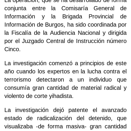
La operación, que se ha desarrollado de forma
conjunta entre la Comisaría General de
Información y la Brigada Provincial de
Información de Burgos, ha sido coordinada por
la Fiscalía de la Audiencia Nacional y dirigida
por el Juzgado Central de Instrucción número
Cinco.
La investigación comenzó a principios de este
año cuando los expertos en la lucha contra el
terrorismo detectaron a un individuo que
consumía gran cantidad de material radical y
violento de corte yihadista.
La investigación dejó patente el avanzado
estado de radicalización del detenido, que
visualizaba -de forma masiva- gran cantidad