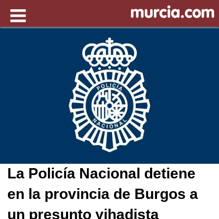
La Policía Nacional detiene
en la provincia de Burgos a
un presunto yihadista