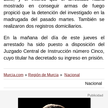
mostrado en conseguir armas de fuego
propició que la detención del investigado en la
madrugada del pasado martes. También se
realizaron dos registros domiciliarios.
En la mañana del día de este jueves el
arrestado ha sido puesto a disposición del
Juzgado Central de Instrucción número Cinco,
cuyo titular ha decretado su ingreso en prisión.
Murcia.com
Región de Murcia
Nacional
Nacional