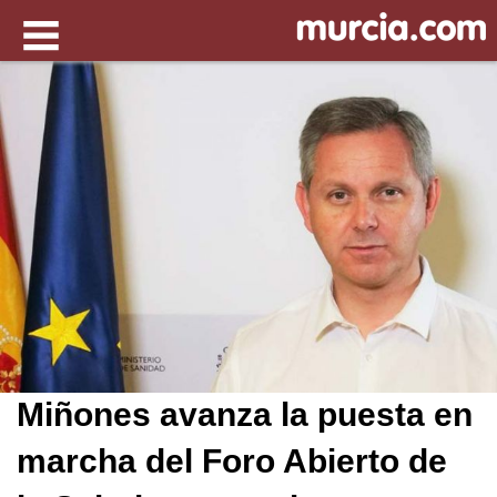
Miñones avanza la puesta en
marcha del Foro Abierto de