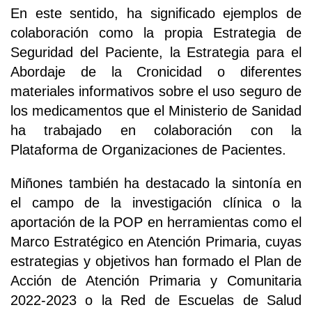
En este sentido, ha significado ejemplos de
colaboración como la propia Estrategia de
Seguridad del Paciente, la Estrategia para el
Abordaje de la Cronicidad o diferentes
materiales informativos sobre el uso seguro de
los medicamentos que el Ministerio de Sanidad
ha trabajado en colaboración con la
Plataforma de Organizaciones de Pacientes.
Miñones también ha destacado la sintonía en
el campo de la investigación clínica o la
aportación de la POP en herramientas como el
Marco Estratégico en Atención Primaria, cuyas
estrategias y objetivos han formado el Plan de
Acción de Atención Primaria y Comunitaria
2022-2023 o la Red de Escuelas de Salud