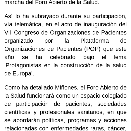
marcha del Foro Abierto de la Salud.
Así lo ha subrayado durante su participación,
vía telemática, en el acto de inauguración del
VII Congreso de Organizaciones de Pacientes
organizado por la Plataforma de
Organizaciones de Pacientes (POP) que este
año se ha celebrado bajo el lema
'Protagonistas en la construcción de la salud
de Europa'.
Como ha detallado Miñones, el Foro Abierto de
la Salud funcionará como un espacio colegiado
de participación de pacientes, sociedades
científicas y profesionales sanitarios, en que
se abordarán políticas, programas y acciones
relacionadas con enfermedades raras, cáncer,