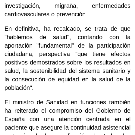
investigación, migraña, enfermedades
cardiovasculares o prevención.
En definitiva, ha recalcado, se trata de que
"hablemos de salud", contando con la
aportación "fundamental" de la participación
ciudadana; perspectiva "que tiene efectos
positivos demostrados sobre los resultados en
salud, la sostenibilidad del sistema sanitario y
la consecución de equidad en la salud de la
población".
El ministro de Sanidad en funciones también
ha reiterado el compromiso del Gobierno de
España con una atención centrada en el
paciente que asegure la continuidad asistencial