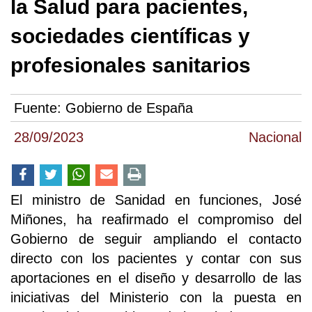
la Salud para pacientes,
sociedades científicas y
profesionales sanitarios
Fuente:
Gobierno de España
28/09/2023
Nacional
El ministro de Sanidad en funciones, José
Miñones, ha reafirmado el compromiso del
Gobierno de seguir ampliando el contacto
directo con los pacientes y contar con sus
aportaciones en el diseño y desarrollo de las
iniciativas del Ministerio con la puesta en