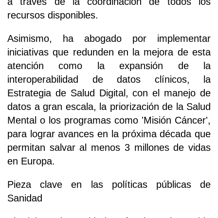
a través de la coordinación de todos los
recursos disponibles.
Asimismo, ha abogado por implementar
iniciativas que redunden en la mejora de esta
atención como la expansión de la
interoperabilidad de datos clínicos, la
Estrategia de Salud Digital, con el manejo de
datos a gran escala, la priorización de la Salud
Mental o los programas como 'Misión Cáncer',
para lograr avances en la próxima década que
permitan salvar al menos 3 millones de vidas
en Europa.
Pieza clave en las políticas públicas de
Sanidad