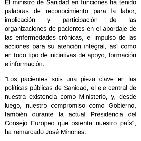
El ministro de Sanidad en funciones ha tenido
palabras de reconocimiento para la labor,
implicación y participación de las
organizaciones de pacientes en el abordaje de
las enfermedades crónicas, el impulso de las
acciones para su atención integral, así como
en todo tipo de iniciativas de apoyo, formación
e información.
"Los pacientes sois una pieza clave en las
políticas públicas de Sanidad, el eje central de
nuestra existencia como Ministerio, y, desde
luego, nuestro compromiso como Gobierno,
también durante la actual Presidencia del
Consejo Europeo que ostenta nuestro país",
ha remarcado José Miñones.