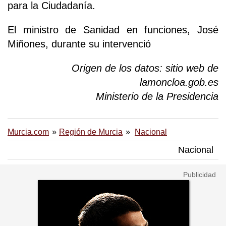
para la Ciudadanía.
El ministro de Sanidad en funciones, José
Miñones, durante su intervenció
Origen de los datos: sitio web de
lamoncloa.gob.es
Ministerio de la Presidencia
Murcia.com
Región de Murcia
Nacional
Nacional