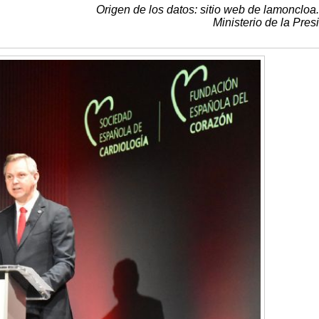
Origen de los datos: sitio web de lamoncloa
Ministerio de la Pres