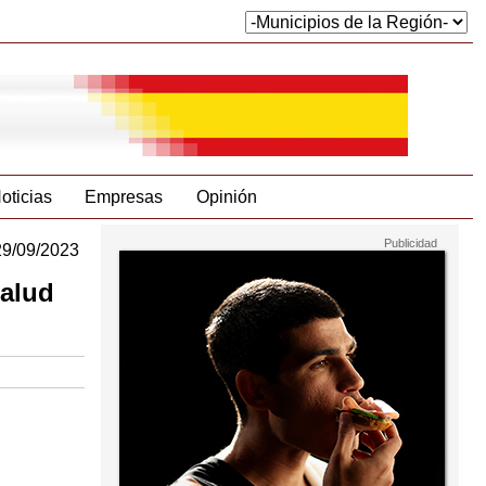
oticias
Empresas
Opinión
29/09/2023
salud