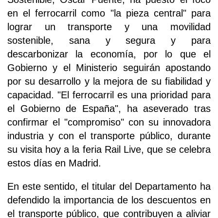
en el ferrocarril como "la pieza central" para
lograr un transporte y una movilidad
sostenible, sana y segura y para
descarbonizar la economía, por lo que el
Gobierno y el Ministerio seguirán apostando
por su desarrollo y la mejora de su fiabilidad y
capacidad. "El ferrocarril es una prioridad para
el Gobierno de España", ha aseverado tras
confirmar el "compromiso" con su innovadora
industria y con el transporte público, durante
su visita hoy a la feria Rail Live, que se celebra
estos días en Madrid.
En este sentido, el titular del Departamento ha
defendido la importancia de los descuentos en
el transporte público, que contribuyen a aliviar