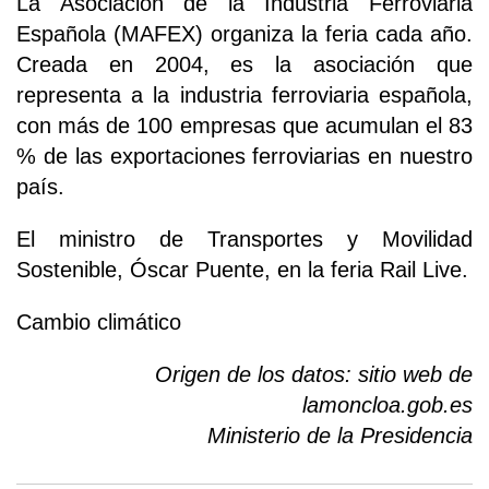
La Asociación de la Industria Ferroviaria
Española (MAFEX) organiza la feria cada año.
Creada en 2004, es la asociación que
representa a la industria ferroviaria española,
con más de 100 empresas que acumulan el 83
% de las exportaciones ferroviarias en nuestro
país.
El ministro de Transportes y Movilidad
Sostenible, Óscar Puente, en la feria Rail Live.
Cambio climático
Origen de los datos: sitio web de
lamoncloa.gob.es
Ministerio de la Presidencia