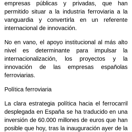
empresas públicas y privadas, que han
permitido situar a la industria ferroviaria a la
vanguardia y convertirla en un referente
internacional de innovación.
No en vano, el apoyo institucional al más alto
nivel es determinante para impulsar la
internacionalización, los proyectos y la
innovación de las empresas españolas
ferroviarias.
Política ferroviaria
La clara estrategia política hacia el ferrocarril
desplegada en España se ha traducido en una
inversión de 60.000 millones de euros que han
posible que hoy, tras la inauguración ayer de la