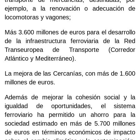
ejemplo, a la renovación o adecuación de
locomotoras y vagones;
Más 3.600 millones de euros para el desarrollo
de la infraestructura ferroviaria de la Red
Transeuropea de Transporte (Corredor
Atlántico y Mediterráneo).
La mejora de las Cercanías, con más de 1.600
millones de euros.
Además de mejorar la cohesión social y la
igualdad de oportunidades, el sistema
ferroviario ha permitido un ahorro para la
sociedad estimado en más de 5.700 millones
de euros en términos económicos de impacto