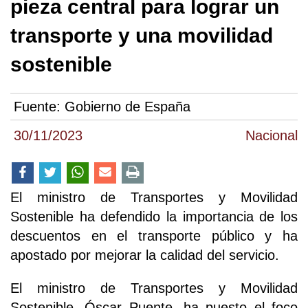
pieza central para lograr un
transporte y una movilidad
sostenible
Fuente:
Gobierno de España
30/11/2023
Nacional
El ministro de Transportes y Movilidad
Sostenible ha defendido la importancia de los
descuentos en el transporte público y ha
apostado por mejorar la calidad del servicio.
El ministro de Transportes y Movilidad
Sostenible, Óscar Puente, ha puesto el foco