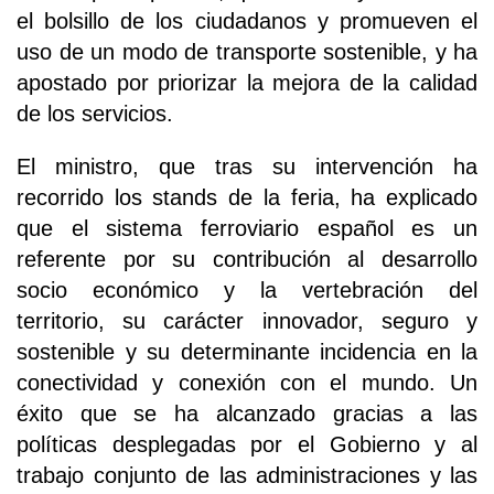
el bolsillo de los ciudadanos y promueven el
uso de un modo de transporte sostenible, y ha
apostado por priorizar la mejora de la calidad
de los servicios.
El ministro, que tras su intervención ha
recorrido los stands de la feria, ha explicado
que el sistema ferroviario español es un
referente por su contribución al desarrollo
socio económico y la vertebración del
territorio, su carácter innovador, seguro y
sostenible y su determinante incidencia en la
conectividad y conexión con el mundo. Un
éxito que se ha alcanzado gracias a las
políticas desplegadas por el Gobierno y al
trabajo conjunto de las administraciones y las