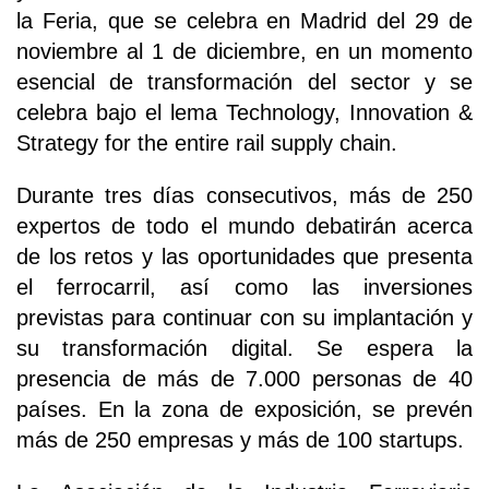
la Feria, que se celebra en Madrid del 29 de
noviembre al 1 de diciembre, en un momento
esencial de transformación del sector y se
celebra bajo el lema Technology, Innovation &
Strategy for the entire rail supply chain.
Durante tres días consecutivos, más de 250
expertos de todo el mundo debatirán acerca
de los retos y las oportunidades que presenta
el ferrocarril, así como las inversiones
previstas para continuar con su implantación y
su transformación digital. Se espera la
presencia de más de 7.000 personas de 40
países. En la zona de exposición, se prevén
más de 250 empresas y más de 100 startups.