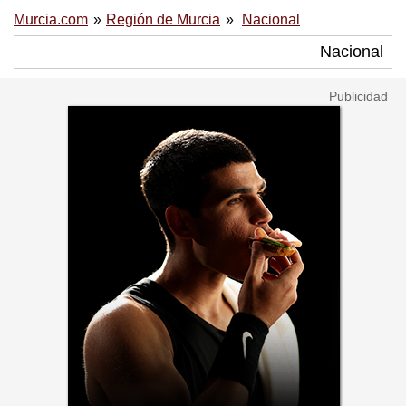
Murcia.com
Región de Murcia
Nacional
Nacional