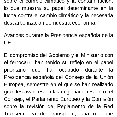
sobre el cambio climático y la contaminación,
lo que muestra su papel determinante en la
lucha contra el cambio climático y la necesaria
descarbonización de nuestra economía.
Avances durante la Presidencia española de la
UE
El compromiso del Gobierno y el Ministerio con
el ferrocarril han tenido su reflejo en el papel
prioritario que ha ocupado durante la
Presidencia española del Consejo de la Unión
Europea, semestre en el que se han realizado
grandes avances en las negociaciones entre el
Consejo, el Parlamento Europeo y la Comisión
sobre la revisión del Reglamento de la Red
Transeuropea de Transporte, una red que