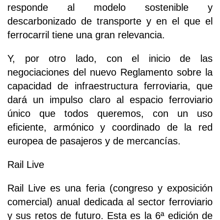
responde al modelo sostenible y
descarbonizado de transporte y en el que el
ferrocarril tiene una gran relevancia.
Y, por otro lado, con el inicio de las
negociaciones del nuevo Reglamento sobre la
capacidad de infraestructura ferroviaria, que
dará un impulso claro al espacio ferroviario
único que todos queremos, con un uso
eficiente, armónico y coordinado de la red
europea de pasajeros y de mercancías.
Rail Live
Rail Live es una feria (congreso y exposición
comercial) anual dedicada al sector ferroviario
y sus retos de futuro. Esta es la 6ª edición de