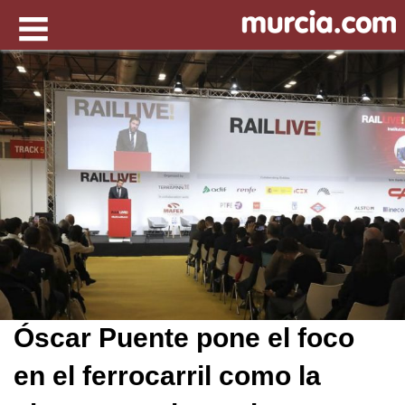
Óscar Puente pone el foco
en el ferrocarril como la