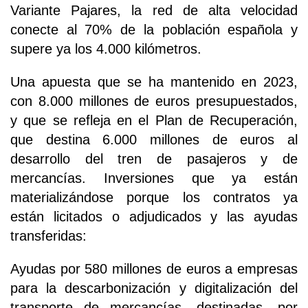
Variante Pajares, la red de alta velocidad
conecte al 70% de la población española y
supere ya los 4.000 kilómetros.
Una apuesta que se ha mantenido en 2023,
con 8.000 millones de euros presupuestados,
y que se refleja en el Plan de Recuperación,
que destina 6.000 millones de euros al
desarrollo del tren de pasajeros y de
mercancías. Inversiones que ya están
materializándose porque los contratos ya
están licitados o adjudicados y las ayudas
transferidas:
Ayudas por 580 millones de euros a empresas
para la descarbonización y digitalización del
transporte de mercancías, destinadas, por