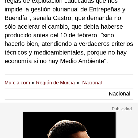
reglas de explotación caducadas que nos
impide la gestión plurianual de Entrepeñas y
Buendía", señala Castro, que demanda no
sólo acelerar el cambio, que debía haberse
producido antes del 10 de febrero, "sino
hacerlo bien, atendiendo a verdaderos criterios
técnicos y medioambientales, porque no hay
economía si no hay Medio Ambiente".
Murcia.com
Región de Murcia
Nacional
Nacional