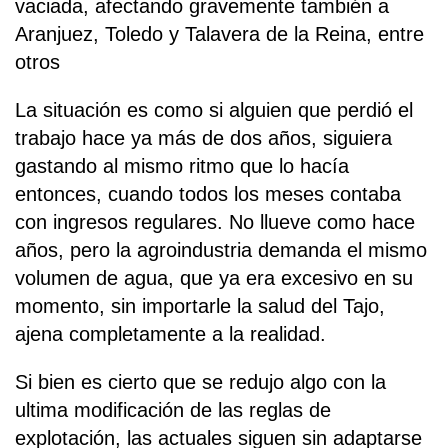
vaciada, afectando gravemente también a
Aranjuez, Toledo y Talavera de la Reina, entre
otros
La situación es como si alguien que perdió el
trabajo hace ya más de dos años, siguiera
gastando al mismo ritmo que lo hacía
entonces, cuando todos los meses contaba
con ingresos regulares. No llueve como hace
años, pero la agroindustria demanda el mismo
volumen de agua, que ya era excesivo en su
momento, sin importarle la salud del Tajo,
ajena completamente a la realidad.
Si bien es cierto que se redujo algo con la
ultima modificación de las reglas de
explotación, las actuales siguen sin adaptarse