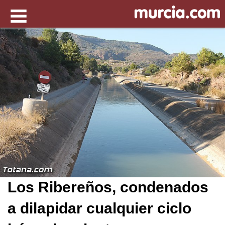
Los Ribereños, condenados
a dilapidar cualquier ciclo