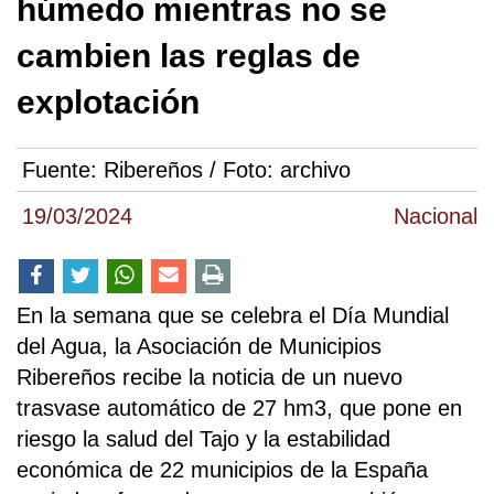
húmedo mientras no se
cambien las reglas de
explotación
Fuente:
Ribereños / Foto: archivo
19/03/2024
Nacional
En la semana que se celebra el Día Mundial
del Agua, la Asociación de Municipios
Ribereños recibe la noticia de un nuevo
trasvase automático de 27 hm3, que pone en
riesgo la salud del Tajo y la estabilidad
económica de 22 municipios de la España