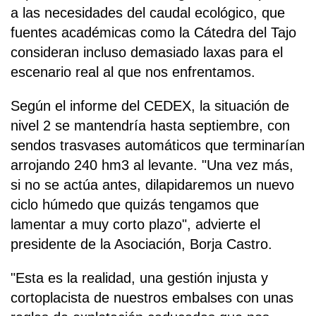
a las necesidades del caudal ecológico, que
fuentes académicas como la Cátedra del Tajo
consideran incluso demasiado laxas para el
escenario real al que nos enfrentamos.
Según el informe del CEDEX, la situación de
nivel 2 se mantendría hasta septiembre, con
sendos trasvases automáticos que terminarían
arrojando 240 hm3 al levante. "Una vez más,
si no se actúa antes, dilapidaremos un nuevo
ciclo húmedo que quizás tengamos que
lamentar a muy corto plazo", advierte el
presidente de la Asociación, Borja Castro.
"Esta es la realidad, una gestión injusta y
cortoplacista de nuestros embalses con unas