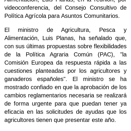
videoconferencia, del Consejo Consultivo de
Política Agrícola para Asuntos Comunitarios.
El ministro de Agricultura, Pesca y
Alimentación, Luis Planas, ha señalado que,
con sus últimas propuestas sobre flexibilidades
de la Política Agraria Común (PAC), "la
Comisión Europea da respuesta rápida a las
cuestiones planteadas por los agricultores y
ganaderos españoles". El ministro se ha
mostrado confiado en que la aprobación de los
cambios reglamentarios necesaria se realizará
de forma urgente para que puedan tener ya
eficacia en las solicitudes de ayudas que los
agricultores tienen que presentar este año.