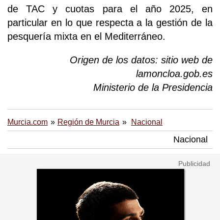
de TAC y cuotas para el año 2025, en
particular en lo que respecta a la gestión de la
pesquería mixta en el Mediterráneo.
Origen de los datos: sitio web de
lamoncloa.gob.es
Ministerio de la Presidencia
Murcia.com
Región de Murcia
Nacional
Nacional