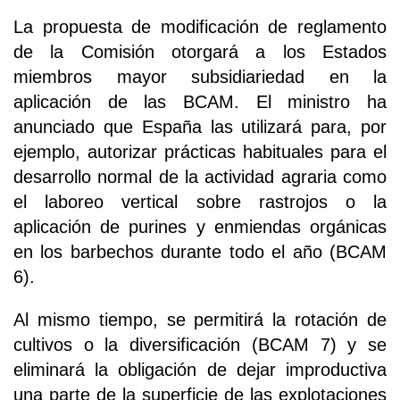
La propuesta de modificación de reglamento
de la Comisión otorgará a los Estados
miembros mayor subsidiariedad en la
aplicación de las BCAM. El ministro ha
anunciado que España las utilizará para, por
ejemplo, autorizar prácticas habituales para el
desarrollo normal de la actividad agraria como
el laboreo vertical sobre rastrojos o la
aplicación de purines y enmiendas orgánicas
en los barbechos durante todo el año (BCAM
6).
Al mismo tiempo, se permitirá la rotación de
cultivos o la diversificación (BCAM 7) y se
eliminará la obligación de dejar improductiva
una parte de la superficie de las explotaciones