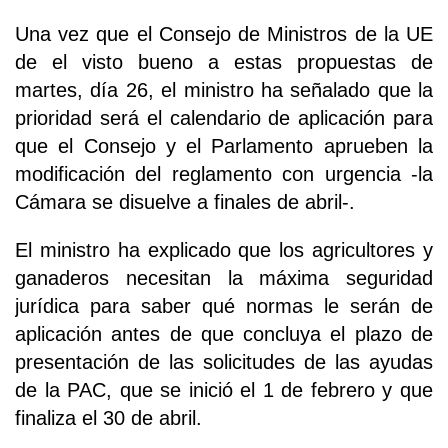
Una vez que el Consejo de Ministros de la UE
de el visto bueno a estas propuestas de
martes, día 26, el ministro ha señalado que la
prioridad será el calendario de aplicación para
que el Consejo y el Parlamento aprueben la
modificación del reglamento con urgencia -la
Cámara se disuelve a finales de abril-.
El ministro ha explicado que los agricultores y
ganaderos necesitan la máxima seguridad
jurídica para saber qué normas le serán de
aplicación antes de que concluya el plazo de
presentación de las solicitudes de las ayudas
de la PAC, que se inició el 1 de febrero y que
finaliza el 30 de abril.