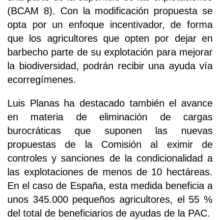
(BCAM 8). Con la modificación propuesta se
opta por un enfoque incentivador, de forma
que los agricultores que opten por dejar en
barbecho parte de su explotación para mejorar
la biodiversidad, podrán recibir una ayuda vía
ecorregímenes.
Luis Planas ha destacado también el avance
en materia de eliminación de cargas
burocráticas que suponen las nuevas
propuestas de la Comisión al eximir de
controles y sanciones de la condicionalidad a
las explotaciones de menos de 10 hectáreas.
En el caso de España, esta medida beneficia a
unos 345.000 pequeños agricultores, el 55 %
del total de beneficiarios de ayudas de la PAC.