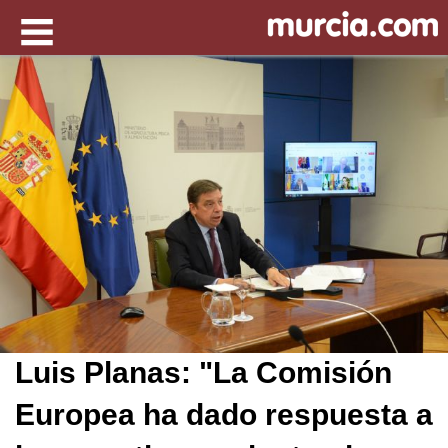
Luis Planas: "La Comisión
Europea ha dado respuesta a