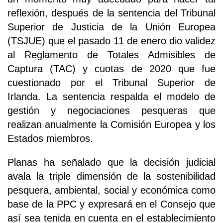
reflexión, después de la sentencia del Tribunal
Superior de Justicia de la Unión Europea
(TSJUE) que el pasado 11 de enero dio validez
al Reglamento de Totales Admisibles de
Captura (TAC) y cuotas de 2020 que fue
cuestionado por el Tribunal Superior de
Irlanda. La sentencia respalda el modelo de
gestión y negociaciones pesqueras que
realizan anualmente la Comisión Europea y los
Estados miembros.
Planas ha señalado que la decisión judicial
avala la triple dimensión de la sostenibilidad
pesquera, ambiental, social y económica como
base de la PPC y expresará en el Consejo que
así sea tenida en cuenta en el establecimiento