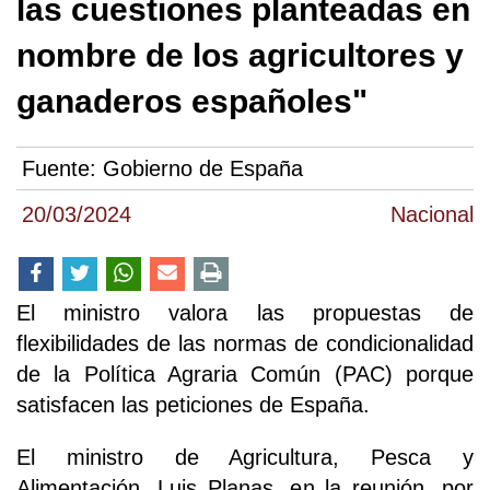
las cuestiones planteadas en
nombre de los agricultores y
ganaderos españoles"
Fuente:
Gobierno de España
20/03/2024
Nacional
El ministro valora las propuestas de
flexibilidades de las normas de condicionalidad
de la Política Agraria Común (PAC) porque
satisfacen las peticiones de España.
El ministro de Agricultura, Pesca y
Alimentación, Luis Planas, en la reunión, por