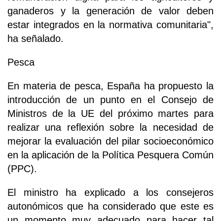
ganaderos y la generación de valor deben
estar integrados en la normativa comunitaria",
ha señalado.
Pesca
En materia de pesca, España ha propuesto la
introducción de un punto en el Consejo de
Ministros de la UE del próximo martes para
realizar una reflexión sobre la necesidad de
mejorar la evaluación del pilar socioeconómico
en la aplicación de la Política Pesquera Común
(PPC).
El ministro ha explicado a los consejeros
autonómicos que ha considerado que este es
un momento muy adecuado para hacer tal