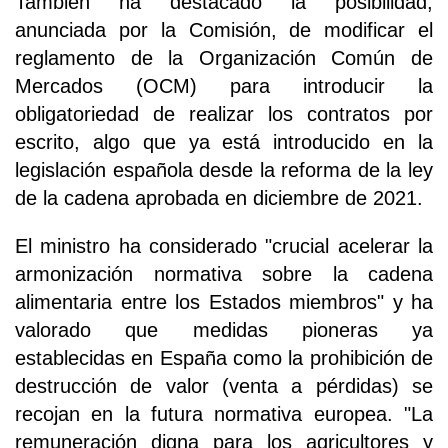
También ha destacado la posibilidad,
anunciada por la Comisión, de modificar el
reglamento de la Organización Común de
Mercados (OCM) para introducir la
obligatoriedad de realizar los contratos por
escrito, algo que ya está introducido en la
legislación española desde la reforma de la ley
de la cadena aprobada en diciembre de 2021.
El ministro ha considerado "crucial acelerar la
armonización normativa sobre la cadena
alimentaria entre los Estados miembros" y ha
valorado que medidas pioneras ya
establecidas en España como la prohibición de
destrucción de valor (venta a pérdidas) se
recojan en la futura normativa europea. "La
remuneración digna para los agricultores y