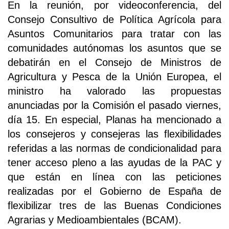
En la reunión, por videoconferencia, del
Consejo Consultivo de Política Agrícola para
Asuntos Comunitarios para tratar con las
comunidades autónomas los asuntos que se
debatirán en el Consejo de Ministros de
Agricultura y Pesca de la Unión Europea, el
ministro ha valorado las propuestas
anunciadas por la Comisión el pasado viernes,
día 15. En especial, Planas ha mencionado a
los consejeros y consejeras las flexibilidades
referidas a las normas de condicionalidad para
tener acceso pleno a las ayudas de la PAC y
que están en línea con las peticiones
realizadas por el Gobierno de España de
flexibilizar tres de las Buenas Condiciones
Agrarias y Medioambientales (BCAM).