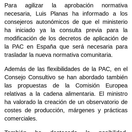
Para agilizar la aprobación normativa
necesaria, Luis Planas ha informado a los
consejeros autonómicos de que el ministerio
ha iniciado ya la consulta previa para la
modificación de los decretos de aplicación de
la PAC en España que será necesaria para
trasladar la nueva normativa comunitaria.
Además de las flexibilidades de la PAC, en el
Consejo Consultivo se han abordado también
las propuestas de la Comisión Europea
relativas a la cadena alimentaria. El ministro
ha valorado la creación de un observatorio de
costes de producción, márgenes y prácticas
comerciales.