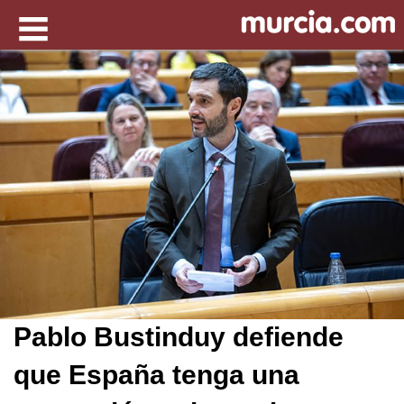
Pablo Bustinduy defiende
que España tenga una