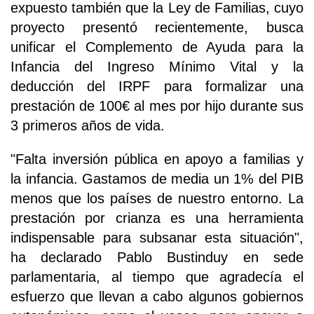
expuesto también que la Ley de Familias, cuyo
proyecto presentó recientemente, busca
unificar el Complemento de Ayuda para la
Infancia del Ingreso Mínimo Vital y la
deducción del IRPF para formalizar una
prestación de 100€ al mes por hijo durante sus
3 primeros años de vida.
"Falta inversión pública en apoyo a familias y
la infancia. Gastamos de media un 1% del PIB
menos que los países de nuestro entorno. La
prestación por crianza es una herramienta
indispensable para subsanar esta situación",
ha declarado Pablo Bustinduy en sede
parlamentaria, al tiempo que agradecía el
esfuerzo que llevan a cabo algunos gobiernos