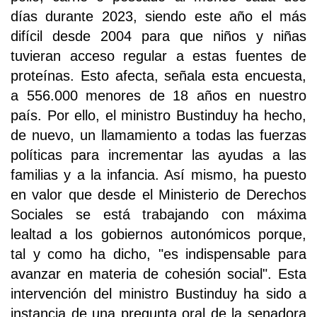
días durante 2023, siendo este año el más
difícil desde 2004 para que niños y niñas
tuvieran acceso regular a estas fuentes de
proteínas. Esto afecta, señala esta encuesta,
a 556.000 menores de 18 años en nuestro
país. Por ello, el ministro Bustinduy ha hecho,
de nuevo, un llamamiento a todas las fuerzas
políticas para incrementar las ayudas a las
familias y a la infancia. Así mismo, ha puesto
en valor que desde el Ministerio de Derechos
Sociales se está trabajando con máxima
lealtad a los gobiernos autonómicos porque,
tal y como ha dicho, "es indispensable para
avanzar en materia de cohesión social". Esta
intervención del ministro Bustinduy ha sido a
instancia de una pregunta oral de la senadora