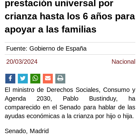
prestación universal por
crianza hasta los 6 años para
apoyar a las familias
Fuente:
Gobierno de España
20/03/2024
Nacional
El ministro de Derechos Sociales, Consumo y
Agenda 2030, Pablo Bustinduy, ha
comparecido en el Senado para hablar de las
ayudas económicas a la crianza por hijo o hija.
Senado, Madrid