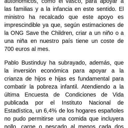
autonómicos, como el vasco, para apoyar a
las familias y a la infancia en este sentido. El
ministro ha recalcado que este apoyo es
imprescindible ya que, según estimaciones de
la ONG Save the Children, criar a un niño o a
una niña en nuestro país tiene un coste de
700 euros al mes.
Pablo Bustinduy ha subrayado, además, que
la inversión económica para apoyar a la
crianza de hijos e hijas es fundamental para
combatir la pobreza infantil. Atendiendo a la
última Encuesta de Condiciones de Vida
publicada por el Instituto Nacional de
Estadística, un 6,4% de los hogares españoles
no pudo permitirse una comida que incluyera
pollo, carne o pescado al menos cada dos