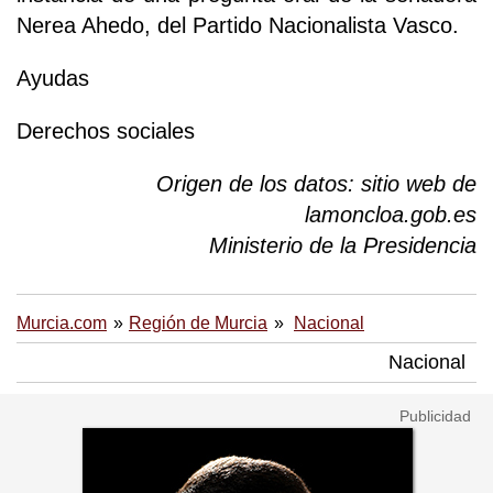
Nerea Ahedo, del Partido Nacionalista Vasco.
Ayudas
Derechos sociales
Origen de los datos: sitio web de
lamoncloa.gob.es
Ministerio de la Presidencia
Murcia.com
Región de Murcia
Nacional
Nacional