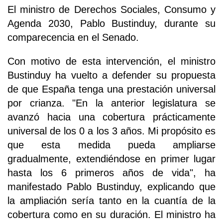
El ministro de Derechos Sociales, Consumo y
Agenda 2030, Pablo Bustinduy, durante su
comparecencia en el Senado.
Con motivo de esta intervención, el ministro
Bustinduy ha vuelto a defender su propuesta
de que España tenga una prestación universal
por crianza. "En la anterior legislatura se
avanzó hacia una cobertura prácticamente
universal de los 0 a los 3 años. Mi propósito es
que esta medida pueda ampliarse
gradualmente, extendiéndose en primer lugar
hasta los 6 primeros años de vida", ha
manifestado Pablo Bustinduy, explicando que
la ampliación sería tanto en la cuantía de la
cobertura como en su duración. El ministro ha