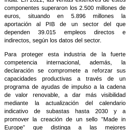
componentes superaron los 2.500 millones de
euros, situando en 5.896 millones la
aportación al PIB de un sector del que
dependen 39.015 empleos directos e
indirectos, según los datos del sector.
Para proteger esta industria de la fuerte
competencia internacional, además, la
declaración se compromete a reforzar sus
capacidades productivas a través de un
programa de ayudas de impulso a la cadena
de valor renovable, a dar más visibilidad
mediante la actualización del calendario
indicativo de subastas hasta 2030 y a
promover la creación de un sello "Made in
Europe" que distinga a las mejores