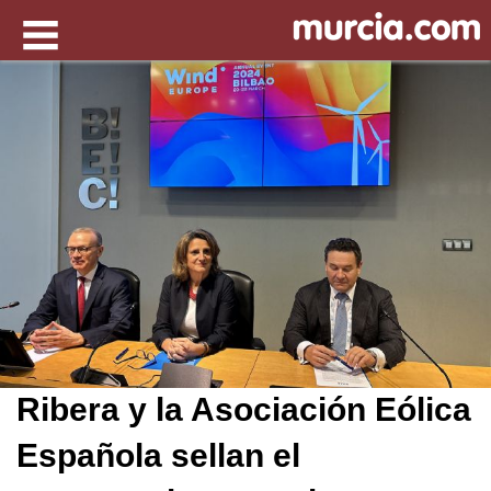
Ribera y la Asociación Eólica
Española sellan el