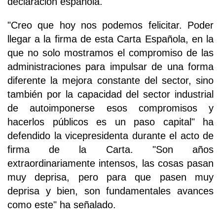
declaración española.
"Creo que hoy nos podemos felicitar. Poder
llegar a la firma de esta Carta Española, en la
que no solo mostramos el compromiso de las
administraciones para impulsar de una forma
diferente la mejora constante del sector, sino
también por la capacidad del sector industrial
de autoimponerse esos compromisos y
hacerlos públicos es un paso capital" ha
defendido la vicepresidenta durante el acto de
firma de la Carta. "Son años
extraordinariamente intensos, las cosas pasan
muy deprisa, pero para que pasen muy
deprisa y bien, son fundamentales avances
como este" ha señalado.