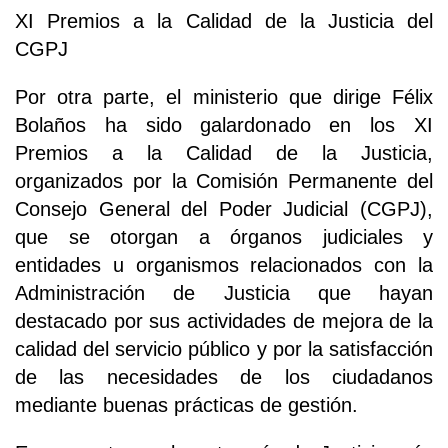
XI Premios a la Calidad de la Justicia del
CGPJ
Por otra parte, el ministerio que dirige Félix
Bolaños ha sido galardonado en los XI
Premios a la Calidad de la Justicia,
organizados por la Comisión Permanente del
Consejo General del Poder Judicial (CGPJ),
que se otorgan a órganos judiciales y
entidades u organismos relacionados con la
Administración de Justicia que hayan
destacado por sus actividades de mejora de la
calidad del servicio público y por la satisfacción
de las necesidades de los ciudadanos
mediante buenas prácticas de gestión.