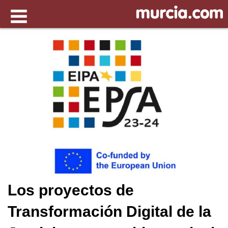
Los proyectos de
Transformación Digital de la