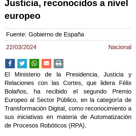
Justicia, reconocidos a nivel
europeo
Fuente:
Gobierno de España
22/03/2024
Nacional
El Ministerio de la Presidencia, Justicia y
Relaciones con las Cortes, que lidera Félix
Bolaños, ha recibido el segundo Premio
Europeo al Sector Público, en la categoría de
Transformación Digital, como reconocimiento a
sus iniciativas en materia de Automatización
de Procesos Robóticos (RPA).