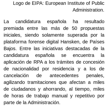
Logo de EIPA: European Institute of Public
Administration.
La candidatura española ha resultado
premiada entre las más de 50 propuestas
iniciales, siendo solamente superada por la
plataforma forense digital Hansken, de Países
Bajos. Entre las iniciativas destacadas de la
candidatura española se encuentra la
aplicación de RPA a los trámites de concesión
de nacionalidad por residencia y a los de
cancelación de antecedentes penales,
agilizando tramitaciones que afectan a miles
de ciudadanos y ahorrando, al tiempo, miles
de horas de trabajo manual y repetitivo por
parte de la Administración.