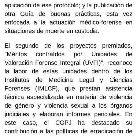
aplicación de ese protocolo; y la publicación de
otra Guía de buenas prácticas, esta vez
enfocada a la actuación médico-forense en
situaciones de muerte en custodia.
El segundo de los proyectos premiados,
"Méritos contraídos por Unidades de
Valoración Forense Integral (UVFI)", reconoce
la labor de estas unidades dentro de los
Institutos de Medicina Legal y Ciencias
Forenses (IMLCF), que prestan asistencia
técnica especializada en materia de violencia
de género y violencia sexual a los órganos
judiciales y elaboran informes periciales. En
este caso, el CGPJ ha destacado su
contribución a las políticas de erradicación de