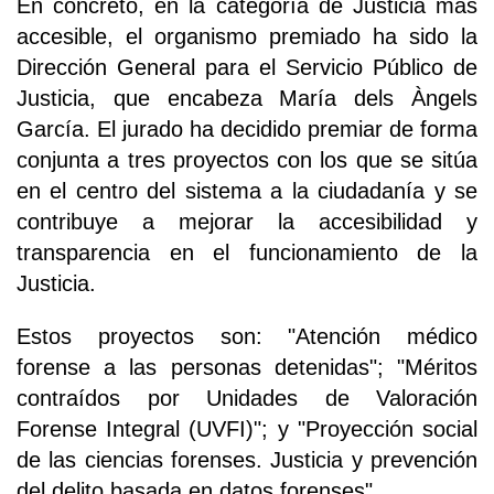
En concreto, en la categoría de Justicia más
accesible, el organismo premiado ha sido la
Dirección General para el Servicio Público de
Justicia, que encabeza María dels Àngels
García. El jurado ha decidido premiar de forma
conjunta a tres proyectos con los que se sitúa
en el centro del sistema a la ciudadanía y se
contribuye a mejorar la accesibilidad y
transparencia en el funcionamiento de la
Justicia.
Estos proyectos son: "Atención médico
forense a las personas detenidas"; "Méritos
contraídos por Unidades de Valoración
Forense Integral (UVFI)"; y "Proyección social
de las ciencias forenses. Justicia y prevención
del delito basada en datos forenses".