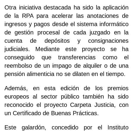
Otra iniciativa destacada ha sido la aplicación
de la RPA para acelerar las anotaciones de
ingresos y pagos desde el sistema informático
de gestión procesal de cada juzgado en la
cuenta de depósitos y consignaciones
judiciales. Mediante este proyecto se ha
conseguido que transferencias como el
reembolso de un impago de alquiler o de una
pensión alimenticia no se dilaten en el tiempo.
Además, en esta edición de los premios
europeos al sector público también ha sido
reconocido el proyecto Carpeta Justicia, con
un Certificado de Buenas Prácticas.
Este galardón, concedido por el Instituto