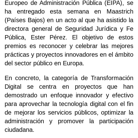
Europeo de Administración Pública (EIPA), se
ha entregado esta semana en Maastrich
(Países Bajos) en un acto al que ha asistido la
directora general de Seguridad Jurídica y Fe
Pública, Ester Pérez. El objetivo de estos
premios es reconocer y celebrar las mejores
prácticas y proyectos innovadores en el ámbito
del sector público en Europa.
En concreto, la categoría de Transformación
Digital se centra en proyectos que han
demostrado un enfoque innovador y efectivo
para aprovechar la tecnología digital con el fin
de mejorar los servicios públicos, optimizar la
administración y promover la participación
ciudadana.