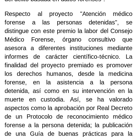
Respecto al proyecto "Atención médico
forense a las personas detenidas", se
distingue con este premio la labor del Consejo
Médico Forense, órgano consultivo que
asesora a diferentes instituciones mediante
informes de carácter científico-técnico. La
finalidad del proyecto premiado es promover
los derechos humanos, desde la medicina
forense, en la asistencia a la persona
detenida, así como en su intervención en la
muerte en custodia. Así, se ha valorado
aspectos como la aprobación por Real Decreto
de un Protocolo de reconocimiento médico
forense a la persona detenida; la publicación
de una Guía de buenas prácticas para la