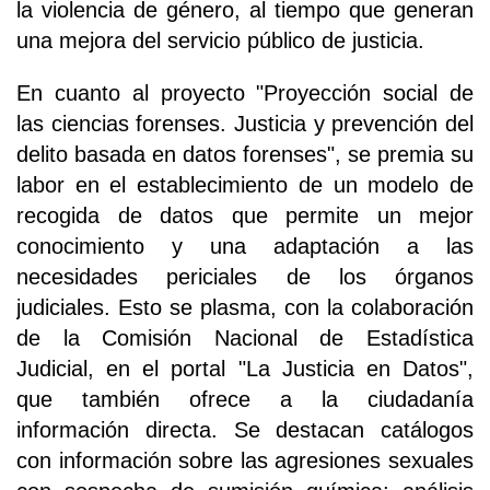
la violencia de género, al tiempo que generan
una mejora del servicio público de justicia.
En cuanto al proyecto "Proyección social de
las ciencias forenses. Justicia y prevención del
delito basada en datos forenses", se premia su
labor en el establecimiento de un modelo de
recogida de datos que permite un mejor
conocimiento y una adaptación a las
necesidades periciales de los órganos
judiciales. Esto se plasma, con la colaboración
de la Comisión Nacional de Estadística
Judicial, en el portal "La Justicia en Datos",
que también ofrece a la ciudadanía
información directa. Se destacan catálogos
con información sobre las agresiones sexuales