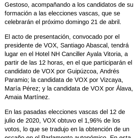
Gestoso, acompañando a los candidatos de su
formación a las elecciones vascas, que se
celebrarán el próximo domingo 21 de abril.
El acto de presentación, convocado por el
presidente de VOX, Santiago Abascal, tendrá
lugar en el Hotel NH Canciller Ayala Vitoria, a
partir de las 12 horas, en el que participarán el
candidato de VOX por Guipúzcoa, Andrés
Paramio; la candidata de VOX por Vizcaya,
María Pérez; y la candidata de VOX por Álava,
Amaia Martínez.
En las pasadas elecciones vascas del 12 de
julio de 2020, VOX obtuvo el 1,96% de los
votos, lo que se tradujo en la obtención de un
escaño en el Parlamento autonómico. En esta