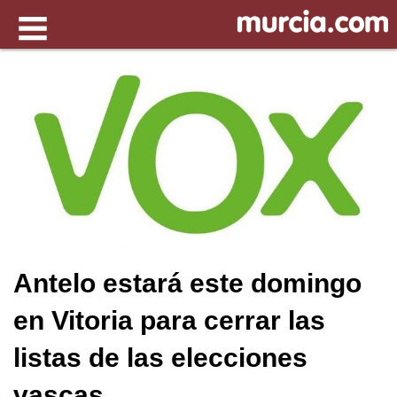
Antelo estará este domingo
en Vitoria para cerrar las
listas de las elecciones
vascas