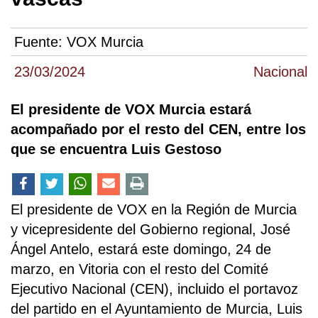
Fuente:
VOX Murcia
23/03/2024
Nacional
El presidente de VOX Murcia estará
acompañado por el resto del CEN, entre los
que se encuentra Luis Gestoso
El presidente de VOX en la Región de Murcia
y vicepresidente del Gobierno regional, José
Ángel Antelo, estará este domingo, 24 de
marzo, en Vitoria con el resto del Comité
Ejecutivo Nacional (CEN), incluido el portavoz
del partido en el Ayuntamiento de Murcia, Luis