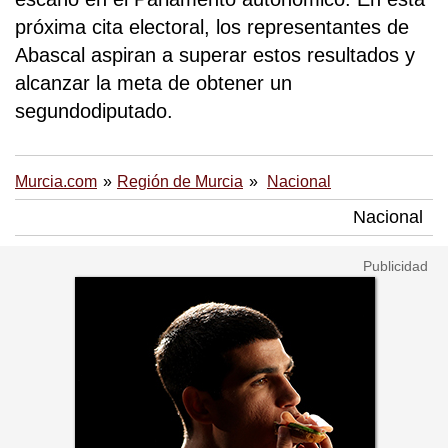
próxima cita electoral, los representantes de
Abascal aspiran a superar estos resultados y
alcanzar la meta de obtener un
segundodiputado.
Murcia.com
Región de Murcia
Nacional
Nacional