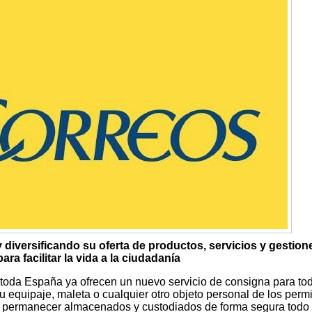
diversificando su oferta de productos, servicios y gestion
ara facilitar la vida a la ciudadanía
 toda España ya ofrecen un nuevo servicio de consigna para tod
 equipaje, maleta o cualquier otro objeto personal de los permi
en permanecer almacenados y custodiados de forma segura todo 