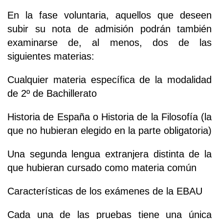
En la fase voluntaria, aquellos que deseen
subir su nota de admisión podrán también
examinarse de, al menos, dos de las
siguientes materias:
Cualquier materia específica de la modalidad
de 2º de Bachillerato
Historia de España o Historia de la Filosofía (la
que no hubieran elegido en la parte obligatoria)
Una segunda lengua extranjera distinta de la
que hubieran cursado como materia común
Características de los exámenes de la EBAU
Cada una de las pruebas tiene una única