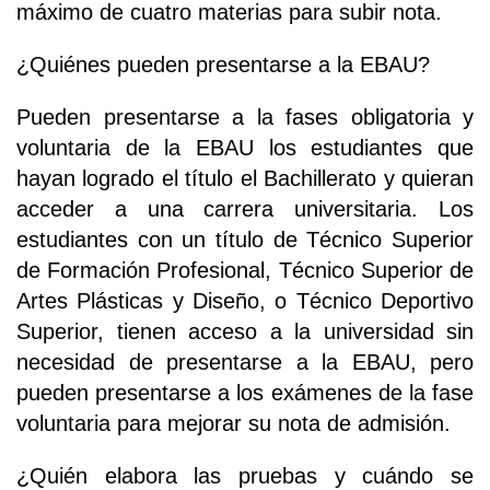
máximo de cuatro materias para subir nota.
¿Quiénes pueden presentarse a la EBAU?
Pueden presentarse a la fases obligatoria y
voluntaria de la EBAU los estudiantes que
hayan logrado el título el Bachillerato y quieran
acceder a una carrera universitaria. Los
estudiantes con un título de Técnico Superior
de Formación Profesional, Técnico Superior de
Artes Plásticas y Diseño, o Técnico Deportivo
Superior, tienen acceso a la universidad sin
necesidad de presentarse a la EBAU, pero
pueden presentarse a los exámenes de la fase
voluntaria para mejorar su nota de admisión.
¿Quién elabora las pruebas y cuándo se