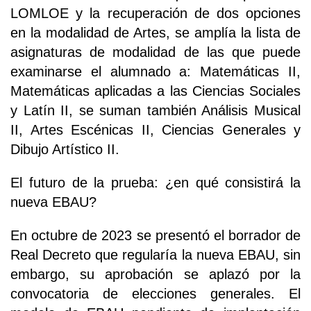
LOMLOE y la recuperación de dos opciones
en la modalidad de Artes, se amplía la lista de
asignaturas de modalidad de las que puede
examinarse el alumnado a: Matemáticas II,
Matemáticas aplicadas a las Ciencias Sociales
y Latín II, se suman también Análisis Musical
II, Artes Escénicas II, Ciencias Generales y
Dibujo Artístico II.
El futuro de la prueba: ¿en qué consistirá la
nueva EBAU?
En octubre de 2023 se presentó el borrador de
Real Decreto que regularía la nueva EBAU, sin
embargo, su aprobación se aplazó por la
convocatoria de elecciones generales. El