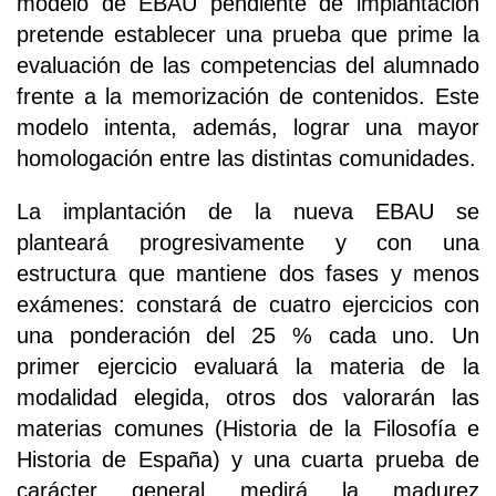
modelo de EBAU pendiente de implantación
pretende establecer una prueba que prime la
evaluación de las competencias del alumnado
frente a la memorización de contenidos. Este
modelo intenta, además, lograr una mayor
homologación entre las distintas comunidades.
La implantación de la nueva EBAU se
planteará progresivamente y con una
estructura que mantiene dos fases y menos
exámenes: constará de cuatro ejercicios con
una ponderación del 25 % cada uno. Un
primer ejercicio evaluará la materia de la
modalidad elegida, otros dos valorarán las
materias comunes (Historia de la Filosofía e
Historia de España) y una cuarta prueba de
carácter general medirá la madurez