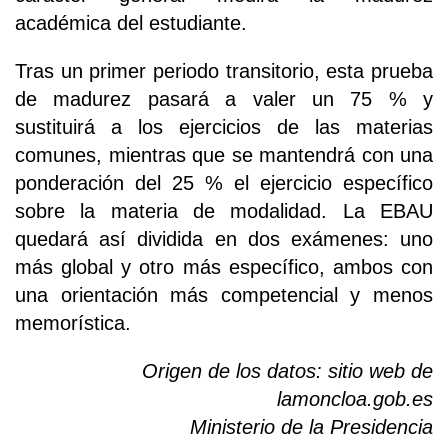
académica del estudiante.
Tras un primer periodo transitorio, esta prueba
de madurez pasará a valer un 75 % y
sustituirá a los ejercicios de las materias
comunes, mientras que se mantendrá con una
ponderación del 25 % el ejercicio específico
sobre la materia de modalidad. La EBAU
quedará así dividida en dos exámenes: uno
más global y otro más específico, ambos con
una orientación más competencial y menos
memorística.
Origen de los datos: sitio web de
lamoncloa.gob.es
Ministerio de la Presidencia