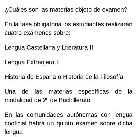
¿Cuáles son las materias objeto de examen?
En la fase obligatoria los estudiantes realizarán
cuatro exámenes sobre:
Lengua Castellana y Literatura II
Lengua Extranjera II
Historia de España o Historia de la Filosofía
Una de las materias específicas de la
modalidad de 2º de Bachillerato
En las comunidades autónomas con lengua
cooficial habrá un quinto examen sobre dicha
lengua