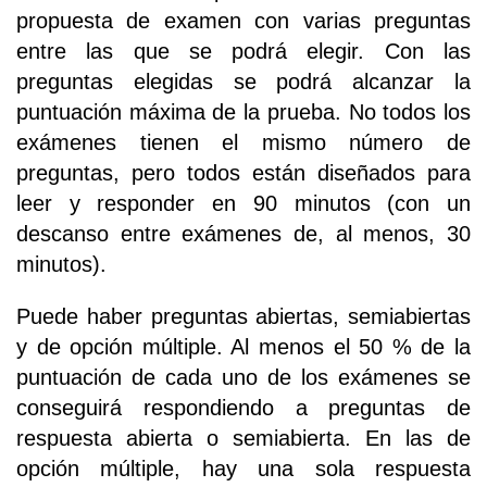
propuesta de examen con varias preguntas
entre las que se podrá elegir. Con las
preguntas elegidas se podrá alcanzar la
puntuación máxima de la prueba. No todos los
exámenes tienen el mismo número de
preguntas, pero todos están diseñados para
leer y responder en 90 minutos (con un
descanso entre exámenes de, al menos, 30
minutos).
Puede haber preguntas abiertas, semiabiertas
y de opción múltiple. Al menos el 50 % de la
puntuación de cada uno de los exámenes se
conseguirá respondiendo a preguntas de
respuesta abierta o semiabierta. En las de
opción múltiple, hay una sola respuesta