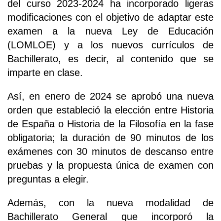
del curso 2023-2024 ha incorporado ligeras
modificaciones con el objetivo de adaptar este
examen a la nueva Ley de Educación
(LOMLOE) y a los nuevos currículos de
Bachillerato, es decir, al contenido que se
imparte en clase.
Así, en enero de 2024 se aprobó una nueva
orden que estableció la elección entre Historia
de España o Historia de la Filosofía en la fase
obligatoria; la duración de 90 minutos de los
exámenes con 30 minutos de descanso entre
pruebas y la propuesta única de examen con
preguntas a elegir.
Además, con la nueva modalidad de
Bachillerato General que incorporó la