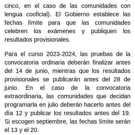
cinco, en el caso de las comunidades con
lengua cooficial). El Gobierno establece las
fechas límite para que las comunidades
celebren los exámenes y publiquen los
resultados provisionales.
Para el curso 2023-2024, las pruebas de la
convocatoria ordinaria deberán finalizar antes
del 14 de junio, mientras que los resultados
provisionales se publicarán antes del 28 de
junio. En el caso de la convocatoria
extraordinaria, las comunidades que decidan
programarla en julio deberán hacerlo antes del
día 12 y publicar los resultados antes del 19.
Si escogen septiembre, las fechas límite serán
el 13 y el 20.