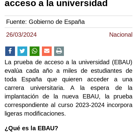
acceso a la universidad
Fuente:
Gobierno de España
26/03/2024
Nacional
La prueba de acceso a la universidad (EBAU)
evalúa cada año a miles de estudiantes de
toda España que quieren acceder a una
carrera universitaria. A la espera de la
implantación de la nueva EBAU, la prueba
correspondiente al curso 2023-2024 incorpora
ligeras modificaciones.
¿Qué es la EBAU?