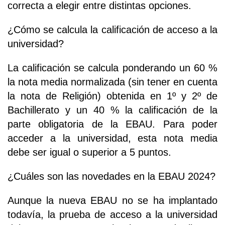
correcta a elegir entre distintas opciones.
¿Cómo se calcula la calificación de acceso a la
universidad?
La calificación se calcula ponderando un 60 %
la nota media normalizada (sin tener en cuenta
la nota de Religión) obtenida en 1º y 2º de
Bachillerato y un 40 % la calificación de la
parte obligatoria de la EBAU. Para poder
acceder a la universidad, esta nota media
debe ser igual o superior a 5 puntos.
¿Cuáles son las novedades en la EBAU 2024?
Aunque la nueva EBAU no se ha implantado
todavía, la prueba de acceso a la universidad