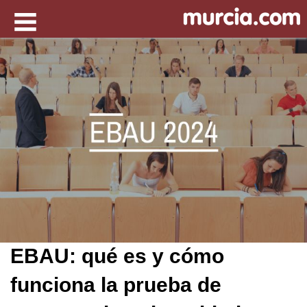
EBAU: qué es y cómo
funciona la prueba de