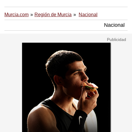
Murcia.com
Región de Murcia
Nacional
Nacional