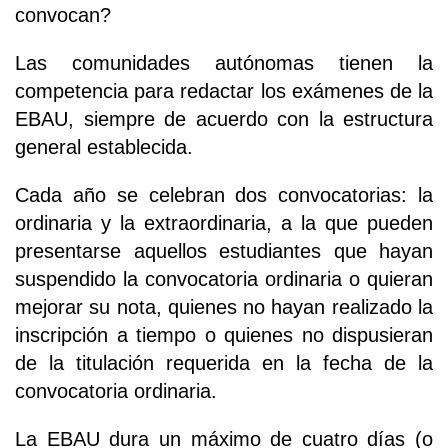
convocan?
Las comunidades autónomas tienen la
competencia para redactar los exámenes de la
EBAU, siempre de acuerdo con la estructura
general establecida.
Cada año se celebran dos convocatorias: la
ordinaria y la extraordinaria, a la que pueden
presentarse aquellos estudiantes que hayan
suspendido la convocatoria ordinaria o quieran
mejorar su nota, quienes no hayan realizado la
inscripción a tiempo o quienes no dispusieran
de la titulación requerida en la fecha de la
convocatoria ordinaria.
La EBAU dura un máximo de cuatro días (o