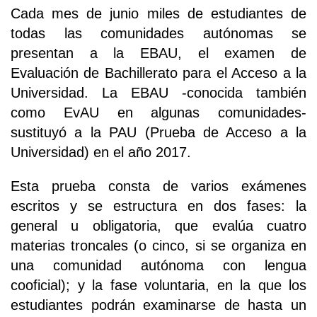
Cada mes de junio miles de estudiantes de
todas las comunidades autónomas se
presentan a la EBAU, el examen de
Evaluación de Bachillerato para el Acceso a la
Universidad. La EBAU -conocida también
como EvAU en algunas comunidades-
sustituyó a la PAU (Prueba de Acceso a la
Universidad) en el año 2017.
Esta prueba consta de varios exámenes
escritos y se estructura en dos fases: la
general u obligatoria, que evalúa cuatro
materias troncales (o cinco, si se organiza en
una comunidad autónoma con lengua
cooficial); y la fase voluntaria, en la que los
estudiantes podrán examinarse de hasta un