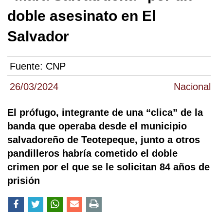
doble asesinato en El
Salvador
Fuente:
CNP
26/03/2024
Nacional
El prófugo, integrante de una “clica” de la
banda que operaba desde el municipio
salvadoreño de Teotepeque, junto a otros
pandilleros habría cometido el doble
crimen por el que se le solicitan 84 años de
prisión