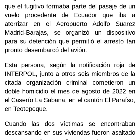
que el fugitivo formaba parte del pasaje de un
vuelo procedente de Ecuador que iba a
aterrizar en el Aeropuerto Adolfo Suarez
Madrid-Barajas, se organizó un dispositivo
para su detención que permitió el arresto tan
pronto desembarcó del avión.
Esta persona, según la notificación roja de
INTERPOL, junto a otros seis miembros de la
citada organización criminal cometieron un
doble homicidio el mes de agosto de 2022 en
el Caserío La Sabana, en el cantón El Paraíso,
en Teotepeque.
Cuando las dos víctimas se encontraban
descansando en sus viviendas fueron asaltado