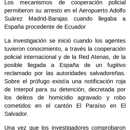
Los mecanismos de cooperación policial
permitieron su arresto en el Aeropuerto Adolfo
Suárez Madrid-Barajas cuando llegaba a
España procedente de Ecuador
La investigación se inició cuando los agentes
tuvieron conocimiento, a través la cooperación
policial internacional y de la Red Atenas, de la
posible llegada a España de un fugitivo
reclamado por las autoridades salvadoreñas.
Sobre el prófugo existía una notificación roja
de Interpol para su detención, decretada por
los delitos de homicidio agravado y robo
cometidos en el cantón El Paraíso en El
Salvador.
Una vez que los investigadores comprobaron