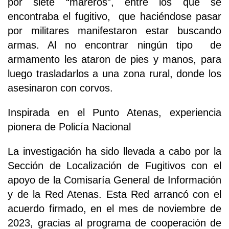
por siete “mareros”, entre los que se
encontraba el fugitivo, que haciéndose pasar
por militares manifestaron estar buscando
armas. Al no encontrar ningún tipo de
armamento les ataron de pies y manos, para
luego trasladarlos a una zona rural, donde los
asesinaron con corvos.
Inspirada en el Punto Atenas, experiencia
pionera de Policía Nacional
La investigación ha sido llevada a cabo por la
Sección de Localización de Fugitivos con el
apoyo de la Comisaría General de Información
y de la Red Atenas. Esta Red arrancó con el
acuerdo firmado, en el mes de noviembre de
2023, gracias al programa de cooperación de