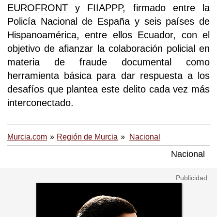
EUROFRONT y FIIAPPP, firmado entre la
Policía Nacional de España y seis países de
Hispanoamérica, entre ellos Ecuador, con el
objetivo de afianzar la colaboración policial en
materia de fraude documental como
herramienta básica para dar respuesta a los
desafíos que plantea este delito cada vez más
interconectado.
Murcia.com
Región de Murcia
Nacional
Nacional