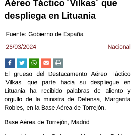
Aéreo Táctico ´Vilkas´ que
despliega en Lituania
Fuente:
Gobierno de España
26/03/2024
Nacional
El grueso del Destacamento Aéreo Táctico
'Vilkas' que parte hacia su despliegue en
Lituania ha recibido palabras de aliento y
orgullo de la ministra de Defensa, Margarita
Robles, en la Base Aérea de Torrejón.
Base Aérea de Torrejón, Madrid