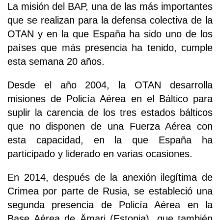
La misión del BAP, una de las más importantes
que se realizan para la defensa colectiva de la
OTAN y en la que España ha sido uno de los
países que más presencia ha tenido, cumple
esta semana 20 años.
Desde el año 2004, la OTAN desarrolla
misiones de Policía Aérea en el Báltico para
suplir la carencia de los tres estados bálticos
que no disponen de una Fuerza Aérea con
esta capacidad, en la que España ha
participado y liderado en varias ocasiones.
En 2014, después de la anexión ilegítima de
Crimea por parte de Rusia, se estableció una
segunda presencia de Policía Aérea en la
Base Aérea de Ämari (Estonia), que también