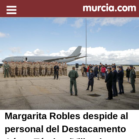
Margarita Robles despide al
personal del Destacamento