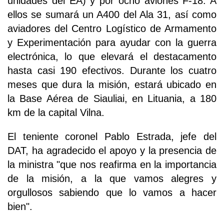
unidades del EA) y por ocho aviones F-18. A
ellos se sumará un A400 del Ala 31, así como
aviadores del Centro Logístico de Armamento
y Experimentación para ayudar con la guerra
electrónica, lo que elevará el destacamento
hasta casi 190 efectivos. Durante los cuatro
meses que dura la misión, estará ubicado en
la Base Aérea de Siauliai, en Lituania, a 180
km de la capital Vilna.
El teniente coronel Pablo Estrada, jefe del
DAT, ha agradecido el apoyo y la presencia de
la ministra "que nos reafirma en la importancia
de la misión, a la que vamos alegres y
orgullosos sabiendo que lo vamos a hacer
bien".