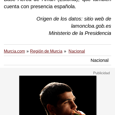
cuenta con presencia española.
Origen de los datos: sitio web de
lamoncloa.gob.es
Ministerio de la Presidencia
Murcia.com
Región de Murcia
Nacional
Nacional