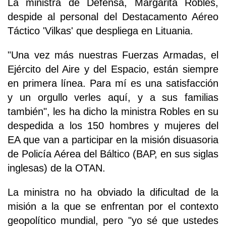
La ministra de Defensa, Margarita Robles,
despide al personal del Destacamento Aéreo
Táctico 'Vilkas' que despliega en Lituania.
"Una vez más nuestras Fuerzas Armadas, el
Ejército del Aire y del Espacio, están siempre
en primera línea. Para mí es una satisfacción
y un orgullo verles aquí, y a sus familias
también", les ha dicho la ministra Robles en su
despedida a los 150 hombres y mujeres del
EA que van a participar en la misión disuasoria
de Policía Aérea del Báltico (BAP, en sus siglas
inglesas) de la OTAN.
La ministra no ha obviado la dificultad de la
misión a la que se enfrentan por el contexto
geopolítico mundial, pero "yo sé que ustedes