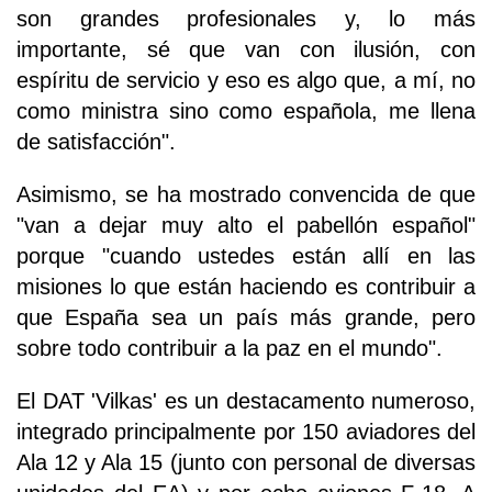
son grandes profesionales y, lo más
importante, sé que van con ilusión, con
espíritu de servicio y eso es algo que, a mí, no
como ministra sino como española, me llena
de satisfacción".
Asimismo, se ha mostrado convencida de que
"van a dejar muy alto el pabellón español"
porque "cuando ustedes están allí en las
misiones lo que están haciendo es contribuir a
que España sea un país más grande, pero
sobre todo contribuir a la paz en el mundo".
El DAT 'Vilkas' es un destacamento numeroso,
integrado principalmente por 150 aviadores del
Ala 12 y Ala 15 (junto con personal de diversas