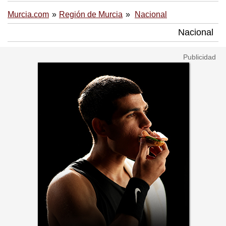
Murcia.com
Región de Murcia
Nacional
Nacional