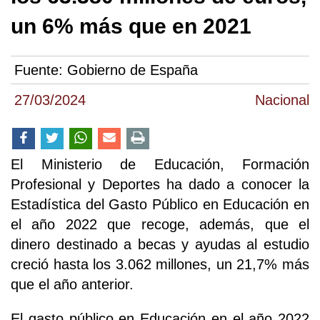
un 6% más que en 2021
Fuente:
Gobierno de España
27/03/2024
Nacional
El Ministerio de Educación, Formación
Profesional y Deportes ha dado a conocer la
Estadística del Gasto Público en Educación en
el año 2022 que recoge, además, que el
dinero destinado a becas y ayudas al estudio
creció hasta los 3.062 millones, un 21,7% más
que el año anterior.
El gasto público en Educación en el año 2022