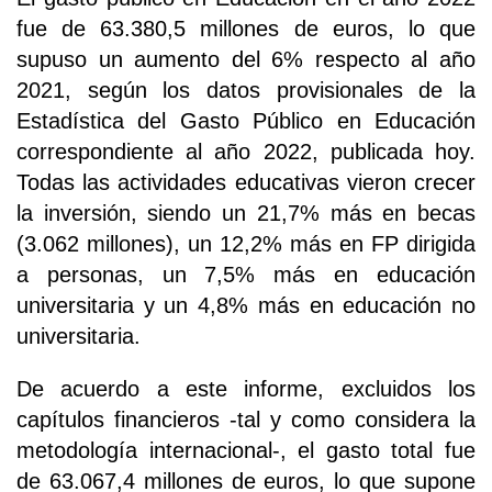
fue de 63.380,5 millones de euros, lo que
supuso un aumento del 6% respecto al año
2021, según los datos provisionales de la
Estadística del Gasto Público en Educación
correspondiente al año 2022, publicada hoy.
Todas las actividades educativas vieron crecer
la inversión, siendo un 21,7% más en becas
(3.062 millones), un 12,2% más en FP dirigida
a personas, un 7,5% más en educación
universitaria y un 4,8% más en educación no
universitaria.
De acuerdo a este informe, excluidos los
capítulos financieros -tal y como considera la
metodología internacional-, el gasto total fue
de 63.067,4 millones de euros, lo que supone