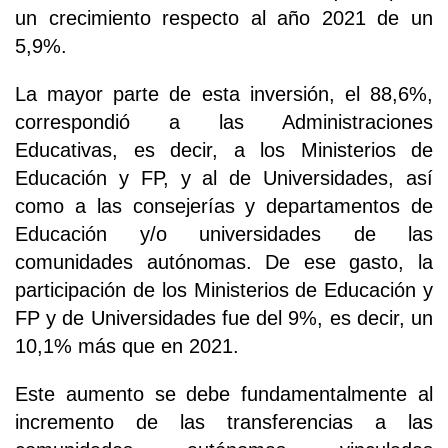
un crecimiento respecto al año 2021 de un
5,9%.
La mayor parte de esta inversión, el 88,6%,
correspondió a las Administraciones
Educativas, es decir, a los Ministerios de
Educación y FP, y al de Universidades, así
como a las consejerías y departamentos de
Educación y/o universidades de las
comunidades autónomas. De ese gasto, la
participación de los Ministerios de Educación y
FP y de Universidades fue del 9%, es decir, un
10,1% más que en 2021.
Este aumento se debe fundamentalmente al
incremento de las transferencias a las