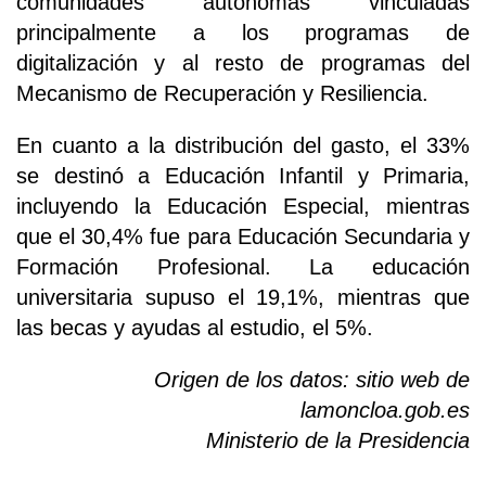
comunidades autónomas vinculadas
principalmente a los programas de
digitalización y al resto de programas del
Mecanismo de Recuperación y Resiliencia.
En cuanto a la distribución del gasto, el 33%
se destinó a Educación Infantil y Primaria,
incluyendo la Educación Especial, mientras
que el 30,4% fue para Educación Secundaria y
Formación Profesional. La educación
universitaria supuso el 19,1%, mientras que
las becas y ayudas al estudio, el 5%.
Origen de los datos: sitio web de
lamoncloa.gob.es
Ministerio de la Presidencia