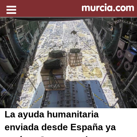
La ayuda humanitaria
enviada desde España ya