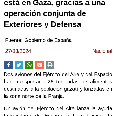
está en Gaza, gracias a una
operación conjunta de
Exteriores y Defensa
Fuente:
Gobierno de España
27/03/2024
Nacional
Dos aviones del Ejército del Aire y del Espacio
han transportado 26 toneladas de alimentos
destinadas a la población gazatí y lanzadas en
la zona norte de la Franja.
Un avión del Ejército del Aire lanza la ayuda
humanitaria de España a la población de