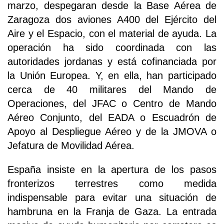
marzo, despegaran desde la Base Aérea de
Zaragoza dos aviones A400 del Ejército del
Aire y el Espacio, con el material de ayuda. La
operación ha sido coordinada con las
autoridades jordanas y está cofinanciada por
la Unión Europea. Y, en ella, han participado
cerca de 40 militares del Mando de
Operaciones, del JFAC o Centro de Mando
Aéreo Conjunto, del EADA o Escuadrón de
Apoyo al Despliegue Aéreo y de la JMOVA o
Jefatura de Movilidad Aérea.
España insiste en la apertura de los pasos
fronterizos terrestres como medida
indispensable para evitar una situación de
hambruna en la Franja de Gaza. La entrada