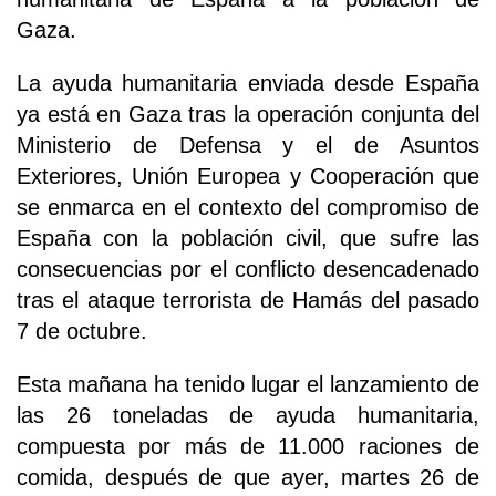
Gaza.
La ayuda humanitaria enviada desde España
ya está en Gaza tras la operación conjunta del
Ministerio de Defensa y el de Asuntos
Exteriores, Unión Europea y Cooperación que
se enmarca en el contexto del compromiso de
España con la población civil, que sufre las
consecuencias por el conflicto desencadenado
tras el ataque terrorista de Hamás del pasado
7 de octubre.
Esta mañana ha tenido lugar el lanzamiento de
las 26 toneladas de ayuda humanitaria,
compuesta por más de 11.000 raciones de
comida, después de que ayer, martes 26 de