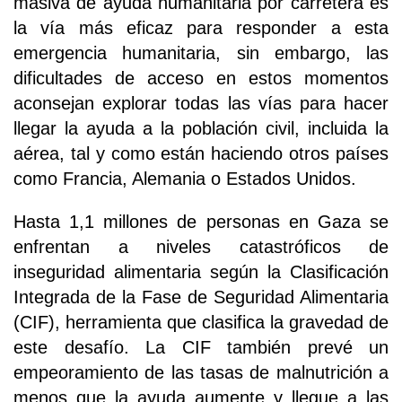
masiva de ayuda humanitaria por carretera es
la vía más eficaz para responder a esta
emergencia humanitaria, sin embargo, las
dificultades de acceso en estos momentos
aconsejan explorar todas las vías para hacer
llegar la ayuda a la población civil, incluida la
aérea, tal y como están haciendo otros países
como Francia, Alemania o Estados Unidos.
Hasta 1,1 millones de personas en Gaza se
enfrentan a niveles catastróficos de
inseguridad alimentaria según la Clasificación
Integrada de la Fase de Seguridad Alimentaria
(CIF), herramienta que clasifica la gravedad de
este desafío. La CIF también prevé un
empeoramiento de las tasas de malnutrición a
menos que la ayuda aumente y llegue a las