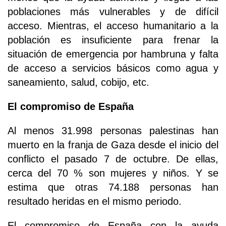
poblaciones más vulnerables y de difícil
acceso. Mientras, el acceso humanitario a la
población es insuficiente para frenar la
situación de emergencia por hambruna y falta
de acceso a servicios básicos como agua y
saneamiento, salud, cobijo, etc.
El compromiso de España
Al menos 31.998 personas palestinas han
muerto en la franja de Gaza desde el inicio del
conflicto el pasado 7 de octubre. De ellas,
cerca del 70 % son mujeres y niños. Y se
estima que otras 74.188 personas han
resultado heridas en el mismo periodo.
El compromiso de España con la ayuda