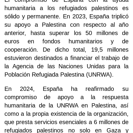
humanitaria a los refugiados palestinos es
sólido y permanente. En 2023, España triplicó
su apoyo a Palestina con respecto al año
anterior, hasta superar los 50 millones de
euros en fondos humanitarios y de
cooperación. De dicho total, 19,5 millones
estuvieron destinados a financiar el trabajo de
la Agencia de las Naciones Unidas para la
Población Refugiada Palestina (UNRWA).
En 2024, España ha reafirmado su
compromiso de apoyo a la respuesta
humanitaria de la UNRWA en Palestina, así
como a la propia existencia de la organización,
que presta servicios esenciales a 6 millones de
refugiados palestinos no solo en Gaza y