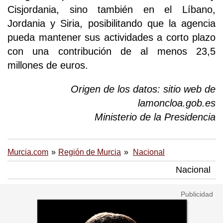
Cisjordania, sino también en el Líbano,
Jordania y Siria, posibilitando que la agencia
pueda mantener sus actividades a corto plazo
con una contribución de al menos 23,5
millones de euros.
Origen de los datos: sitio web de
lamoncloa.gob.es
Ministerio de la Presidencia
Murcia.com
Región de Murcia
Nacional
Nacional