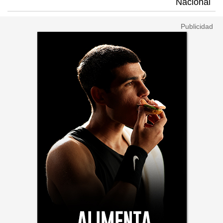
Nacional