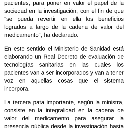
pacientes, para poner en valor el papel de la
sociedad en la investigación, con el fin de que
"se pueda revertir en ella los beneficios
logrados a largo de la cadena de valor del
medicamento", ha declarado.
En este sentido el Ministerio de Sanidad está
elaborando un Real Decreto de evaluación de
tecnologías sanitarias en las cuales los
pacientes van a ser incorporados y van a tener
voz en aquellas cosas que el sistema
incorpora.
La tercera pata importante, según la ministra,
consiste en la integralidad en la cadena de
valor del medicamento para asegurar la
presencia pública desde la investigación hasta