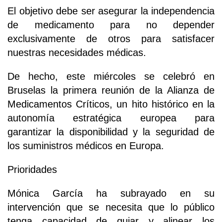
El objetivo debe ser asegurar la independencia
de medicamento para no depender
exclusivamente de otros para satisfacer
nuestras necesidades médicas.
De hecho, este miércoles se celebró en
Bruselas la primera reunión de la Alianza de
Medicamentos Críticos, un hito histórico en la
autonomía estratégica europea para
garantizar la disponibilidad y la seguridad de
los suministros médicos en Europa.
Prioridades
Mónica García ha subrayado en su
intervención que se necesita que lo público
tenga capacidad de guiar y alinear los