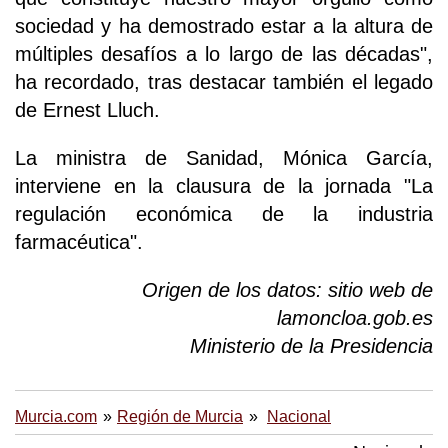
sociedad y ha demostrado estar a la altura de
múltiples desafíos a lo largo de las décadas",
ha recordado, tras destacar también el legado
de Ernest Lluch.
La ministra de Sanidad, Mónica García,
interviene en la clausura de la jornada "La
regulación económica de la industria
farmacéutica".
Origen de los datos: sitio web de
lamoncloa.gob.es
Ministerio de la Presidencia
Murcia.com
Región de Murcia
Nacional