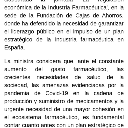
económica de la Industria Farmacéutica', en la
sede de la Fundación de Cajas de Ahorros,
donde ha defendido la necesidad de garantizar
el liderazgo público en el impulso de un plan
estratégico de la industria farmacéutica en
España.
La ministra considera que, ante el constante
aumento del gasto farmacéutico, las
crecientes necesidades de salud de la
sociedad, las amenazas evidenciadas por la
pandemia de Covid-19 en la cadena de
producción y suministro de medicamentos y la
urgente necesidad de una mayor cohesión en
el ecosistema farmacéutico, es fundamental
contar cuanto antes con un plan estratégico de