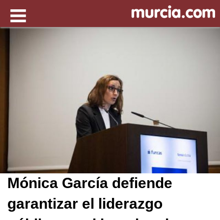
Mónica García defiende
garantizar el liderazgo