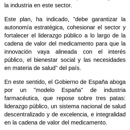
la industria en este sector.
Este plan, ha indicado, "debe garantizar la
autonomía estratégica, cohesionar el sector y
fortalecer el liderazgo público a lo largo de la
cadena de valor del medicamento para que la
innovación vaya alineada con el interés
público, el bienestar social y las necesidades
en materia de salud" del país.
En este sentido, el Gobierno de España aboga
por un "modelo España" de industria
farmacéutica, que repose sobre tres patas:
liderazgo público, un sistema nacional de salud
descentralizado y de excelencia, e integralidad
en la cadena de valor del medicamento.