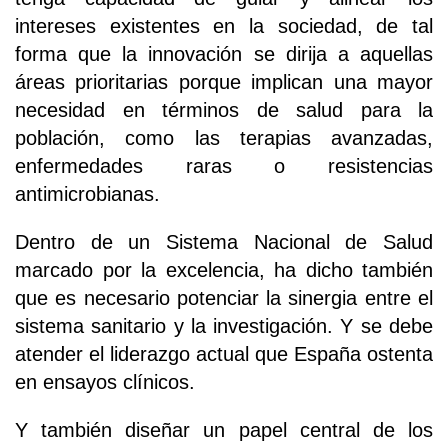
intereses existentes en la sociedad, de tal
forma que la innovación se dirija a aquellas
áreas prioritarias porque implican una mayor
necesidad en términos de salud para la
población, como las terapias avanzadas,
enfermedades raras o resistencias
antimicrobianas.
Dentro de un Sistema Nacional de Salud
marcado por la excelencia, ha dicho también
que es necesario potenciar la sinergia entre el
sistema sanitario y la investigación. Y se debe
atender el liderazgo actual que España ostenta
en ensayos clínicos.
Y también diseñar un papel central de los