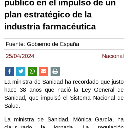
público en el impulso de un
plan estratégico de la
industria farmacéutica
Fuente:
Gobierno de España
25/04/2024
Nacional
La ministra de Sanidad ha recordado que justo
hace 38 años que nació la Ley General de
Sanidad, que impulsó el Sistema Nacional de
Salud.
La ministra de Sanidad, Mónica García, ha
clausurado la jornada 'La regulación