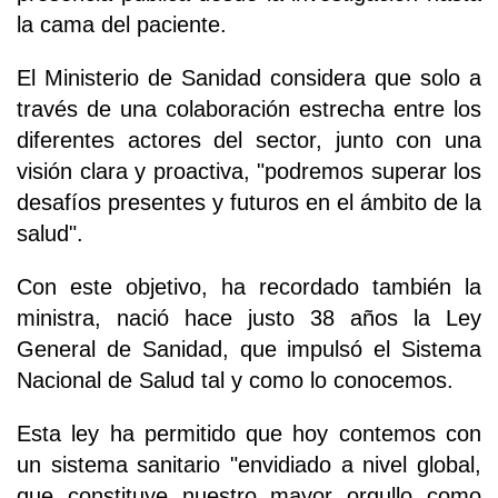
la cama del paciente.
El Ministerio de Sanidad considera que solo a
través de una colaboración estrecha entre los
diferentes actores del sector, junto con una
visión clara y proactiva, "podremos superar los
desafíos presentes y futuros en el ámbito de la
salud".
Con este objetivo, ha recordado también la
ministra, nació hace justo 38 años la Ley
General de Sanidad, que impulsó el Sistema
Nacional de Salud tal y como lo conocemos.
Esta ley ha permitido que hoy contemos con
un sistema sanitario "envidiado a nivel global,
que constituye nuestro mayor orgullo como