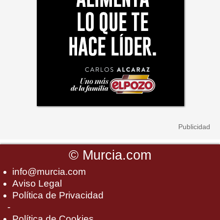
©
Murcia.com
info@murcia.com
Aviso Legal
Política de Privacidad
-
Política de Cookies