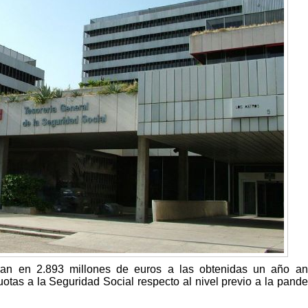
ran en 2.893 millones de euros a las obtenidas un año an
uotas a la Seguridad Social respecto al nivel previo a la pand