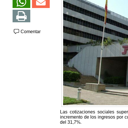
Comentar
Las cotizaciones sociales supe
incremento de los ingresos por c
del 31,7%.