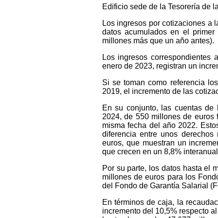
Edificio sede de la Tesorería de 
Los ingresos por cotizaciones a l
datos acumulados en el primer 
millones más que un año antes).
Los ingresos correspondientes 
enero de 2023, registran un incr
Si se toman como referencia los
2019, el incremento de las cotiz
En su conjunto, las cuentas de 
2024, de 550 millones de euros f
misma fecha del año 2022. Estos 
diferencia entre unos derechos
euros, que muestran un incremen
que crecen en un 8,8% interanual
Por su parte, los datos hasta el 
millones de euros para los Fond
del Fondo de Garantía Salarial 
En términos de caja, la recaudac
incremento del 10,5% respecto al 